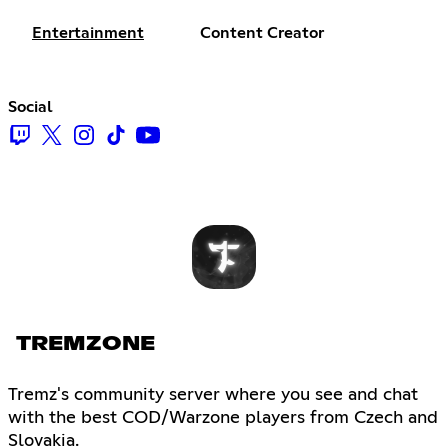
Entertainment
Content Creator
Social
TREMZONE
Tremz's community server where you see and chat
with the best COD/Warzone players from Czech and
Slovakia.