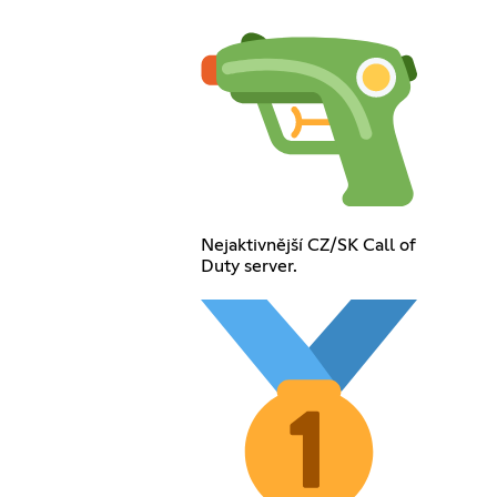
Nejaktivnější CZ/SK Call of
Duty server.