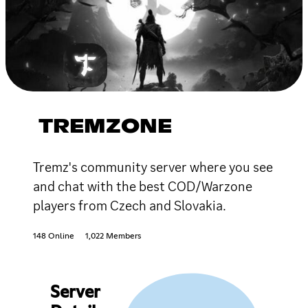
TREMZONE
Tremz's community server where you see
and chat with the best COD/Warzone
players from Czech and Slovakia.
148 Online
1,022 Members
Server