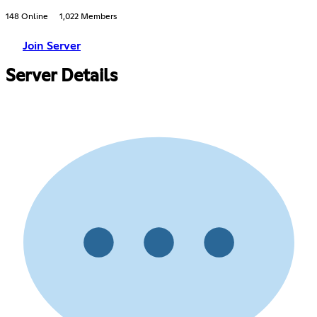
148 Online
1,022 Members
Join Server
Server Details