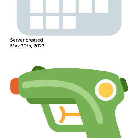
Server created
May 30th, 2022