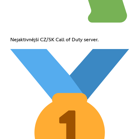
Nejaktivnější CZ/SK Call of Duty server.