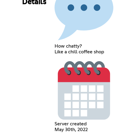
Details
How chatty?
Like a chill coffee shop
Server created
May 30th, 2022