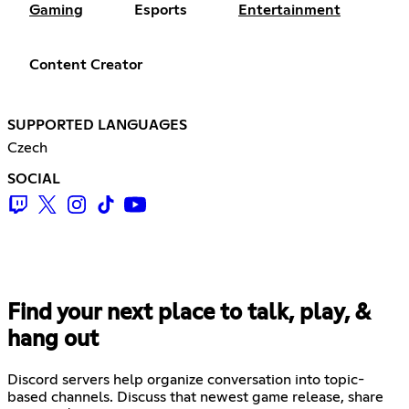
Gaming
Esports
Entertainment
Content Creator
SUPPORTED LANGUAGES
Czech
SOCIAL
Find your next place to talk, play, &
hang out
Discord servers help organize conversation into topic-
based channels. Discuss that newest game release, share