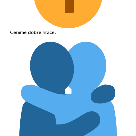
Ceníme dobré hráče.