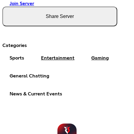
Join Server
Share Server
Categories
Sports
Entertainment
Gaming
General Chatting
News & Current Events