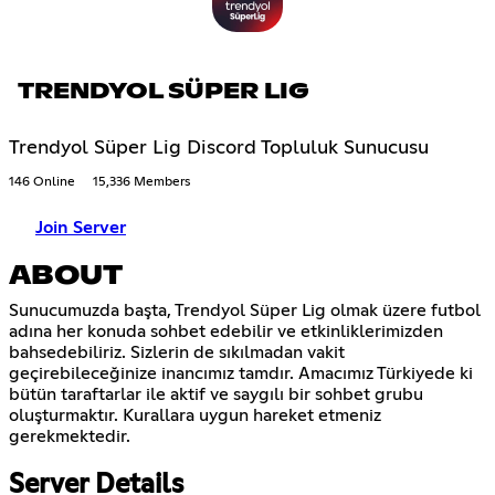
TRENDYOL SÜPER LIG
Trendyol Süper Lig Discord Topluluk Sunucusu
146 Online
15,336 Members
Join Server
ABOUT
Sunucumuzda başta, Trendyol Süper Lig olmak üzere futbol
adına her konuda sohbet edebilir ve etkinliklerimizden
bahsedebiliriz. Sizlerin de sıkılmadan vakit
geçirebileceğinize inancımız tamdır. Amacımız Türkiyede ki
bütün taraftarlar ile aktif ve saygılı bir sohbet grubu
oluşturmaktır. Kurallara uygun hareket etmeniz
gerekmektedir.
Server Details