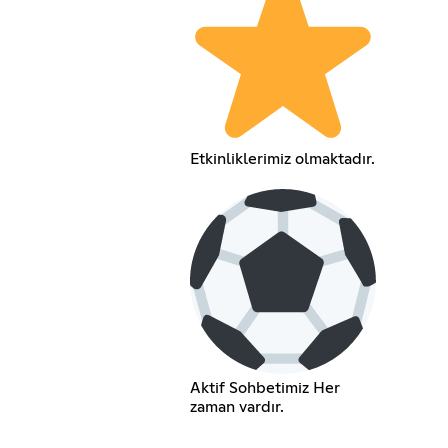
Etkinliklerimiz olmaktadır.
Aktif Sohbetimiz Her
zaman vardır.