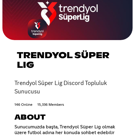
TRENDYOL SÜPER
LIG
Trendyol Süper Lig Discord Topluluk
Sunucusu
146 Online
15,336 Members
ABOUT
Sunucumuzda başta, Trendyol Süper Lig olmak
üzere futbol adına her konuda sohbet edebilir