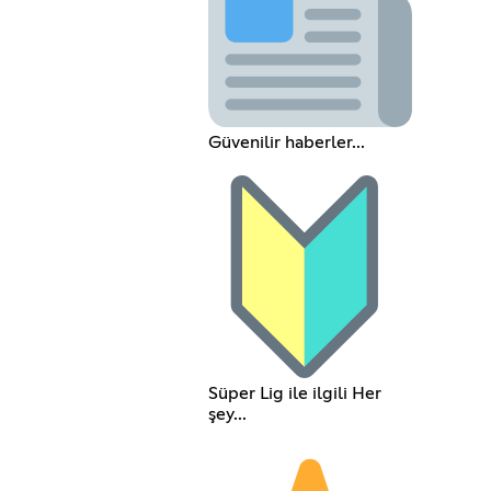
Güvenilir haberler...
Süper Lig ile ilgili Her
şey...