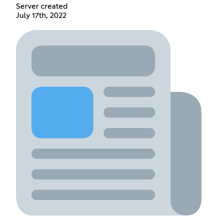
Server created
July 17th, 2022