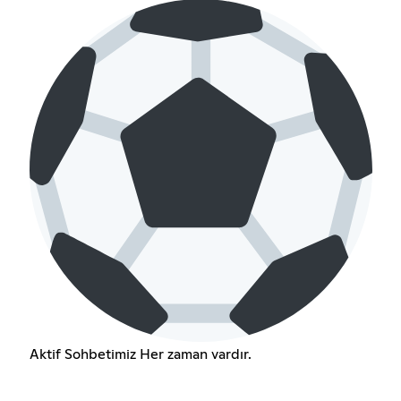
Aktif Sohbetimiz Her zaman vardır.