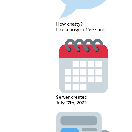
How chatty?
Like a busy coffee shop
Server created
July 17th, 2022