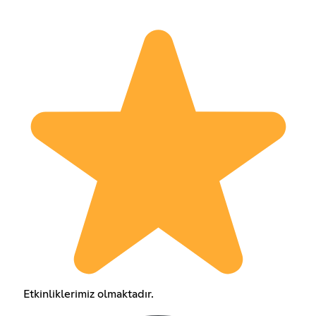
Etkinliklerimiz olmaktadır.