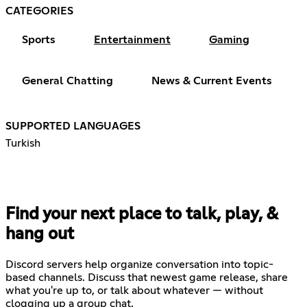
CATEGORIES
Sports
Entertainment
Gaming
General Chatting
News & Current Events
SUPPORTED LANGUAGES
Turkish
Find your next place to talk, play, &
hang out
Discord servers help organize conversation into topic-
based channels. Discuss that newest game release, share
what you're up to, or talk about whatever — without
clogging up a group chat.