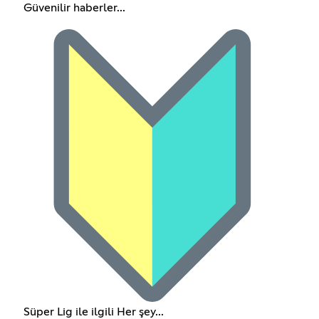
Güvenilir haberler...
Süper Lig ile ilgili Her şey...