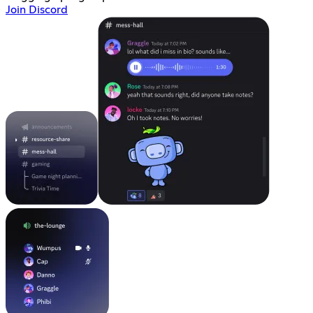
Join Discord