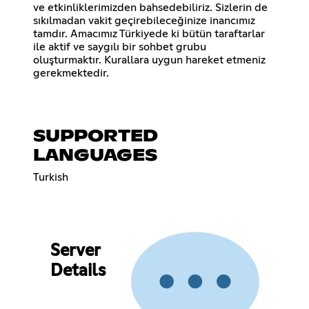
ve etkinliklerimizden bahsedebiliriz. Sizlerin de
sıkılmadan vakit geçirebileceğinize inancımız
tamdır. Amacımız Türkiyede ki bütün taraftarlar
ile aktif ve saygılı bir sohbet grubu
oluşturmaktır. Kurallara uygun hareket etmeniz
gerekmektedir.
SUPPORTED
LANGUAGES
Turkish
Server
Details