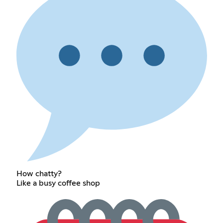
How chatty?
Like a busy coffee shop