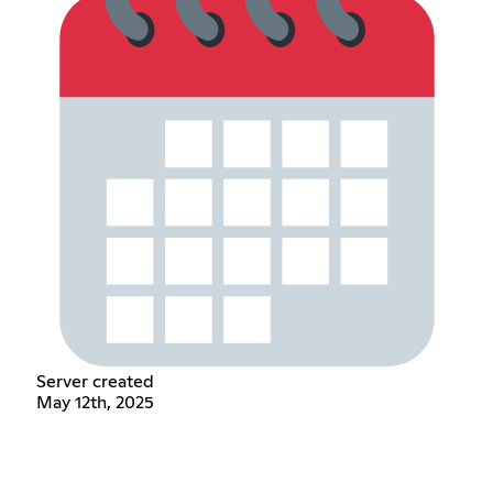
Server created
May 12th, 2025