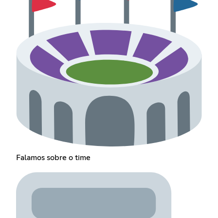
Falamos sobre o time