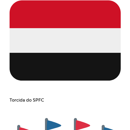
Torcida do SPFC