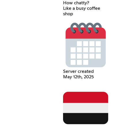
How chatty?
Like a busy coffee
shop
Server created
May 12th, 2025