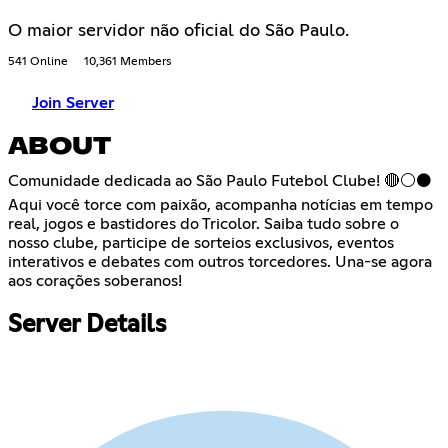
O maior servidor não oficial do São Paulo.
541 Online
10,361 Members
Join Server
ABOUT
Comunidade dedicada ao São Paulo Futebol Clube! 🔴⚪⚫
Aqui você torce com paixão, acompanha notícias em tempo
real, jogos e bastidores do Tricolor. Saiba tudo sobre o
nosso clube, participe de sorteios exclusivos, eventos
interativos e debates com outros torcedores. Una-se agora
aos corações soberanos!
Server Details