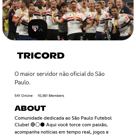
TRICORD
O maior servidor não oficial do São
Paulo.
541 Online
10,361 Members
ABOUT
Comunidade dedicada ao São Paulo Futebol
Clube! 🔴⚪⚫ Aqui você torce com paixão,
acompanha notícias em tempo real, jogos e