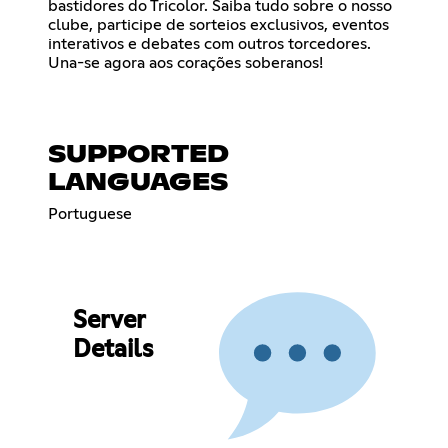
bastidores do Tricolor. Saiba tudo sobre o nosso
clube, participe de sorteios exclusivos, eventos
interativos e debates com outros torcedores.
Una-se agora aos corações soberanos!
SUPPORTED
LANGUAGES
Portuguese
Server
Details