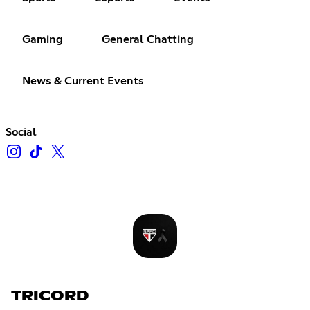
Gaming
General Chatting
News & Current Events
Social
TRICORD