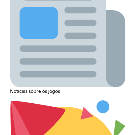
Noticias sobre os jogos