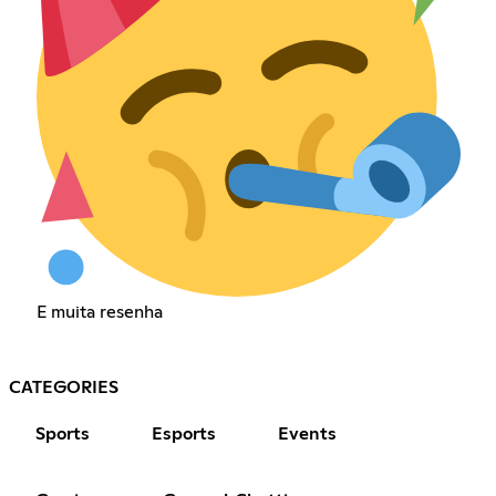
E muita resenha
CATEGORIES
Sports
Esports
Events