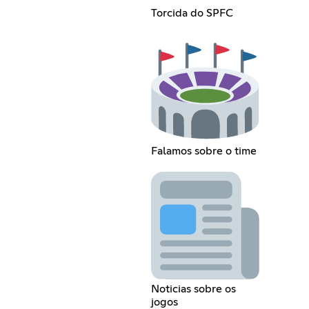
Torcida do SPFC
Falamos sobre o time
Noticias sobre os
jogos