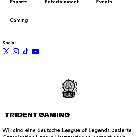
Esports
Entertainment
Events
Gaming
Social
TRIDENT GAMING
Wir sind eine deutsche League of Legends basierte