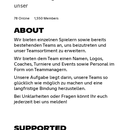
unser
78 Online
1,550 Members
ABOUT
Wir bieten einzelnen Spielern sowie bereits
bestehenden Teams an, uns beizutreten und
unser Teamsortiment zu erweitern.
Wir bieten dem Team einen Namen, Logos,
Coaches, Turniere und Events sowie Personal im
Form von Teammanagern.
Unsere Aufgabe liegt darin, unsere Teams so
glücklich wie möglich zu machen und eine
langfristige Bindung herzustellen.
Bei Unklarheiten oder Fragen könnt Ihr euch
jederzeit bei uns melden!
SUPPORTED