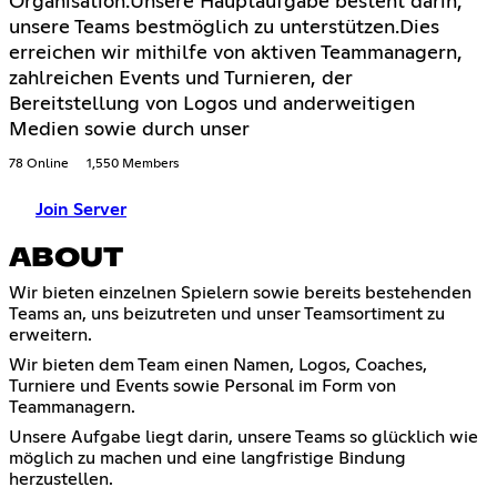
Organisation.Unsere Hauptaufgabe besteht darin,
unsere Teams bestmöglich zu unterstützen.Dies
erreichen wir mithilfe von aktiven Teammanagern,
zahlreichen Events und Turnieren, der
Bereitstellung von Logos und anderweitigen
Medien sowie durch unser
78 Online
1,550 Members
Join Server
ABOUT
Wir bieten einzelnen Spielern sowie bereits bestehenden
Teams an, uns beizutreten und unser Teamsortiment zu
erweitern.
Wir bieten dem Team einen Namen, Logos, Coaches,
Turniere und Events sowie Personal im Form von
Teammanagern.
Unsere Aufgabe liegt darin, unsere Teams so glücklich wie
möglich zu machen und eine langfristige Bindung
herzustellen.