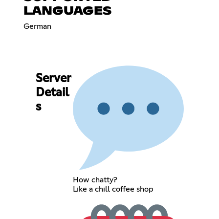
LANGUAGES
German
Server
Detail
s
How chatty?
Like a chill coffee shop