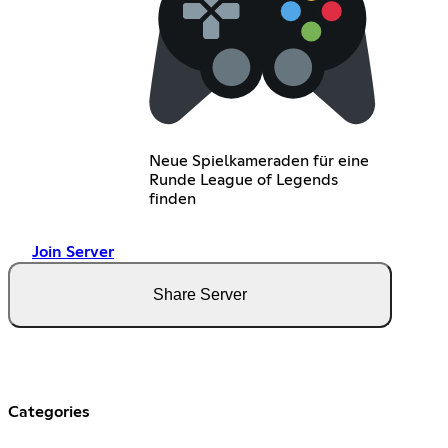
Neue Spielkameraden für eine
Runde League of Legends
finden
Join Server
Share Server
Categories