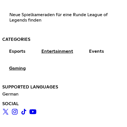
Neue Spielkameraden für eine Runde League of
Legends finden
CATEGORIES
Esports
Entertainment
Events
Gaming
SUPPORTED LANGUAGES
German
SOCIAL