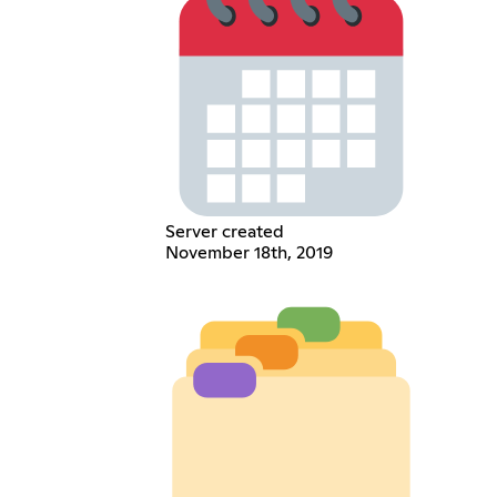
Server created
November 18th, 2019