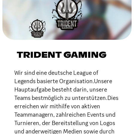
TRIDENT GAMING
Wir sind eine deutsche League of
Legends basierte Organisation.Unsere
Hauptaufgabe besteht darin, unsere
Teams bestmöglich zu unterstützen.Dies
erreichen wir mithilfe von aktiven
Teammanagern, zahlreichen Events und
Turnieren, der Bereitstellung von Logos
und anderweitigen Medien sowie durch