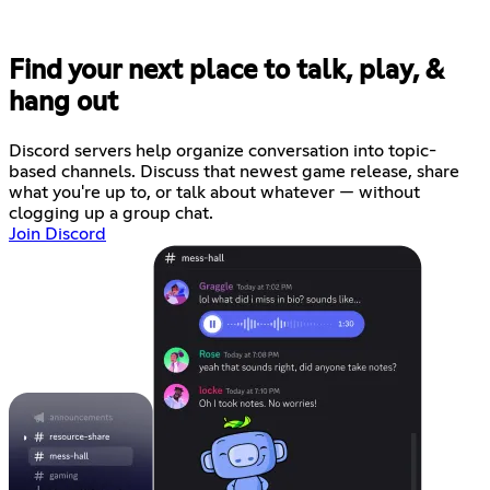
Find your next place to talk, play, &
hang out
Discord servers help organize conversation into topic-
based channels. Discuss that newest game release, share
what you're up to, or talk about whatever — without
clogging up a group chat.
Join Discord