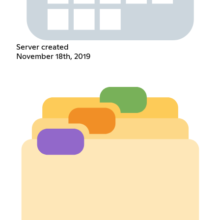
Server created
November 18th, 2019