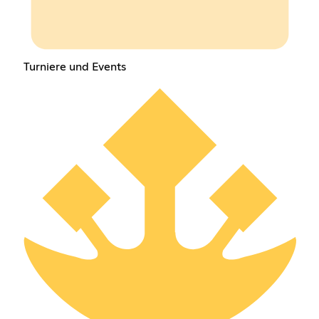
Turniere und Events