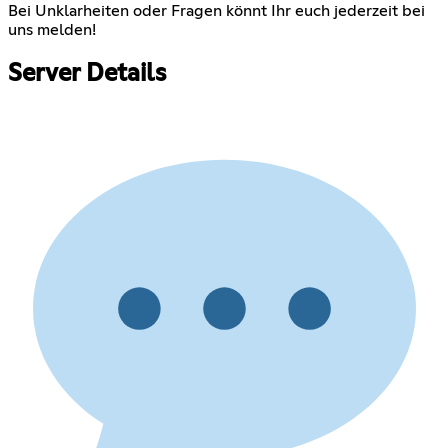
Bei Unklarheiten oder Fragen könnt Ihr euch jederzeit bei
uns melden!
Server Details