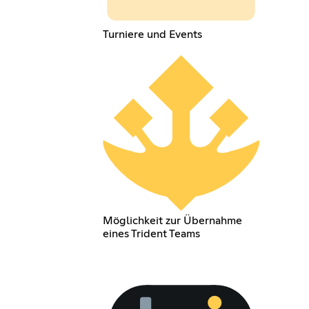
Turniere und Events
Möglichkeit zur Übernahme
eines Trident Teams