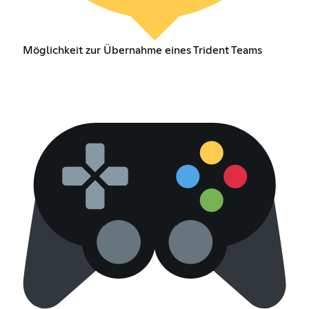
Möglichkeit zur Übernahme eines Trident Teams