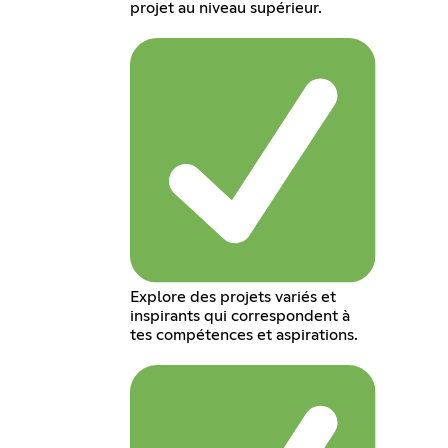
projet au niveau supérieur.
Explore des projets variés et
inspirants qui correspondent à
tes compétences et aspirations.