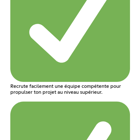
Recrute facilement une équipe compétente pour
propulser ton projet au niveau supérieur.