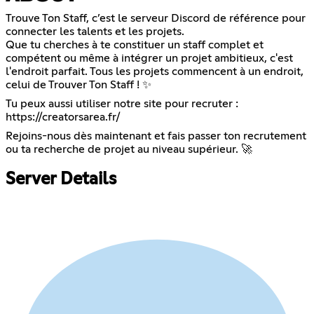
Trouve Ton Staff, c’est le serveur Discord de référence pour
connecter les talents et les projets.
Que tu cherches à te constituer un staff complet et
compétent ou même à intégrer un projet ambitieux, c'est
l'endroit parfait. Tous les projets commencent à un endroit,
celui de Trouver Ton Staff ! ✨
Tu peux aussi utiliser notre site pour recruter :
https://creatorsarea.fr/
Rejoins-nous dès maintenant et fais passer ton recrutement
ou ta recherche de projet au niveau supérieur. 🚀
Server Details