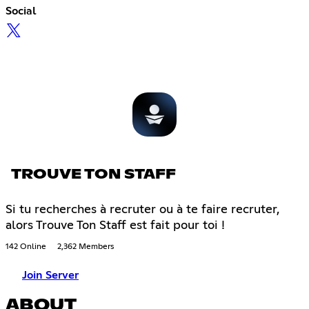
Social
TROUVE TON STAFF
Si tu recherches à recruter ou à te faire recruter,
alors Trouve Ton Staff est fait pour toi !
142 Online
2,362 Members
Join Server
ABOUT