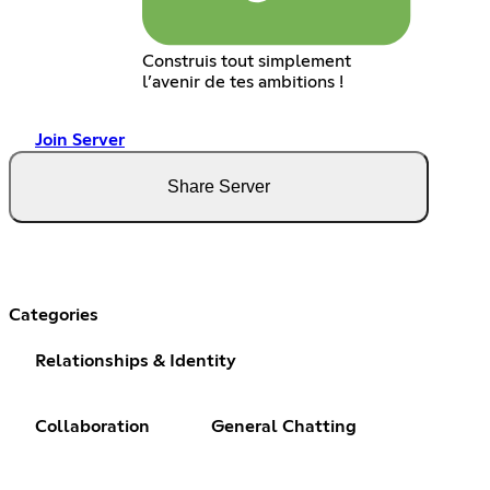
Construis tout simplement
l’avenir de tes ambitions !
Join Server
Share Server
Categories
Relationships & Identity
Collaboration
General Chatting