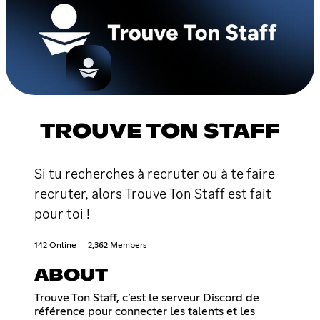
TROUVE TON STAFF
Si tu recherches à recruter ou à te faire
recruter, alors Trouve Ton Staff est fait
pour toi !
142 Online
2,362 Members
ABOUT
Trouve Ton Staff, c’est le serveur Discord de
référence pour connecter les talents et les