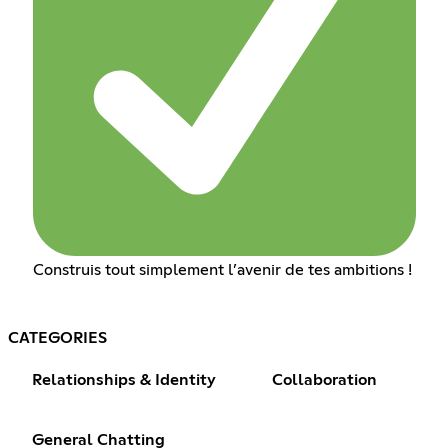
Construis tout simplement l’avenir de tes ambitions !
CATEGORIES
Relationships & Identity
Collaboration
General Chatting