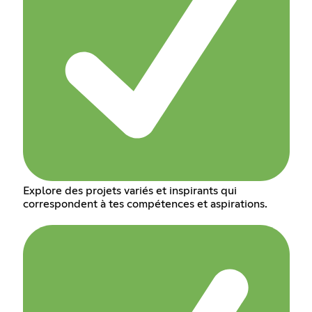
Explore des projets variés et inspirants qui
correspondent à tes compétences et aspirations.