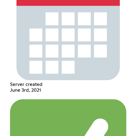
Server created
June 3rd, 2021