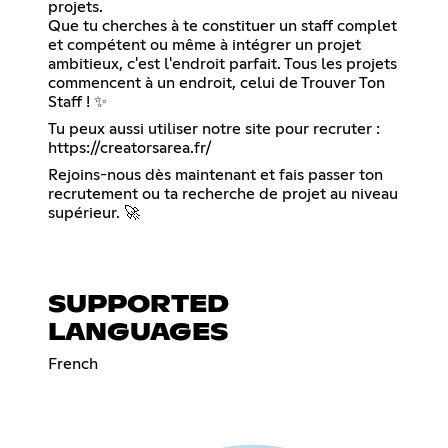
projets.
Que tu cherches à te constituer un staff complet
et compétent ou même à intégrer un projet
ambitieux, c'est l'endroit parfait. Tous les projets
commencent à un endroit, celui de Trouver Ton
Staff ! ✨
Tu peux aussi utiliser notre site pour recruter :
https://creatorsarea.fr/
Rejoins-nous dès maintenant et fais passer ton
recrutement ou ta recherche de projet au niveau
supérieur. 🚀
SUPPORTED
LANGUAGES
French