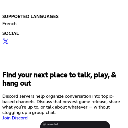
SUPPORTED LANGUAGES
French
SOCIAL
Find your next place to talk, play, &
hang out
Discord servers help organize conversation into topic-
based channels. Discuss that newest game release, share
what you're up to, or talk about whatever — without
clogging up a group chat.
Join Discord