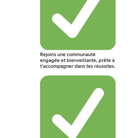
Rejoins une communauté
engagée et bienveillante, prête à
t’accompagner dans tes réussites.