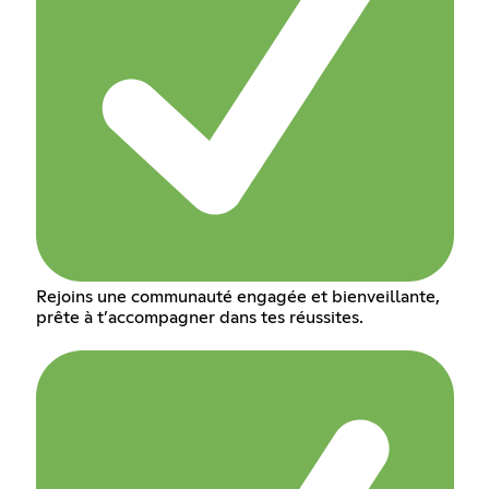
Rejoins une communauté engagée et bienveillante,
prête à t’accompagner dans tes réussites.