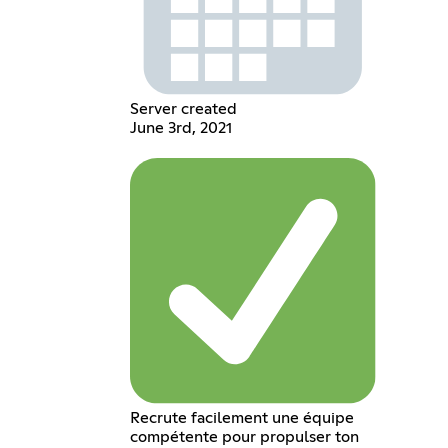
Server created
June 3rd, 2021
Recrute facilement une équipe
compétente pour propulser ton