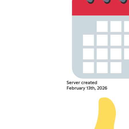
Server created
February 13th, 2026