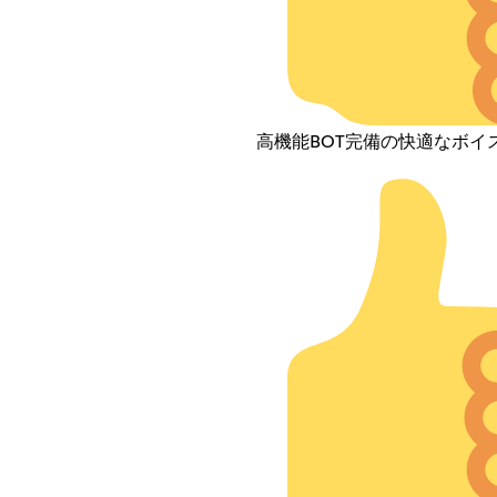
高機能BOT完備の快適なボイ