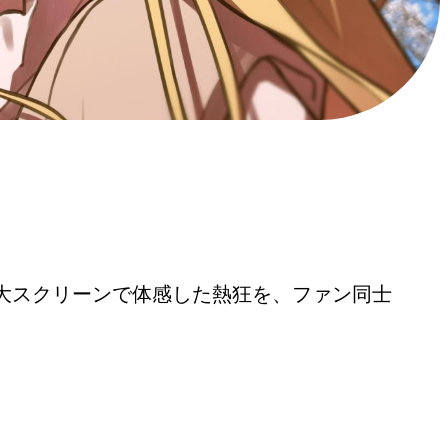
大スクリーンで体感した熱狂を、ファン同士