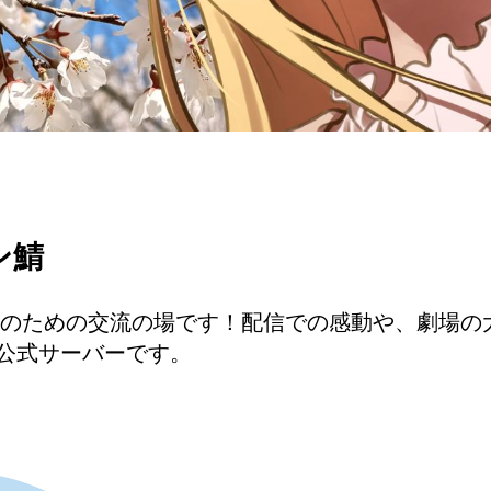
ン鯖
のための交流の場です！配信での感動や、劇場の
公式サーバーです。