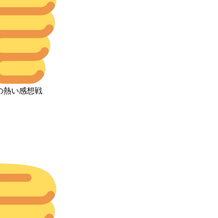
の熱い感想戦