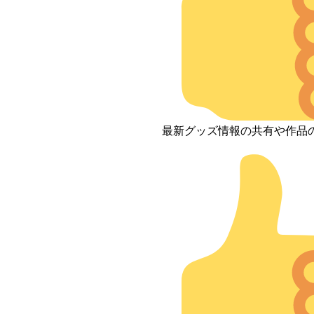
最新グッズ情報の共有や作品