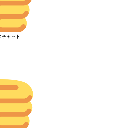
スチャット