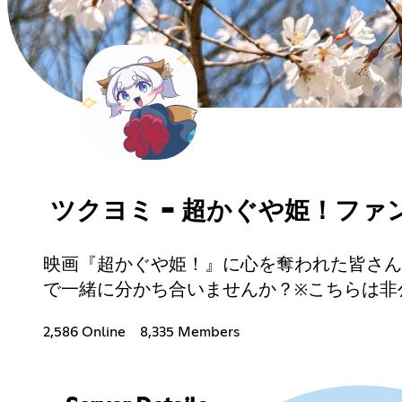
ツクヨミ - 超かぐや姫！ファ
映画『超かぐや姫！』に心を奪われた皆さん
で一緒に分かち合いませんか？※こちらは非
2,586 Online
8,335 Members