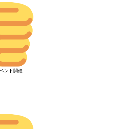
イベント開催