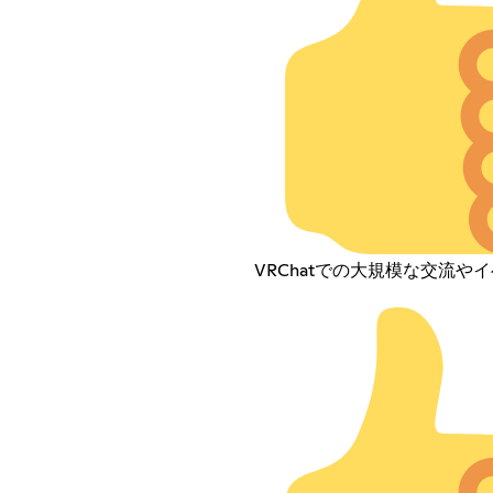
VRChatでの大規模な交流や