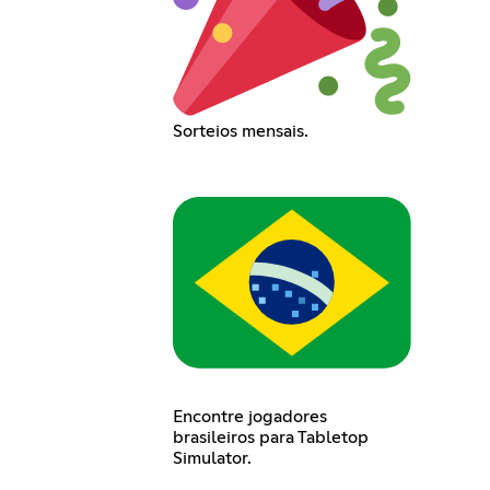
Sorteios mensais.
Encontre jogadores
brasileiros para Tabletop
Simulator.