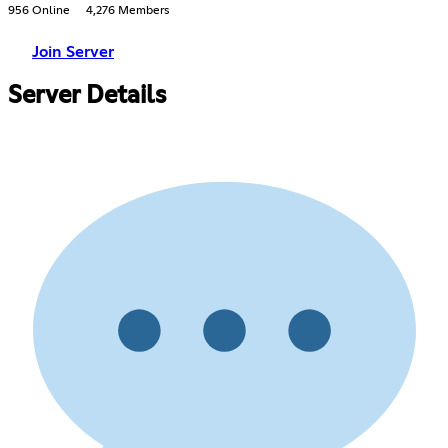
956 Online
4,276 Members
Join Server
Server Details