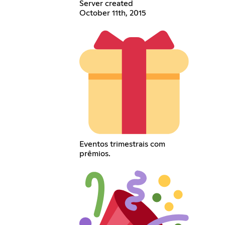
Server created
October 11th, 2015
Eventos trimestrais com
prêmios.