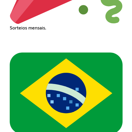
Sorteios mensais.