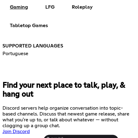
Gaming
LFG
Roleplay
Tabletop Games
SUPPORTED LANGUAGES
Portuguese
Find your next place to talk, play, &
hang out
Discord servers help organize conversation into topic-
based channels. Discuss that newest game release, share
what you're up to, or talk about whatever — without
clogging up a group chat.
Join Discord