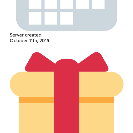
Server created
October 11th, 2015