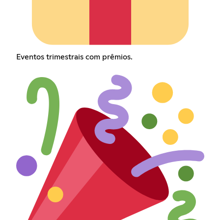
Eventos trimestrais com prêmios.