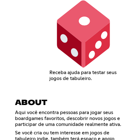
Receba ajuda para testar seus
jogos de tabuleiro.
ABOUT
Aqui você encontra pessoas para jogar seus
boardgames favoritos, descobrir novos jogos e
participar de uma comunidade realmente ativa.
Se você cria ou tem interesse em jogos de
tabuleiro indie, também terá espaço e apoio