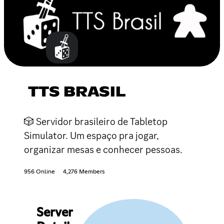
TTS BRASIL
🎲 Servidor brasileiro de Tabletop
Simulator. Um espaço pra jogar,
organizar mesas e conhecer pessoas.
956 Online
4,276 Members
Server