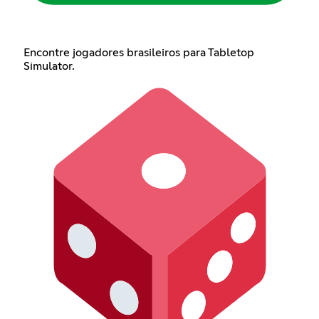
Encontre jogadores brasileiros para Tabletop
Simulator.