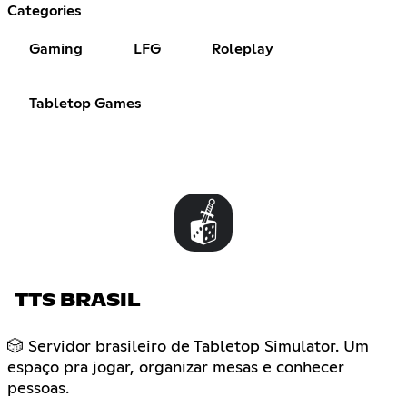
Categories
Gaming
LFG
Roleplay
Tabletop Games
TTS BRASIL
🎲 Servidor brasileiro de Tabletop Simulator. Um
espaço pra jogar, organizar mesas e conhecer
pessoas.