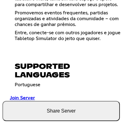
para compartilhar e desenvolver seus projetos.
Promovemos eventos frequentes, partidas
organizadas e atividades da comunidade ~ com
chances de ganhar prêmios.
Entre, conecte-se com outros jogadores e jogue
Tabletop Simulator do jeito que quiser.
SUPPORTED
LANGUAGES
Portuguese
Join Server
Share Server