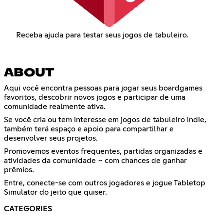
Receba ajuda para testar seus jogos de tabuleiro.
ABOUT
Aqui você encontra pessoas para jogar seus boardgames
favoritos, descobrir novos jogos e participar de uma
comunidade realmente ativa.
Se você cria ou tem interesse em jogos de tabuleiro indie,
também terá espaço e apoio para compartilhar e
desenvolver seus projetos.
Promovemos eventos frequentes, partidas organizadas e
atividades da comunidade ~ com chances de ganhar
prêmios.
Entre, conecte-se com outros jogadores e jogue Tabletop
Simulator do jeito que quiser.
CATEGORIES