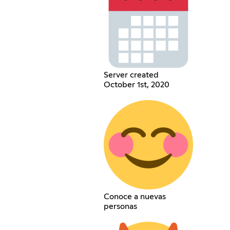
Server created
October 1st, 2020
Conoce a nuevas
personas