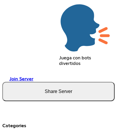
Juega con bots
divertidos
Join Server
Share Server
Categories