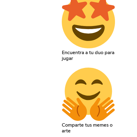
Encuentra a tu duo para
jugar
Comparte tus memes o
arte