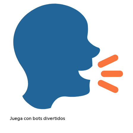
Juega con bots divertidos