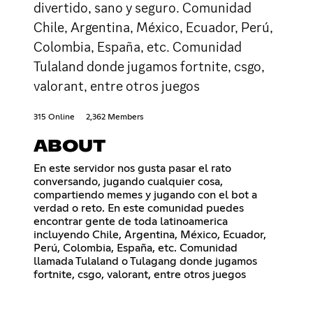
divertido, sano y seguro. Comunidad
Chile, Argentina, México, Ecuador, Perú,
Colombia, España, etc. Comunidad
Tulaland donde jugamos fortnite, csgo,
valorant, entre otros juegos
315 Online
2,362 Members
ABOUT
En este servidor nos gusta pasar el rato
conversando, jugando cualquier cosa,
compartiendo memes y jugando con el bot a
verdad o reto. En este comunidad puedes
encontrar gente de toda latinoamerica
incluyendo Chile, Argentina, México, Ecuador,
Perú, Colombia, España, etc. Comunidad
llamada Tulaland o Tulagang donde jugamos
fortnite, csgo, valorant, entre otros juegos