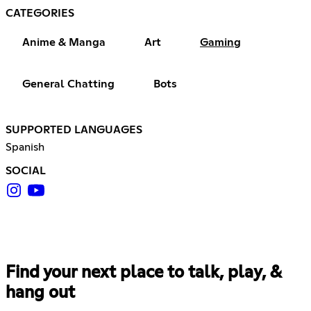
CATEGORIES
Anime & Manga
Art
Gaming
General Chatting
Bots
SUPPORTED LANGUAGES
Spanish
SOCIAL
Find your next place to talk, play, &
hang out