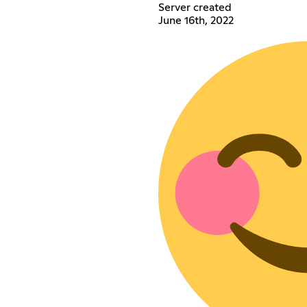
Server created
June 16th, 2022