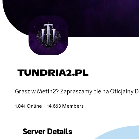
TUNDRIA2.PL
Grasz w Metin2? Zapraszamy cię na Oficjalny D
1,841 Online
14,653 Members
Server Details