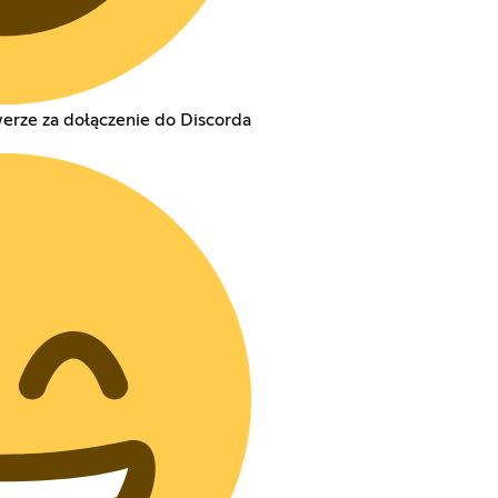
rze za dołączenie do Discorda