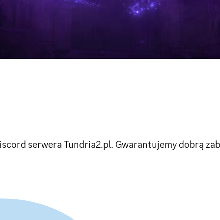
iscord serwera Tundria2.pl. Gwarantujemy dobrą zab