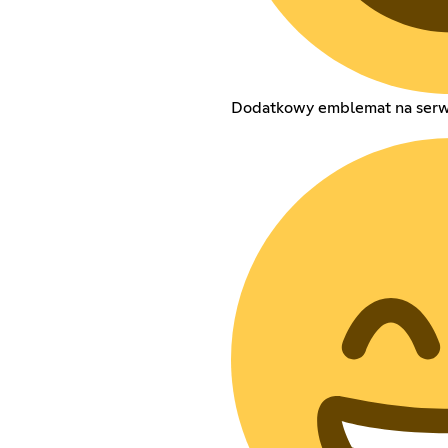
Dodatkowy emblemat na serwe