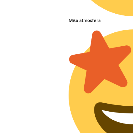
Miła atmosfera