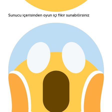
Sunucu içerisinden oyun içi fikir sunabilirsiniz