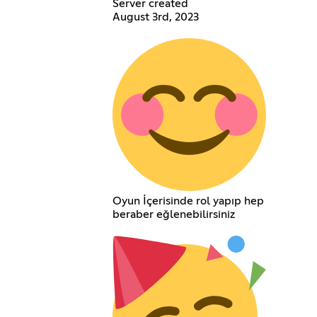
Server created
August 3rd, 2023
Oyun İçerisinde rol yapıp hep
beraber eğlenebilirsiniz