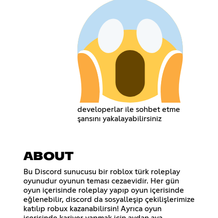
developerlar ile sohbet etme
şansını yakalayabilirsiniz
ABOUT
Bu Discord sunucusu bir roblox türk roleplay
oyunudur oyunun teması cezaevidir. Her gün
oyun içerisinde roleplay yapıp oyun içerisinde
eğlenebilir, discord da sosyalleşip çekilişlerimize
katılıp robux kazanabilirsin! Ayrıca oyun