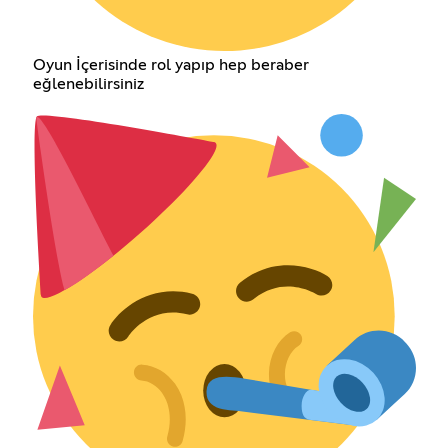
Oyun İçerisinde rol yapıp hep beraber
eğlenebilirsiniz