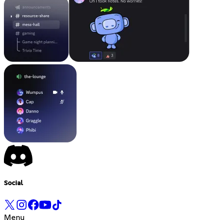
Social
Menu