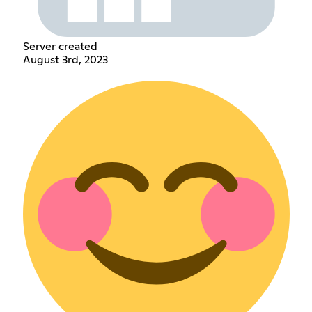
Server created
August 3rd, 2023