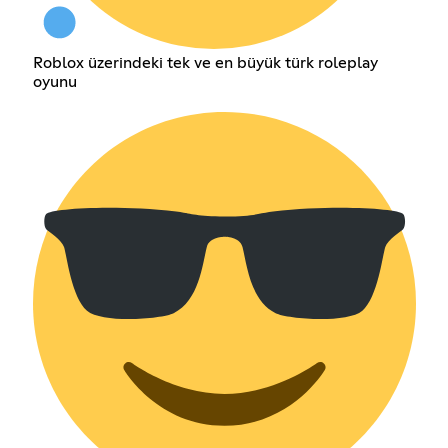
Roblox üzerindeki tek ve en büyük türk roleplay
oyunu