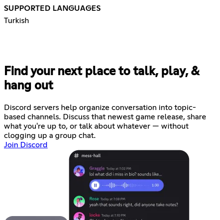
SUPPORTED LANGUAGES
Turkish
Find your next place to talk, play, &
hang out
Discord servers help organize conversation into topic-
based channels. Discuss that newest game release, share
what you're up to, or talk about whatever — without
clogging up a group chat.
Join Discord