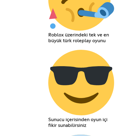
Roblox üzerindeki tek ve en
büyük türk roleplay oyunu
Sunucu içerisinden oyun içi
fikir sunabilirsiniz