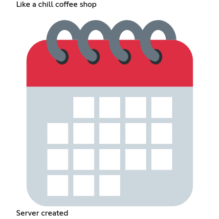
Like a chill coffee shop
Server created