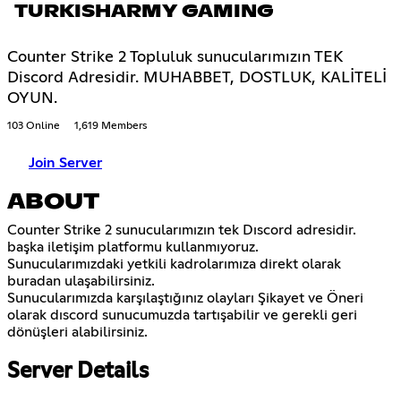
TURKISHARMY GAMING
Counter Strike 2 Topluluk sunucularımızın TEK
Discord Adresidir. MUHABBET, DOSTLUK, KALİTELİ
OYUN.
103 Online
1,619 Members
Join Server
ABOUT
Counter Strike 2 sunucularımızın tek Dıscord adresidir.
başka iletişim platformu kullanmıyoruz.
Sunucularımızdaki yetkili kadrolarımıza direkt olarak
buradan ulaşabilirsiniz.
Sunucularımızda karşılaştığınız olayları Şikayet ve Öneri
olarak dıscord sunucumuzda tartışabilir ve gerekli geri
dönüşleri alabilirsiniz.
Server Details