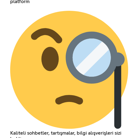
platform
Kaliteli sohbetler, tartışmalar, bilgi alışverişleri sizi