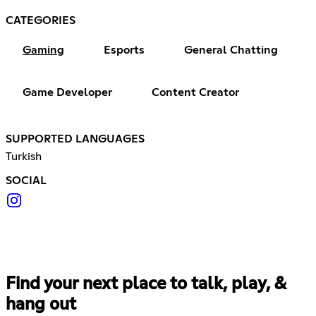
CATEGORIES
Gaming
Esports
General Chatting
Game Developer
Content Creator
SUPPORTED LANGUAGES
Turkish
SOCIAL
Find your next place to talk, play, &
hang out