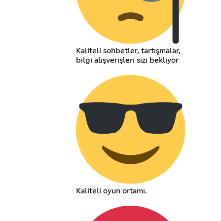
Kaliteli sohbetler, tartışmalar,
bilgi alışverişleri sizi bekliyor
Kaliteli oyun ortamı.