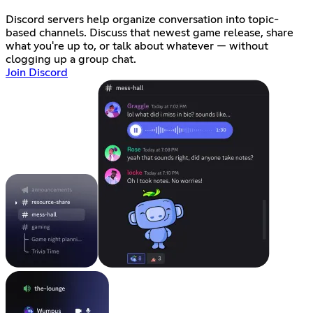
Discord servers help organize conversation into topic-
based channels. Discuss that newest game release, share
what you're up to, or talk about whatever — without
clogging up a group chat.
Join Discord