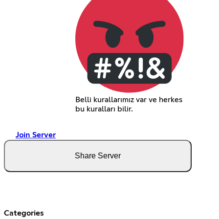
Belli kurallarımız var ve herkes
bu kuralları bilir.
Join Server
Share Server
Categories