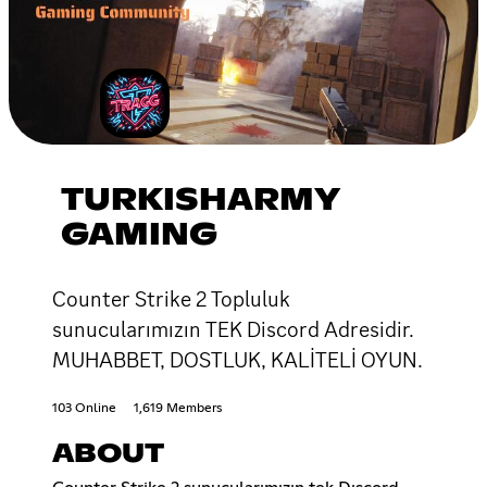
TURKISHARMY
GAMING
Counter Strike 2 Topluluk
sunucularımızın TEK Discord Adresidir.
MUHABBET, DOSTLUK, KALİTELİ OYUN.
103 Online
1,619 Members
ABOUT