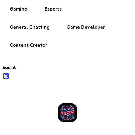
Gaming
Esports
General Chatting
Game Developer
Content Creator
Social