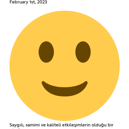
February 1st, 2023
Saygılı, samimi ve kaliteli etkileşimlerin olduğu bir