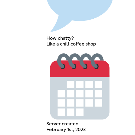
How chatty?
Like a chill coffee shop
Server created
February 1st, 2023