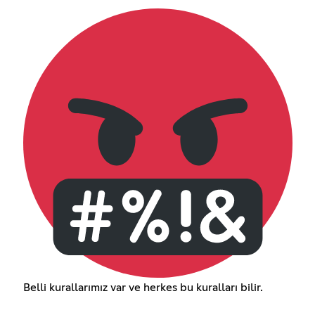
Belli kurallarımız var ve herkes bu kuralları bilir.