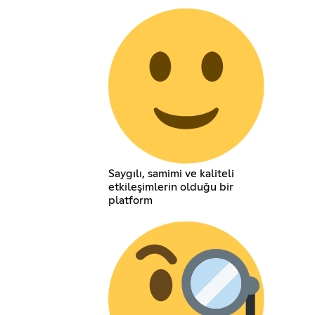
Saygılı, samimi ve kaliteli
etkileşimlerin olduğu bir
platform