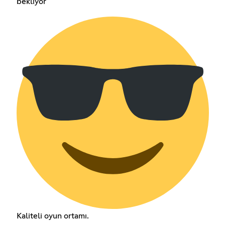
bekliyor
Kaliteli oyun ortamı.