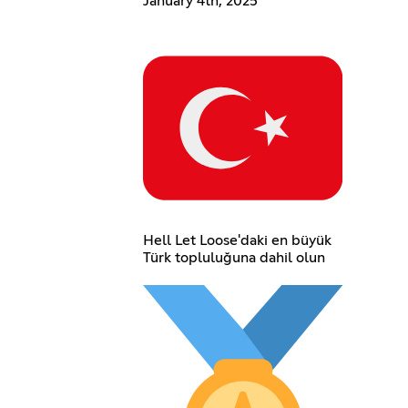
January 4th, 2025
Hell Let Loose'daki en büyük
Türk topluluğuna dahil olun