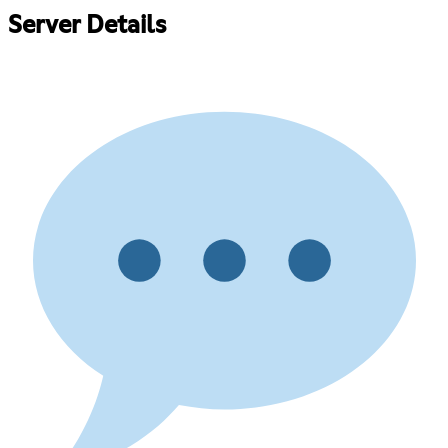
Server Details