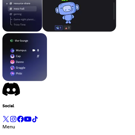
Social
Menu