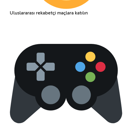
Uluslararası rekabetçi maçlara katılın