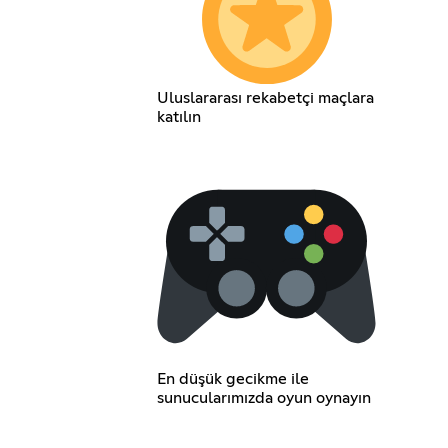
Uluslararası rekabetçi maçlara
katılın
En düşük gecikme ile
sunucularımızda oyun oynayın