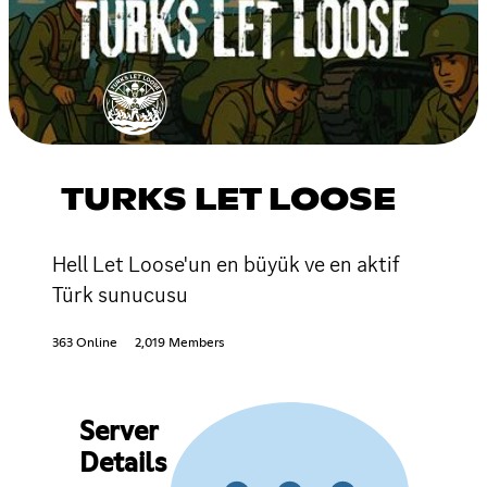
TURKS LET LOOSE
Hell Let Loose'un en büyük ve en aktif
Türk sunucusu
363 Online
2,019 Members
Server
Details