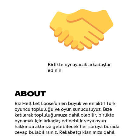
Birlikte oynayacak arkadaşlar
edinin
ABOUT
Biz Hell Let Loose'un en büyük ve en aktif Türk
oyuncu topluluğu ve oyun sunucusuyuz. Bize
katılarak topluluğumuza dahil olabilir, birlikte
oynamak için arkadaş edinebilir veya oyun
hakkında aklınıza gelebilecek her soruya burada
cevap bulabilirsiniz. Rekabetçi klanımıza dahil