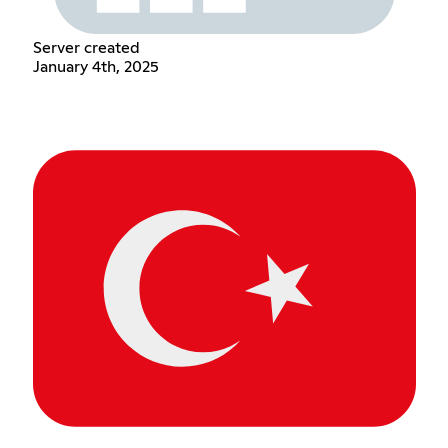
Server created
January 4th, 2025