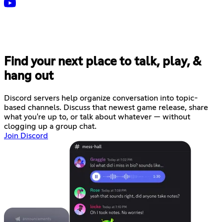
Find your next place to talk, play, &
hang out
Discord servers help organize conversation into topic-
based channels. Discuss that newest game release, share
what you're up to, or talk about whatever — without
clogging up a group chat.
Join Discord