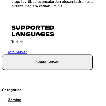
olup, tecrübeli oyunculardan oluşan kadromuzla
birlikte maçlara katılabilirsiniz.
SUPPORTED
LANGUAGES
Turkish
Join Server
Share Server
Categories
Gaming