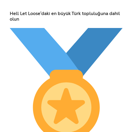
Hell Let Loose'daki en büyük Türk topluluğuna dahil
olun