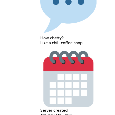
How chatty?
Like a chill coffee shop
Server created