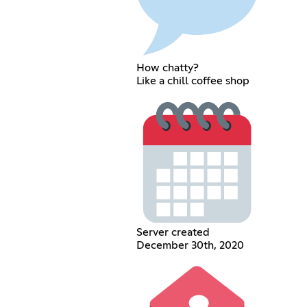
How chatty?
Like a chill coffee shop
Server created
December 30th, 2020