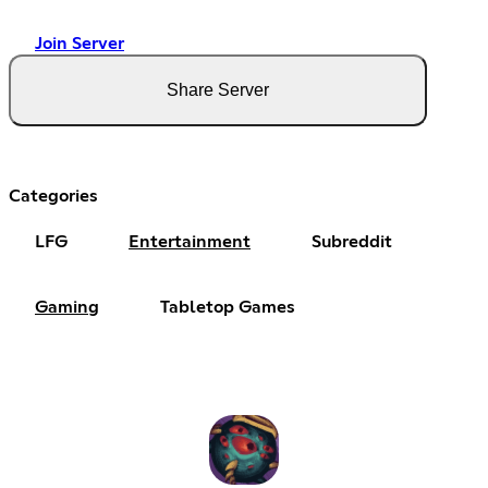
Join Server
Share Server
Categories
LFG
Entertainment
Subreddit
Gaming
Tabletop Games