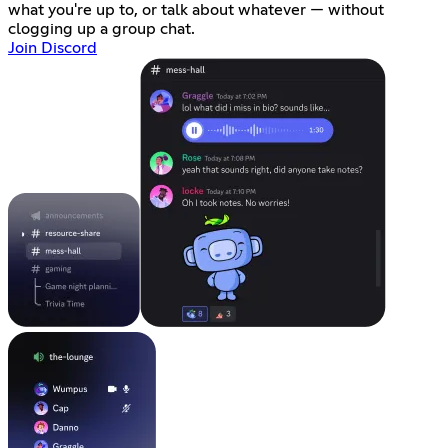
what you're up to, or talk about whatever — without
clogging up a group chat.
Join Discord