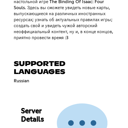
настольной игре The Binding Of Isaac: Four
Souls. Здесь вы сможете увидеть новые карты,
выпускающиеся на различных иностранных
ресурсах; узнать об актуальных правилах игры;
создать свой и увидеть чужой авторский
неоффициальный контент, ну и, в конце концов,
приятно провести время :3
SUPPORTED
LANGUAGES
Russian
Server
Details