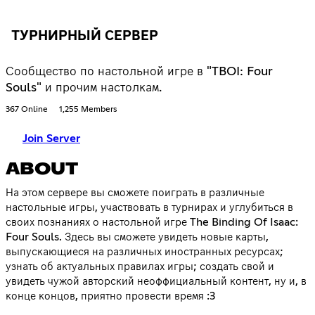
ТУРНИРНЫЙ СЕРВЕР
Сообщество по настольной игре в "TBOI: Four
Souls" и прочим настолкам.
367 Online
1,255 Members
Join Server
ABOUT
На этом сервере вы сможете поиграть в различные
настольные игры, участвовать в турнирах и углубиться в
своих познаниях о настольной игре The Binding Of Isaac:
Four Souls. Здесь вы сможете увидеть новые карты,
выпускающиеся на различных иностранных ресурсах;
узнать об актуальных правилах игры; создать свой и
увидеть чужой авторский неоффициальный контент, ну и, в
конце концов, приятно провести время :3