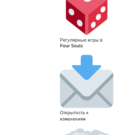
Регулярные игры в
Four Souls
Открытость к
изменениям