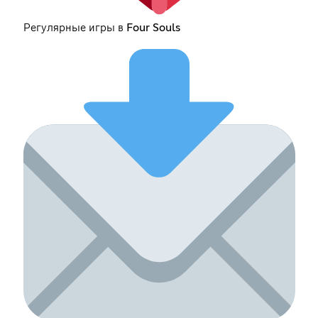
Регулярные игры в Four Souls