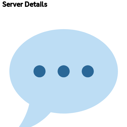
Server Details