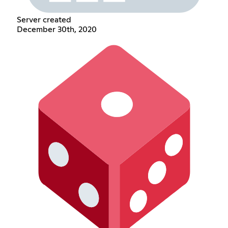
Server created
December 30th, 2020