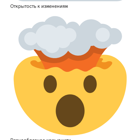
Открытость к изменениям