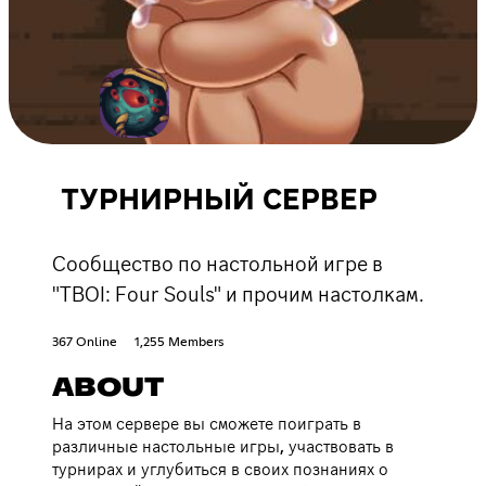
ТУРНИРНЫЙ СЕРВЕР
Сообщество по настольной игре в
"TBOI: Four Souls" и прочим настолкам.
367 Online
1,255 Members
ABOUT
На этом сервере вы сможете поиграть в
различные настольные игры, участвовать в
турнирах и углубиться в своих познаниях о