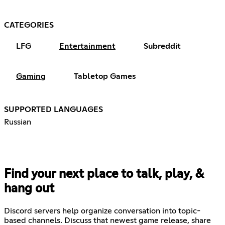
CATEGORIES
LFG
Entertainment
Subreddit
Gaming
Tabletop Games
SUPPORTED LANGUAGES
Russian
Find your next place to talk, play, &
hang out
Discord servers help organize conversation into topic-
based channels. Discuss that newest game release, share