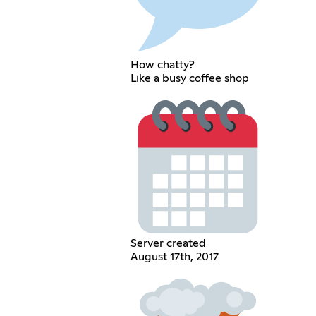
How chatty?
Like a busy coffee shop
Server created
August 17th, 2017