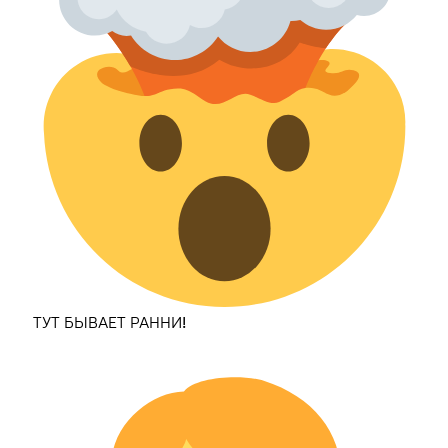
ТУТ БЫВАЕТ РАННИ!