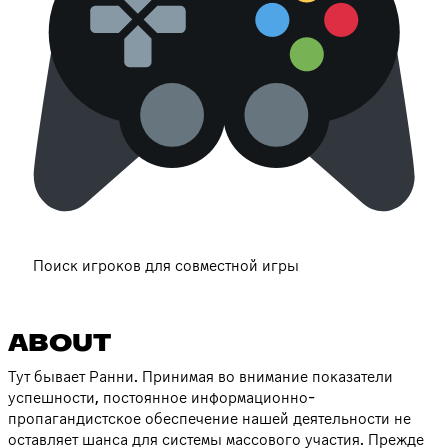
Поиск игроков для совместной игры
ABOUT
Тут бывает Ранни. Принимая во внимание показатели
успешности, постоянное информационно-
пропагандистское обеспечение нашей деятельности не
оставляет шанса для системы массового участия. Прежде