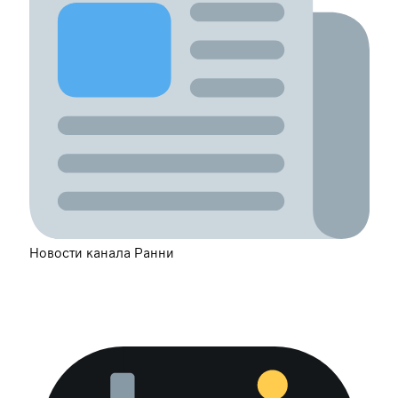
Новости канала Ранни