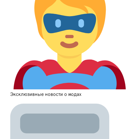
Эксклюзивные новости о модах