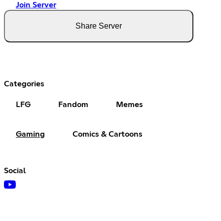
Join Server
Share Server
Categories
LFG
Fandom
Memes
Gaming
Comics & Cartoons
Social