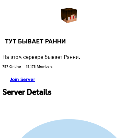
ТУТ БЫВАЕТ РАННИ
На этом сервере бывает Ранни.
757 Online
15,178 Members
Join Server
Server Details