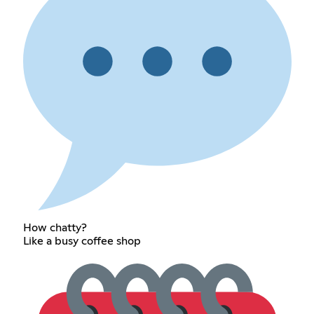
How chatty?
Like a busy coffee shop