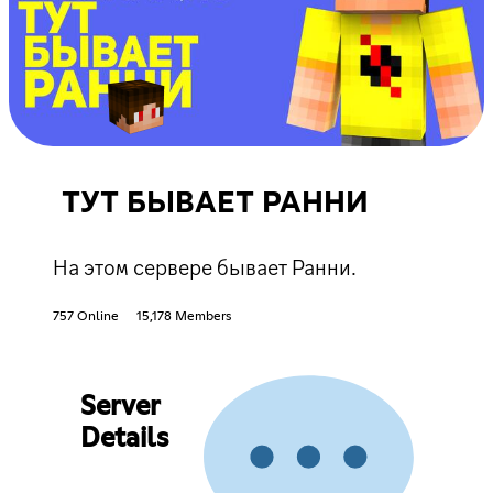
ТУТ БЫВАЕТ РАННИ
На этом сервере бывает Ранни.
757 Online
15,178 Members
Server
Details