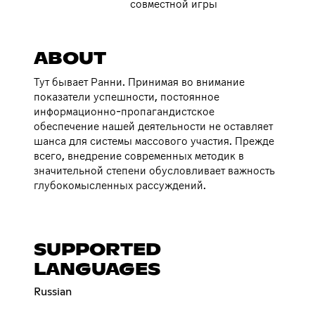
совместной игры
ABOUT
Тут бывает Ранни. Принимая во внимание
показатели успешности, постоянное
информационно-пропагандистское
обеспечение нашей деятельности не оставляет
шанса для системы массового участия. Прежде
всего, внедрение современных методик в
значительной степени обусловливает важность
глубокомысленных рассуждений.
SUPPORTED
LANGUAGES
Russian