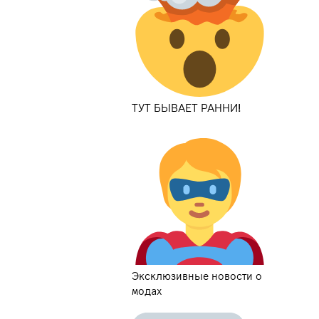
ТУТ БЫВАЕТ РАННИ!
Эксклюзивные новости о
модах