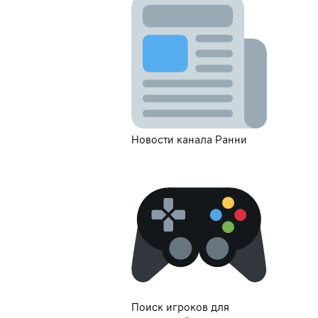
Новости канала Ранни
Поиск игроков для