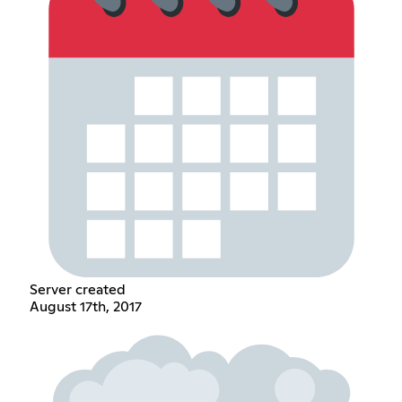
Server created
August 17th, 2017