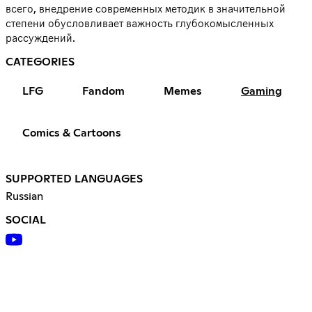
всего, внедрение современных методик в значительной
степени обусловливает важность глубокомысленных
рассуждений.
CATEGORIES
LFG
Fandom
Memes
Gaming
Comics & Cartoons
SUPPORTED LANGUAGES
Russian
SOCIAL