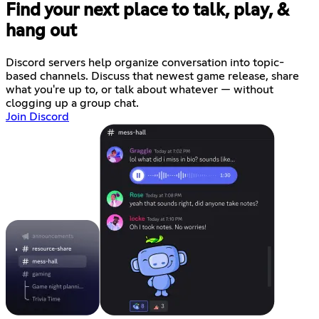
Find your next place to talk, play, &
hang out
Discord servers help organize conversation into topic-
based channels. Discuss that newest game release, share
what you're up to, or talk about whatever — without
clogging up a group chat.
Join Discord