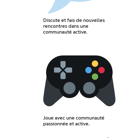
Discute et fais de nouvelles
rencontres dans une
communauté active.
Joue avec une communauté
passionnée et active.