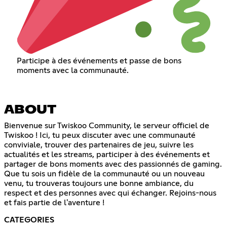
Participe à des événements et passe de bons
moments avec la communauté.
ABOUT
Bienvenue sur Twiskoo Community, le serveur officiel de
Twiskoo ! Ici, tu peux discuter avec une communauté
conviviale, trouver des partenaires de jeu, suivre les
actualités et les streams, participer à des événements et
partager de bons moments avec des passionnés de gaming.
Que tu sois un fidèle de la communauté ou un nouveau
venu, tu trouveras toujours une bonne ambiance, du
respect et des personnes avec qui échanger. Rejoins-nous
et fais partie de l'aventure !
CATEGORIES