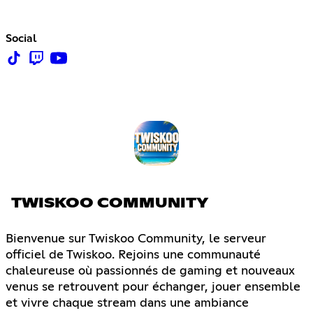
Social
TWISKOO COMMUNITY
Bienvenue sur Twiskoo Community, le serveur
officiel de Twiskoo. Rejoins une communauté
chaleureuse où passionnés de gaming et nouveaux
venus se retrouvent pour échanger, jouer ensemble
et vivre chaque stream dans une ambiance