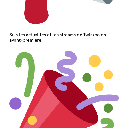
Suis les actualités et les streams de Twiskoo en
avant-première.