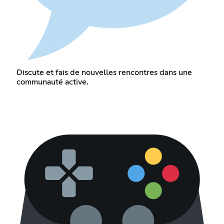
Discute et fais de nouvelles rencontres dans une
communauté active.