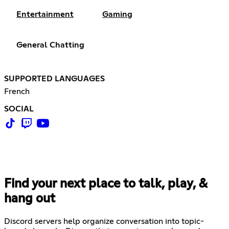
Entertainment
Gaming
General Chatting
SUPPORTED LANGUAGES
French
SOCIAL
Find your next place to talk, play, &
hang out
Discord servers help organize conversation into topic-