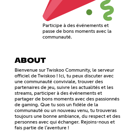
Participe à des événements et
passe de bons moments avec la
communauté.
ABOUT
Bienvenue sur Twiskoo Community, le serveur
officiel de Twiskoo ! Ici, tu peux discuter avec
une communauté conviviale, trouver des
partenaires de jeu, suivre les actualités et les
streams, participer à des événements et
partager de bons moments avec des passionnés
de gaming. Que tu sois un fidèle de la
communauté ou un nouveau venu, tu trouveras
toujours une bonne ambiance, du respect et des
personnes avec qui échanger. Rejoins-nous et
fais partie de l'aventure !