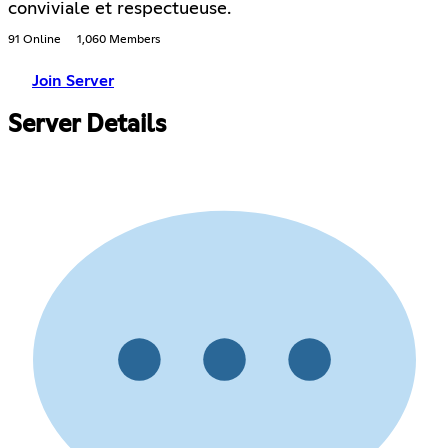
conviviale et respectueuse.
91 Online
1,060 Members
Join Server
Server Details