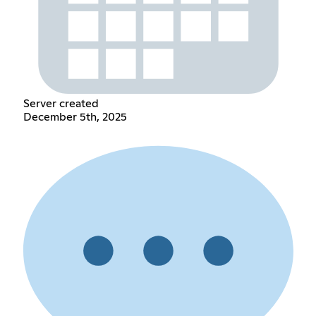
Server created
December 5th, 2025