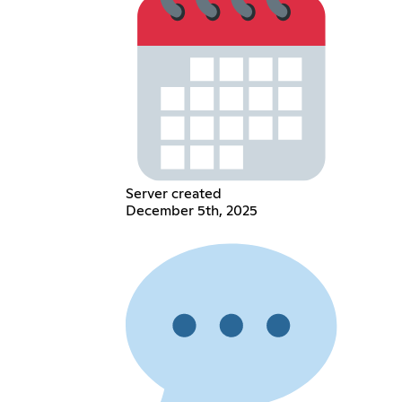
Server created
December 5th, 2025