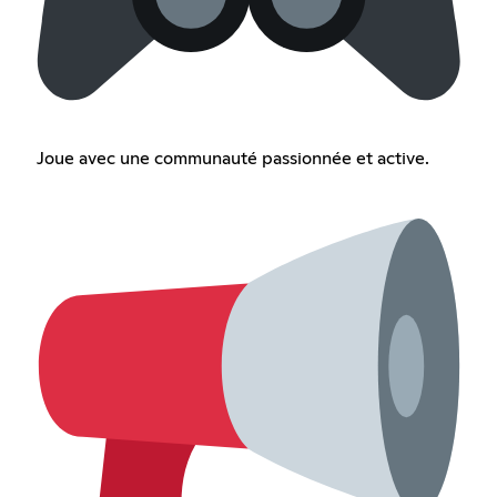
Joue avec une communauté passionnée et active.