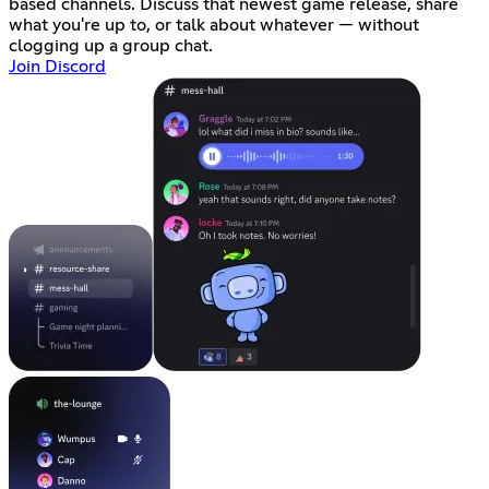
based channels. Discuss that newest game release, share
what you're up to, or talk about whatever — without
clogging up a group chat.
Join Discord