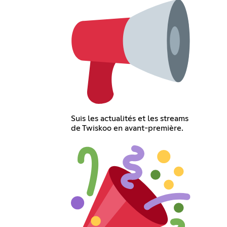
Suis les actualités et les streams
de Twiskoo en avant-première.