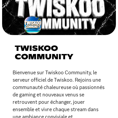
TWISKOO
COMMUNITY
Bienvenue sur Twiskoo Community, le
serveur officiel de Twiskoo. Rejoins une
communauté chaleureuse où passionnés
de gaming et nouveaux venus se
retrouvent pour échanger, jouer
ensemble et vivre chaque stream dans
une ambiance conviviale et