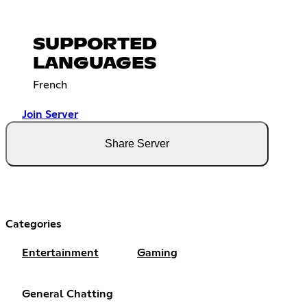
SUPPORTED
LANGUAGES
French
Join Server
Share Server
Categories
Entertainment
Gaming
General Chatting