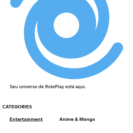
Seu universo de RolePlay está aqui.
CATEGORIES
Entertainment
Anime & Manga