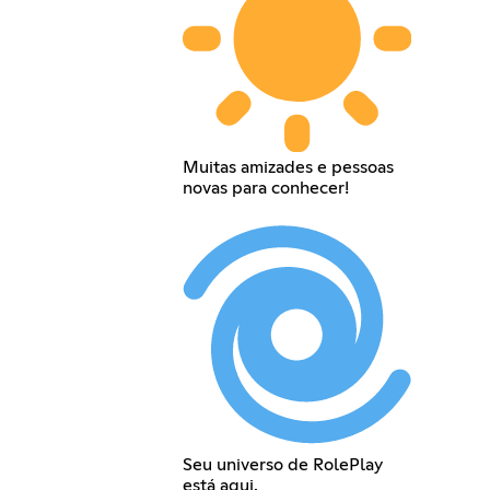
Muitas amizades e pessoas
novas para conhecer!
Seu universo de RolePlay
está aqui.