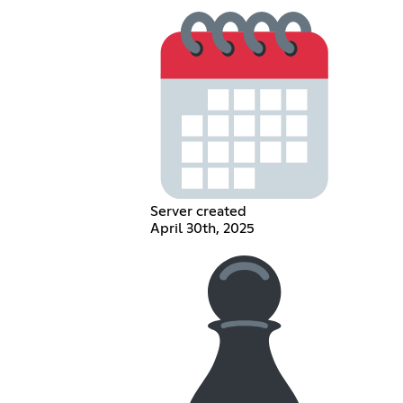
Server created
April 30th, 2025