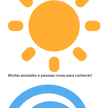
Muitas amizades e pessoas novas para conhecer!