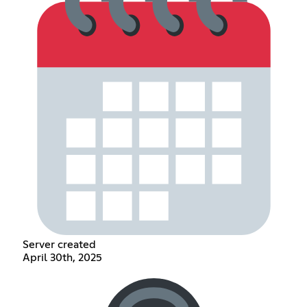
Server created
April 30th, 2025