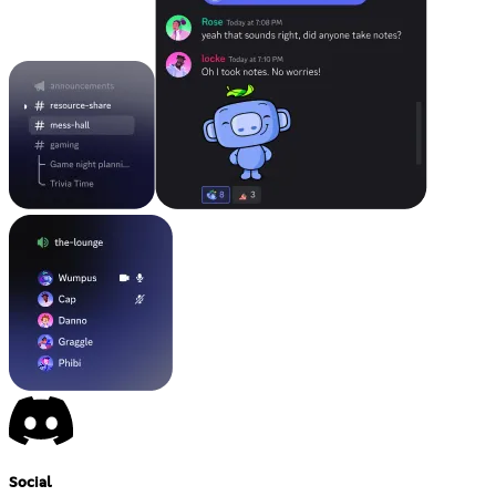
Social