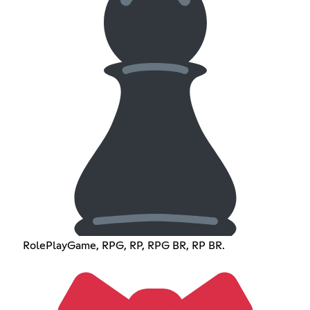
RolePlayGame, RPG, RP, RPG BR, RP BR.