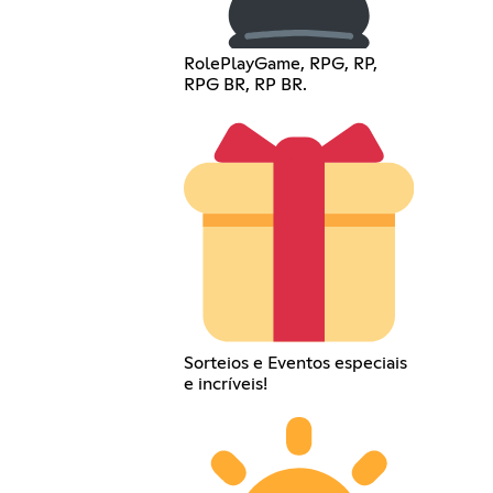
RolePlayGame, RPG, RP,
RPG BR, RP BR.
Sorteios e Eventos especiais
e incríveis!