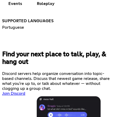
Events
Roleplay
SUPPORTED LANGUAGES
Portuguese
Find your next place to talk, play, &
hang out
Discord servers help organize conversation into topic-
based channels. Discuss that newest game release, share
what you're up to, or talk about whatever — without
clogging up a group chat.
Join Discord