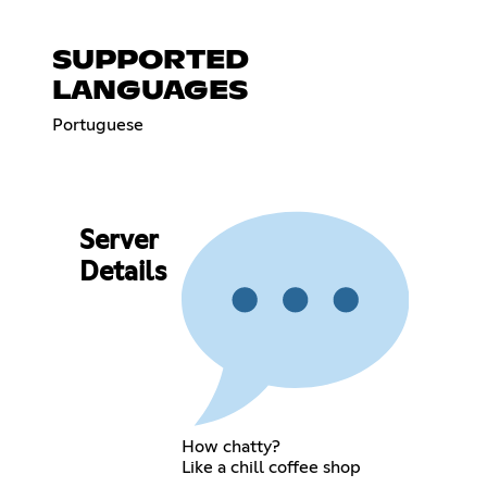
SUPPORTED
LANGUAGES
Portuguese
Server
Details
How chatty?
Like a chill coffee shop