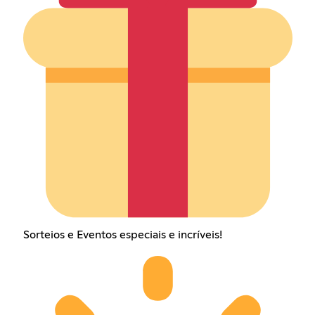
Sorteios e Eventos especiais e incríveis!