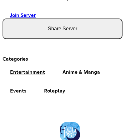
Join Server
Share Server
Categories
Entertainment
Anime & Manga
Events
Roleplay