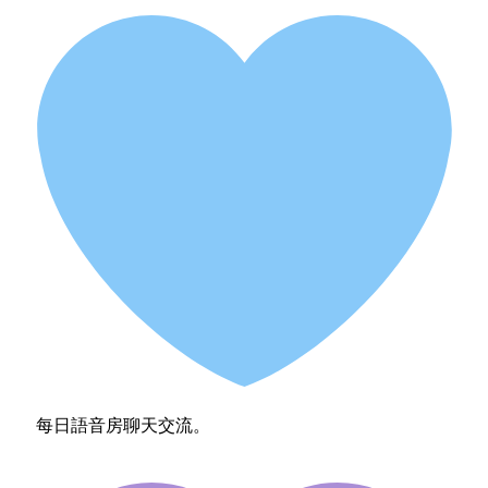
每日語音房聊天交流。