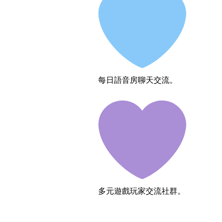
每日語音房聊天交流。
多元遊戲玩家交流社群。