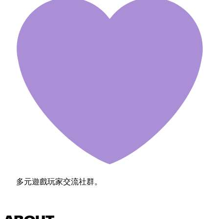
多元遊戲玩家交流社群。