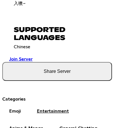
入噢~
SUPPORTED
LANGUAGES
Chinese
Join Server
Share Server
Categories
Emoji
Entertainment