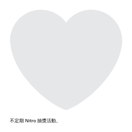
不定期 Nitro 抽獎活動。