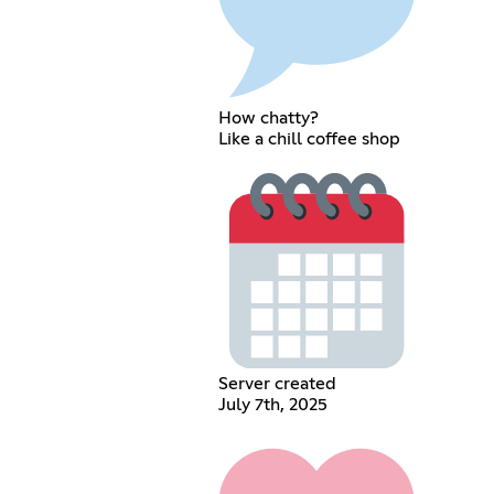
How chatty?
Like a chill coffee shop
Server created
July 7th, 2025