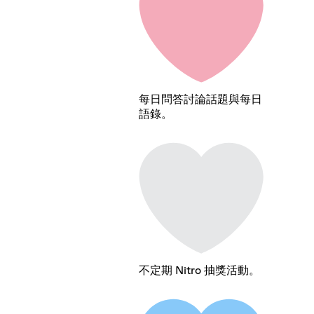
每日問答討論話題與每日
語錄。
不定期 Nitro 抽獎活動。