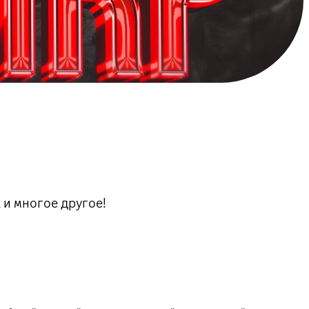
 и многое другое!