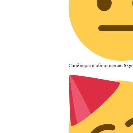
Спойлеры к обновлению Skyr