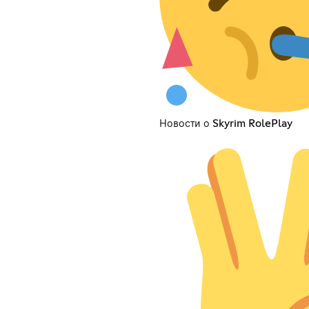
Новости о Skyrim RolePlay