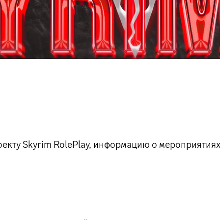
екту Skyrim RolePlay, информацию о мероприятиях