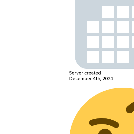
Server created
December 4th, 2024