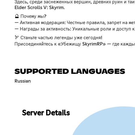
Здесь, среди заснеженных вершин, древних руин и та
Elder Scrolls V: Skyrim.
🔮 Почему мы?
— Активная модерация: Честные правила, запрет на ме
— Награды за активность: Уникальные роли и доступ к
🏹 Станьте частью легенды уже сегодня!
Присоединяйтесь к «Убежищу SkyrimRP» — где каждый 
SUPPORTED LANGUAGES
Russian
Server Details