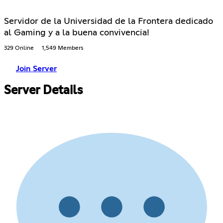
Servidor de la Universidad de la Frontera dedicado
al Gaming y a la buena convivencia!
329 Online
1,549 Members
Join Server
Server Details