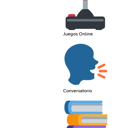
Juegos Online
Conversatorio