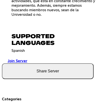
actividades, que está en constante crecimiento y
mejoramiento. Además, siempre estamos
buscando miembros nuevos, sean de la
Universidad o no.
SUPPORTED
LANGUAGES
Spanish
Join Server
Share Server
Categories