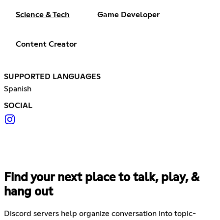
Science & Tech
Game Developer
Content Creator
SUPPORTED LANGUAGES
Spanish
SOCIAL
Find your next place to talk, play, &
hang out
Discord servers help organize conversation into topic-