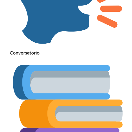
Conversatorio