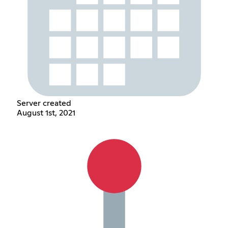
Server created
August 1st, 2021