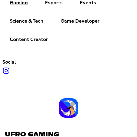
Gaming
Esports
Events
Science & Tech
Game Developer
Content Creator
Social
UFRO GAMING