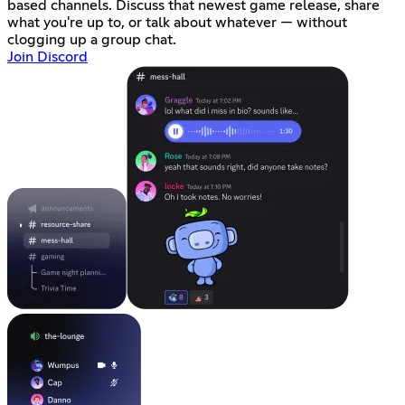
based channels. Discuss that newest game release, share
what you're up to, or talk about whatever — without
clogging up a group chat.
Join Discord