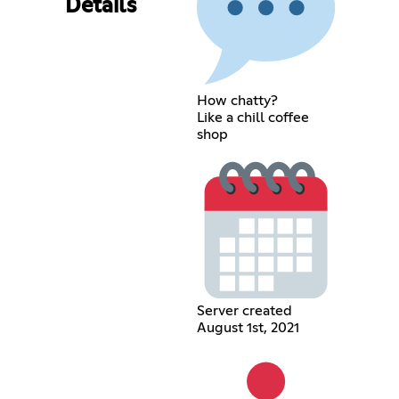
Details
How chatty?
Like a chill coffee
shop
Server created
August 1st, 2021