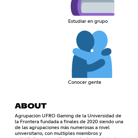
Estudiar en grupo
Conocer gente
ABOUT
Agrupación UFRO Gaming de la Universidad de
la Frontera fundada a finales de 2020 siendo una
de las agrupaciones más numerosas a nivel
universitario, con multiples miembros y