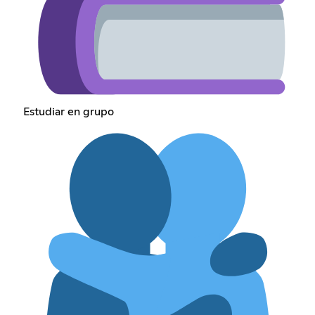
Estudiar en grupo