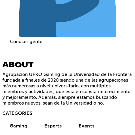
Conocer gente
ABOUT
Agrupación UFRO Gaming de la Universidad de la Frontera
fundada a finales de 2020 siendo una de las agrupaciones
más numerosas a nivel universitario, con multiples
miembros y actividades, que está en constante crecimiento
y mejoramiento. Además, siempre estamos buscando
miembros nuevos, sean de la Universidad o no.
CATEGORIES
Gaming
Esports
Events