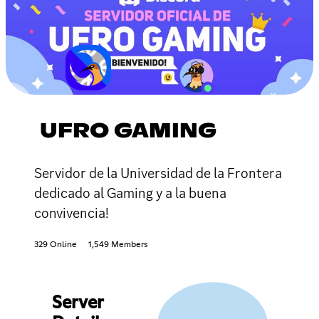
UFRO GAMING
Servidor de la Universidad de la Frontera
dedicado al Gaming y a la buena
convivencia!
329 Online
1,549 Members
Server