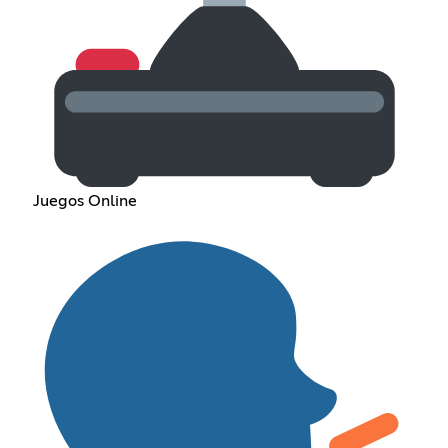
Juegos Online