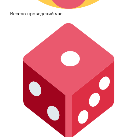
Весело проведений час