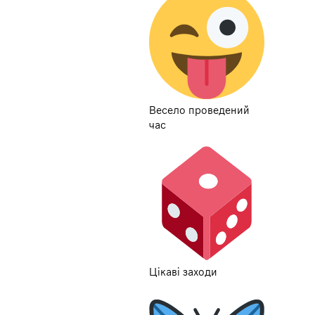
Весело проведений
час
Цікаві заходи