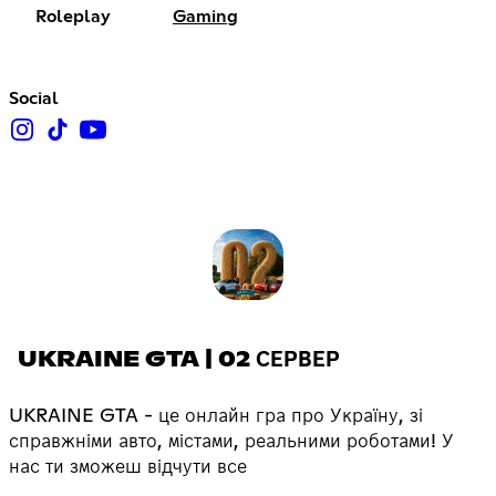
Roleplay
Gaming
Social
UKRAINE GTA | 02 СЕРВЕР
UKRAINE GTA - це онлайн гра про Україну, зі
справжніми авто, містами, реальними роботами! У
нас ти зможеш відчути все