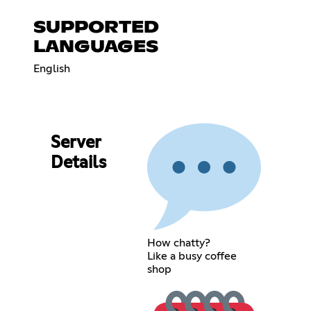
SUPPORTED
LANGUAGES
English
Server
Details
How chatty?
Like a busy coffee
shop