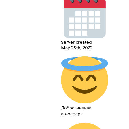
Server created
May 25th, 2022
Доброзичлива
атмосфера