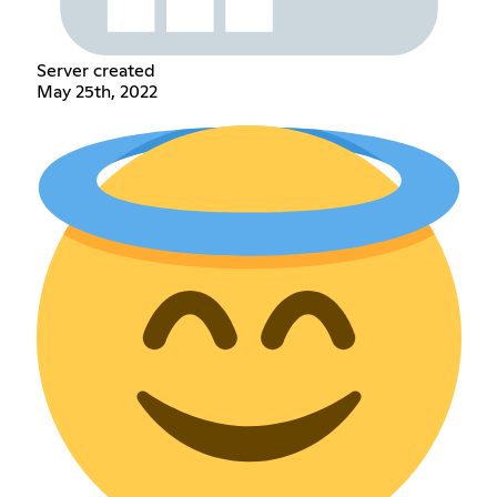
Server created
May 25th, 2022