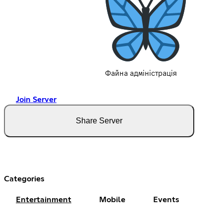
Файна адміністрація
Join Server
Share Server
Categories
Entertainment
Mobile
Events