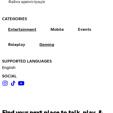
Файна адміністрація
CATEGORIES
Entertainment
Mobile
Events
Roleplay
Gaming
SUPPORTED LANGUAGES
English
SOCIAL