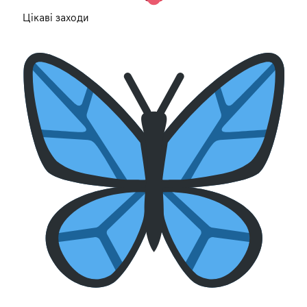
Цікаві заходи