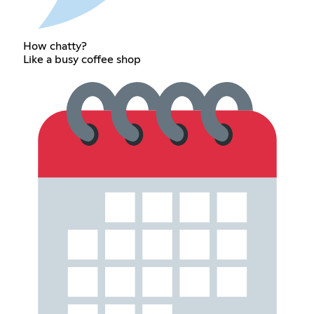
How chatty?
Like a busy coffee shop