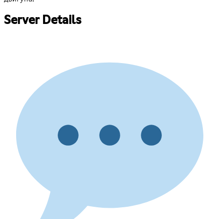
Server Details