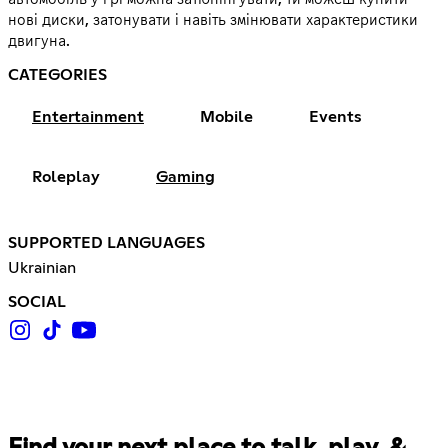
нові диски, затонувати і навіть змінювати характеристики
двигуна.
CATEGORIES
Entertainment
Mobile
Events
Roleplay
Gaming
SUPPORTED LANGUAGES
Ukrainian
SOCIAL