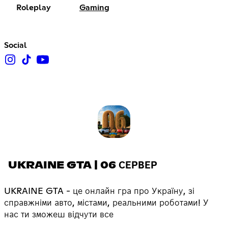
Roleplay
Gaming
Social
UKRAINE GTA | 06 СЕРВЕР
UKRAINE GTA - це онлайн гра про Україну, зі
справжніми авто, містами, реальними роботами! У
нас ти зможеш відчути все