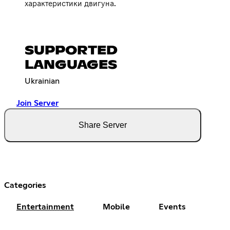
характеристики двигуна.
SUPPORTED
LANGUAGES
Ukrainian
Join Server
Share Server
Categories
Entertainment
Mobile
Events