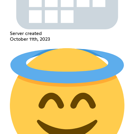
Server created
October 11th, 2023