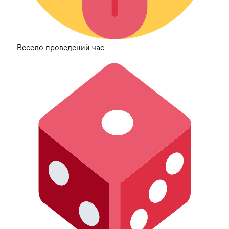
Весело проведений час