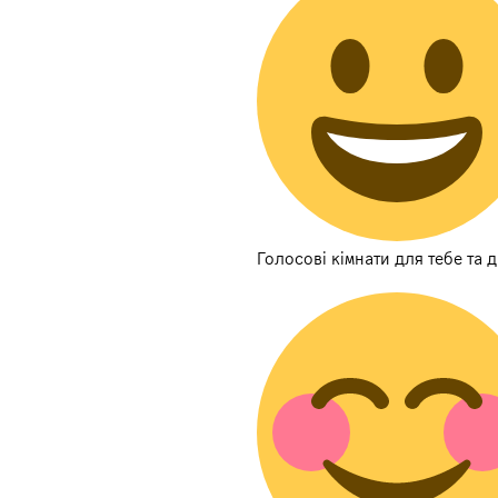
Голосові кімнати для тебе та д