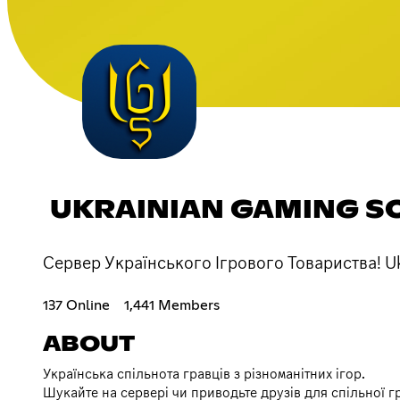
UKRAINIAN GAMING S
Сервер Українського Ігрового Товариства! Uk
137 Online
1,441 Members
ABOUT
Українська спільнота гравців з різноманітних ігор.
Шукайте на сервері чи приводьте друзів для спільної 