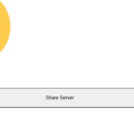
Share Server