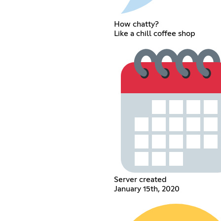
How chatty?
Like a chill coffee shop
Server created
January 15th, 2020