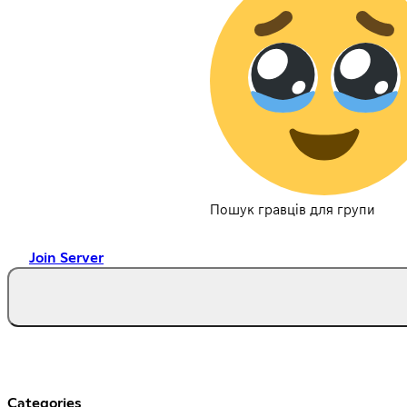
Пошук гравців для групи
Join Server
Categories