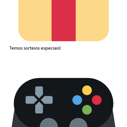
Temos sorteios especiais!