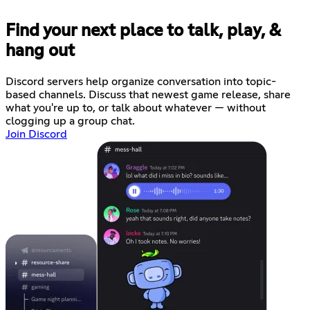
Find your next place to talk, play, &
hang out
Discord servers help organize conversation into topic-
based channels. Discuss that newest game release, share
what you're up to, or talk about whatever — without
clogging up a group chat.
Join Discord