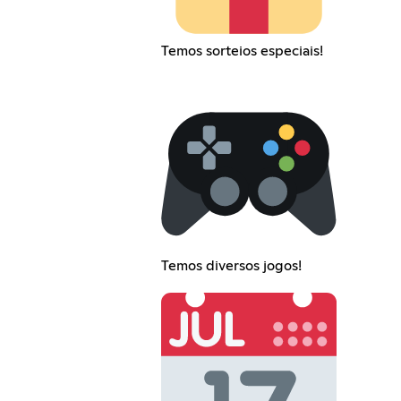
Temos sorteios especiais!
Temos diversos jogos!