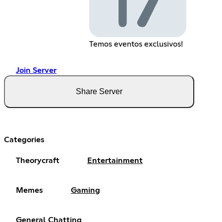
Temos eventos exclusivos!
Join Server
Share Server
Categories
Theorycraft
Entertainment
Memes
Gaming
General Chatting