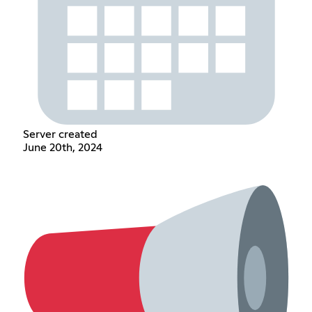
Server created
June 20th, 2024