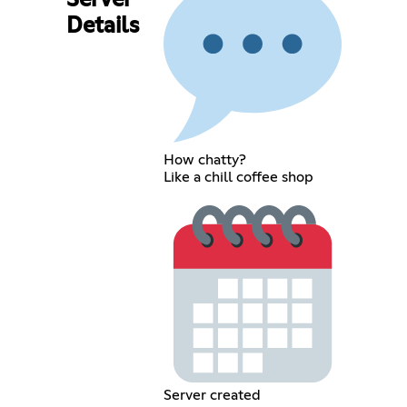
Server
Details
How chatty?
Like a chill coffee shop
Server created