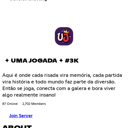
✦ UMA JOGADA ✦ #3K
Aqui é onde cada risada vira memória, cada partida
vira história e todo mundo faz parte da diversão.
Então se joga, conecta com a galera e bora viver
algo realmente insano!
87 Online
2,702 Members
Join Server