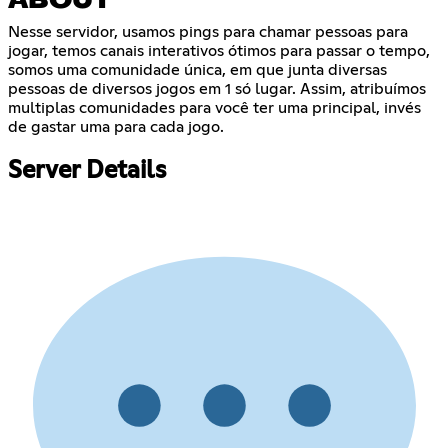
ABOUT
Nesse servidor, usamos pings para chamar pessoas para
jogar, temos canais interativos ótimos para passar o tempo,
somos uma comunidade única, em que junta diversas
pessoas de diversos jogos em 1 só lugar. Assim, atribuímos
multiplas comunidades para você ter uma principal, invés
de gastar uma para cada jogo.
Server Details