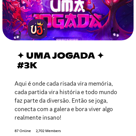
✦ UMA JOGADA ✦
#3K
Aqui é onde cada risada vira memória,
cada partida vira história e todo mundo
faz parte da diversão. Então se joga,
conecta com a galera e bora viver algo
realmente insano!
87 Online
2,702 Members