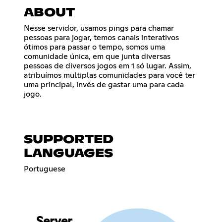
ABOUT
Nesse servidor, usamos pings para chamar
pessoas para jogar, temos canais interativos
ótimos para passar o tempo, somos uma
comunidade única, em que junta diversas
pessoas de diversos jogos em 1 só lugar. Assim,
atribuímos multiplas comunidades para você ter
uma principal, invés de gastar uma para cada
jogo.
SUPPORTED
LANGUAGES
Portuguese