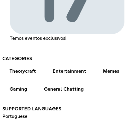
Temos eventos exclusivos!
CATEGORIES
Theorycraft
Entertainment
Memes
Gaming
General Chatting
SUPPORTED LANGUAGES
Portuguese