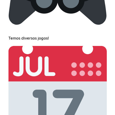
Temos diversos jogos!