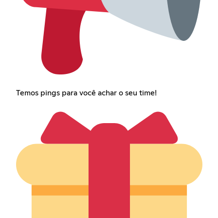
Temos pings para você achar o seu time!