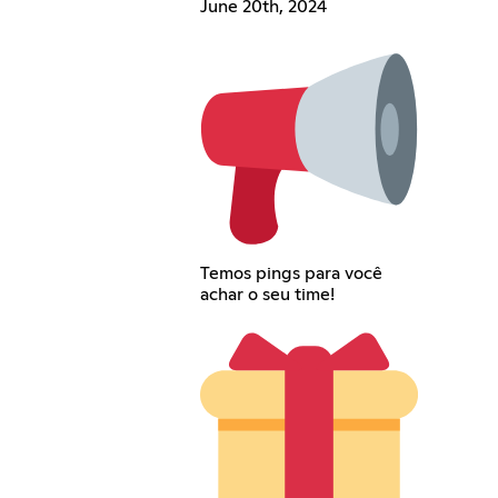
June 20th, 2024
Temos pings para você
achar o seu time!