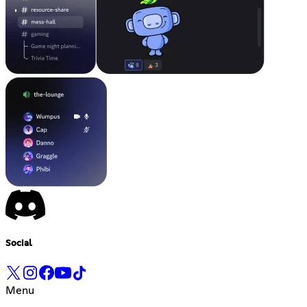
Social
Menu