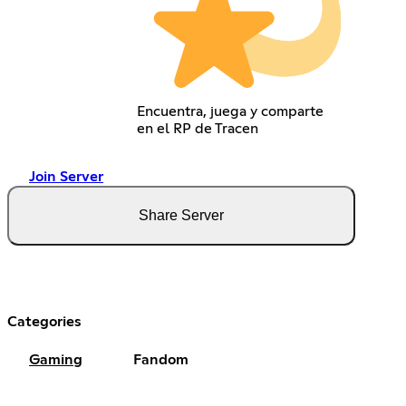
Encuentra, juega y comparte
en el RP de Tracen
Join Server
Share Server
Categories
Gaming
Fandom