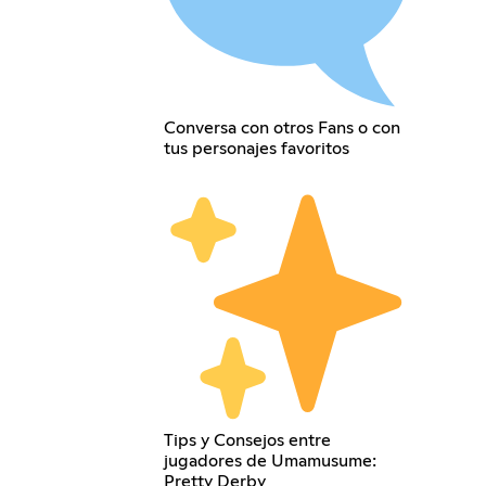
Conversa con otros Fans o con
tus personajes favoritos
Tips y Consejos entre
jugadores de Umamusume:
Pretty Derby