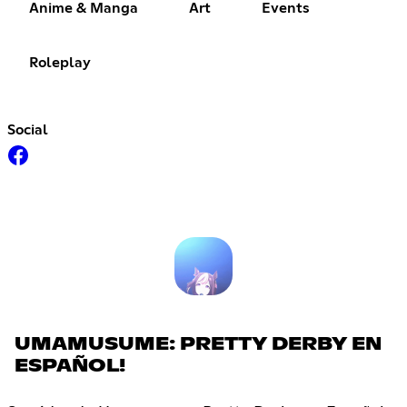
Anime & Manga
Art
Events
Roleplay
Social
UMAMUSUME: PRETTY DERBY EN
ESPAÑOL!