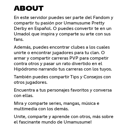
ABOUT
En este servidor puedes ser parte del Fandom y
compartir tu pasión por Umamusume Pretty
Derby en Español. O puedes convertir te en un
Umadol que inspira y comparte su arte con sus
fans.
Además, puedes encontrar clubes a los cuales
unirte o encontrar jugadores para tu clan. O
armar y compartir carreras PVP para competir
contra otros y pasar un rato divertido en el
Hipódromo narrando tus carreras con los tuyos.
También puedes compartir Tips y Consejos con
otros jugadores.
Encuentra a tus personajes favoritos y conversa
con ellas.
Mira y comparte series, mangas, música e
multimedia con los demás.
Unite, comparte y aprende con otros, más sobre
el fascinante mundo de Umamusume!