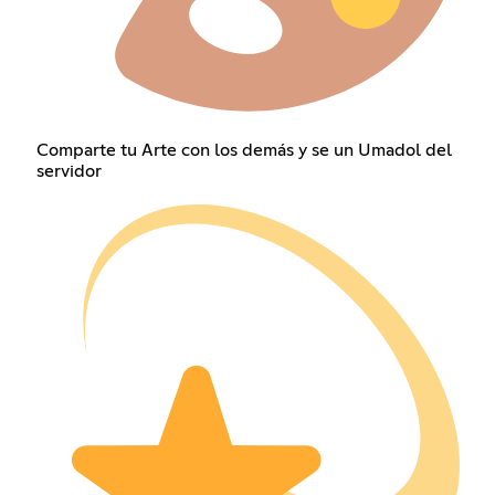
Comparte tu Arte con los demás y se un Umadol del
servidor