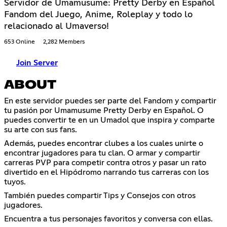
Servidor de Umamusume: Pretty Derby en Español
Fandom del Juego, Anime, Roleplay y todo lo
relacionado al Umaverso!
653 Online
2,282 Members
Join Server
ABOUT
En este servidor puedes ser parte del Fandom y compartir
tu pasión por Umamusume Pretty Derby en Español. O
puedes convertir te en un Umadol que inspira y comparte
su arte con sus fans.
Además, puedes encontrar clubes a los cuales unirte o
encontrar jugadores para tu clan. O armar y compartir
carreras PVP para competir contra otros y pasar un rato
divertido en el Hipódromo narrando tus carreras con los
tuyos.
También puedes compartir Tips y Consejos con otros
jugadores.
Encuentra a tus personajes favoritos y conversa con ellas.