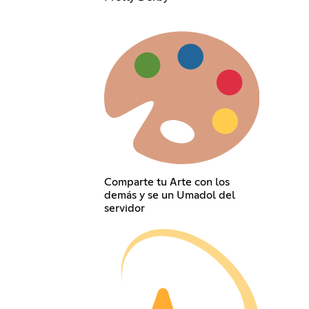
Comparte tu Arte con los
demás y se un Umadol del
servidor