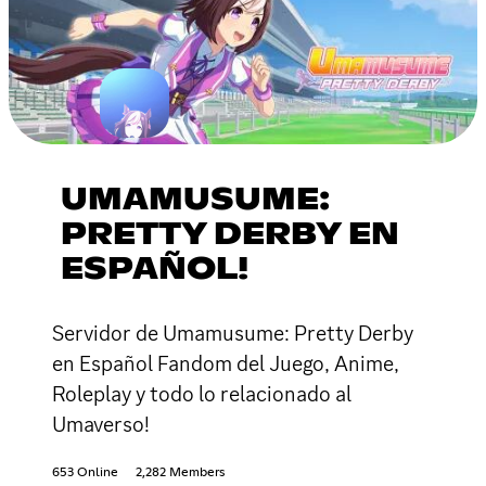
UMAMUSUME:
PRETTY DERBY EN
ESPAÑOL!
Servidor de Umamusume: Pretty Derby
en Español Fandom del Juego, Anime,
Roleplay y todo lo relacionado al
Umaverso!
653 Online
2,282 Members