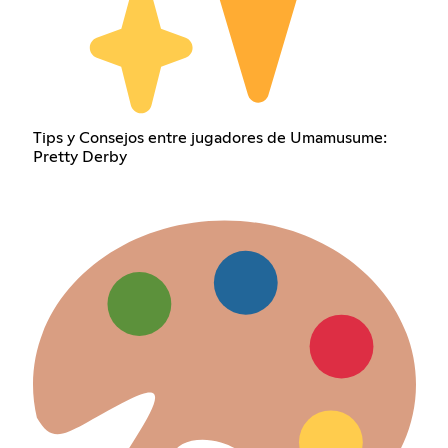
Tips y Consejos entre jugadores de Umamusume:
Pretty Derby