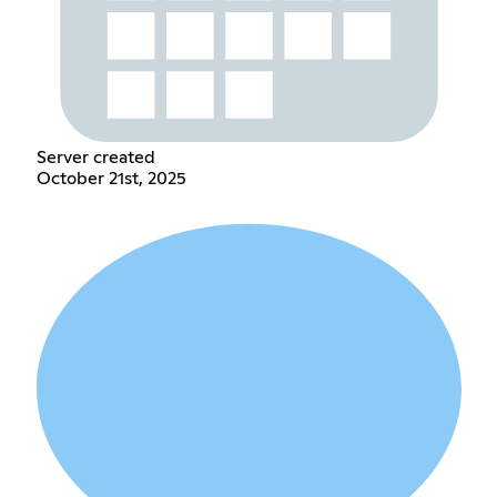
Server created
October 21st, 2025