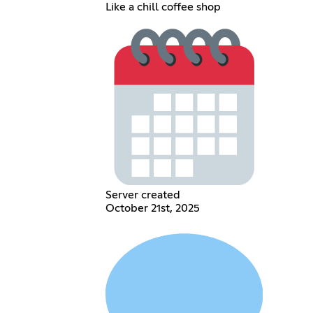
Like a chill coffee shop
Server created
October 21st, 2025