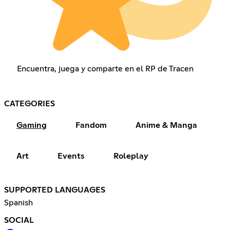
Encuentra, juega y comparte en el RP de Tracen
CATEGORIES
Gaming
Fandom
Anime & Manga
Art
Events
Roleplay
SUPPORTED LANGUAGES
Spanish
SOCIAL