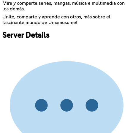
Mira y comparte series, mangas, música e multimedia con
los demás.
Unite, comparte y aprende con otros, más sobre el
fascinante mundo de Umamusume!
Server Details