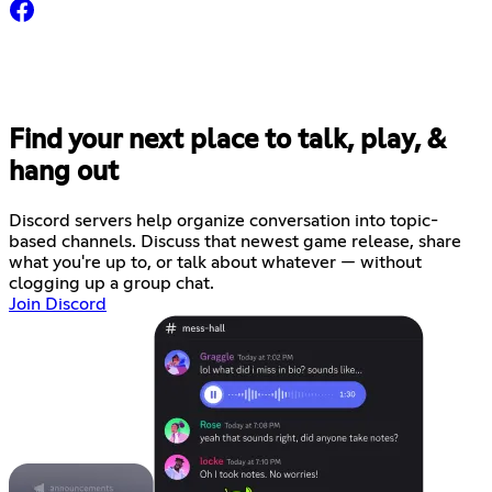
Find your next place to talk, play, &
hang out
Discord servers help organize conversation into topic-
based channels. Discuss that newest game release, share
what you're up to, or talk about whatever — without
clogging up a group chat.
Join Discord