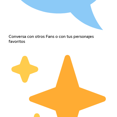
Conversa con otros Fans o con tus personajes
favoritos