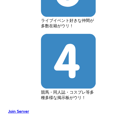
ライブイベント好きな仲間が
多数在籍がウリ！
競馬・同人誌・コスプレ等多
種多様な掲示板がウリ！
Join Server