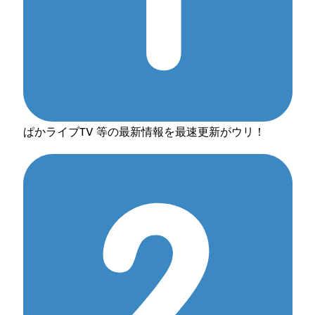
ぱかライブTV 等の最新情報を最速更新がウリ！