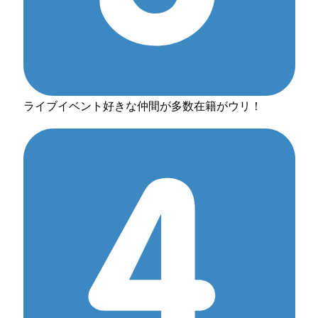
ライブイベント好きな仲間が多数在籍がウリ！