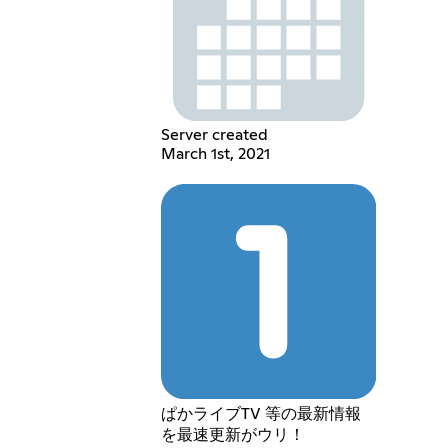
Server created
March 1st, 2021
ぱかライブTV 等の最新情報
を最速更新がウリ！