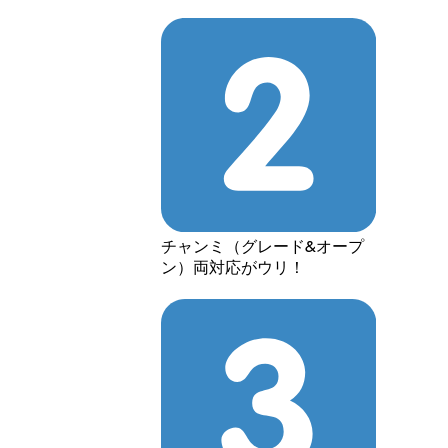
チャンミ（グレード&オープ
ン）両対応がウリ！