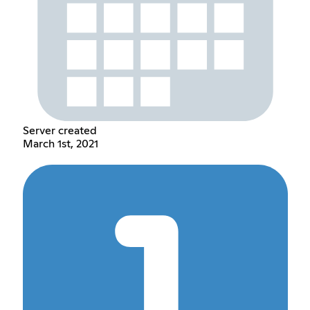
Server created
March 1st, 2021