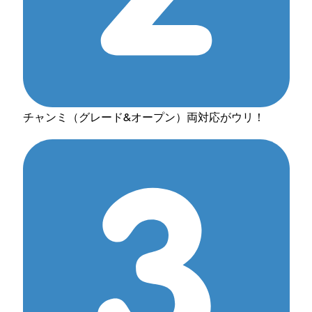
チャンミ（グレード&オープン）両対応がウリ！