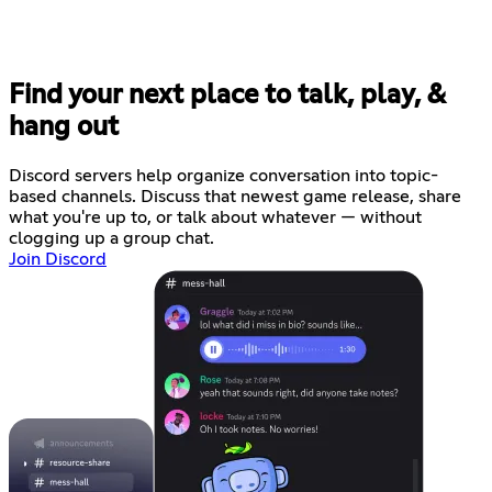
Find your next place to talk, play, &
hang out
Discord servers help organize conversation into topic-
based channels. Discuss that newest game release, share
what you're up to, or talk about whatever — without
clogging up a group chat.
Join Discord