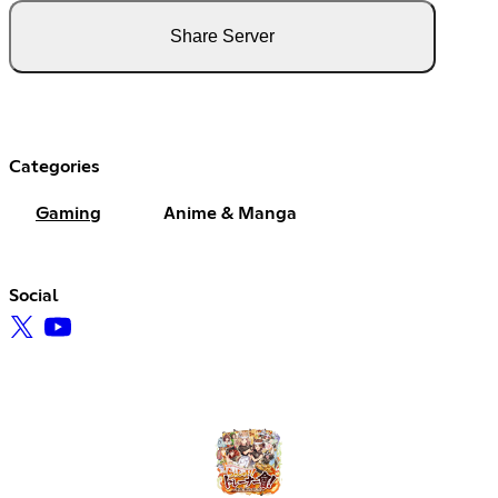
Share Server
Categories
Gaming
Anime & Manga
Social