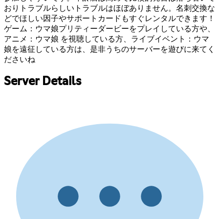
おりトラブルらしいトラブルはほぼありません。名刺交換な
どでほしい因子やサポートカードもすぐレンタルできます！
ゲーム：ウマ娘プリティーダービーをプレイしている方や、
アニメ：ウマ娘 を視聴している方、ライブイベント：ウマ
娘を遠征している方は、是非うちのサーバーを遊びに来てく
ださいね
Server Details