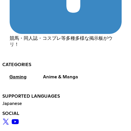
競馬・同人誌・コスプレ等多種多様な掲示板がウ
リ！
CATEGORIES
Gaming
Anime & Manga
SUPPORTED LANGUAGES
Japanese
SOCIAL