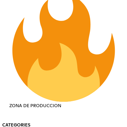
ZONA DE PRODUCCION
CATEGORIES