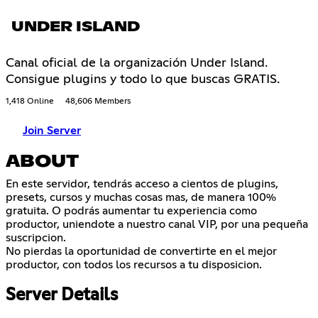
UNDER ISLAND
Canal oficial de la organización Under Island.
Consigue plugins y todo lo que buscas GRATIS.
1,418 Online
48,606 Members
Join Server
ABOUT
En este servidor, tendrás acceso a cientos de plugins,
presets, cursos y muchas cosas mas, de manera 100%
gratuita. O podrás aumentar tu experiencia como
productor, uniendote a nuestro canal VIP, por una pequeña
suscripcion.
No pierdas la oportunidad de convertirte en el mejor
productor, con todos los recursos a tu disposicion.
Server Details