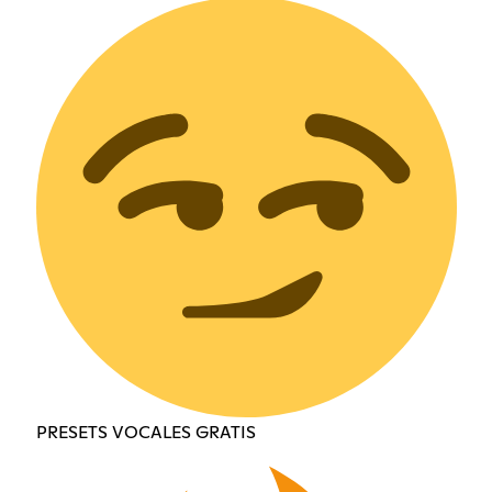
PRESETS VOCALES GRATIS