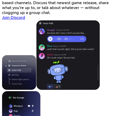
based channels. Discuss that newest game release, share
what you're up to, or talk about whatever — without
clogging up a group chat.
Join Discord