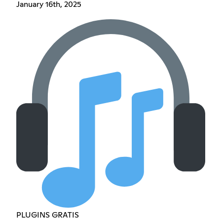
January 16th, 2025
PLUGINS GRATIS