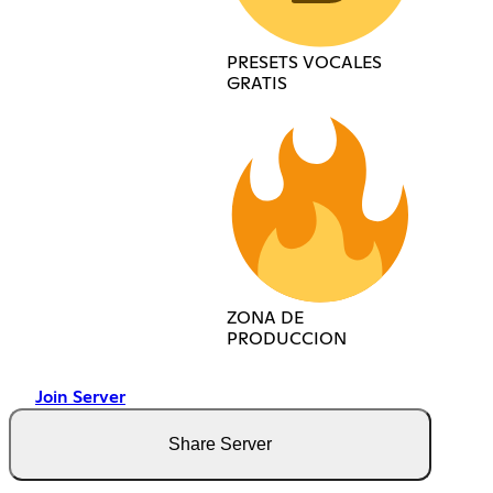
PRESETS VOCALES
GRATIS
ZONA DE
PRODUCCION
Join Server
Share Server