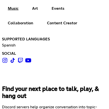
Music
Art
Events
Collaboration
Content Creator
SUPPORTED LANGUAGES
Spanish
SOCIAL
Find your next place to talk, play, &
hang out
Discord servers help organize conversation into topic-