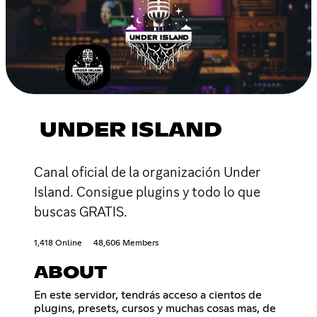
UNDER ISLAND
Canal oficial de la organización Under
Island. Consigue plugins y todo lo que
buscas GRATIS.
1,418 Online
48,606 Members
ABOUT
En este servidor, tendrás acceso a cientos de
plugins, presets, cursos y muchas cosas mas, de