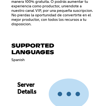
manera 100% gratuita. O podrás aumentar tu
experiencia como productor, uniendote a
nuestro canal VIP, por una pequeña suscripcion.
No pierdas la oportunidad de convertirte en el
mejor productor, con todos los recursos a tu
disposicion.
SUPPORTED
LANGUAGES
Spanish
Server
Details