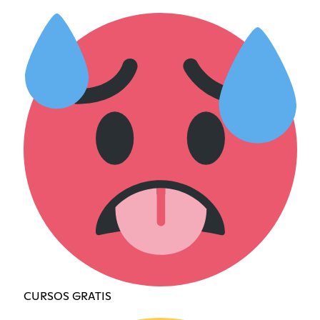
CURSOS GRATIS