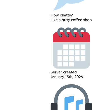
How chatty?
Like a busy coffee shop
Server created
January 16th, 2025