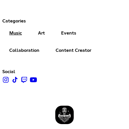
Categories
Music
Art
Events
Collaboration
Content Creator
Social