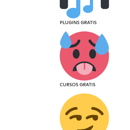
PLUGINS GRATIS
CURSOS GRATIS