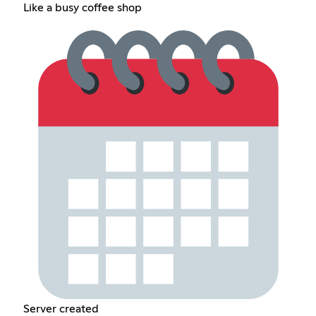
Like a busy coffee shop
Server created