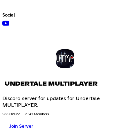
Social
UNDERTALE MULTIPLAYER
Discord server for updates for Undertale
MULTIPLAYER.
588 Online
2,342 Members
Join Server