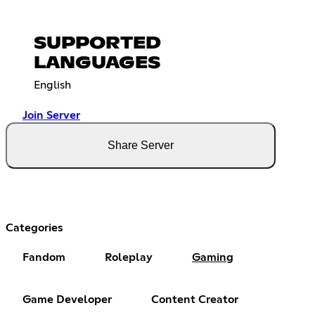
SUPPORTED
LANGUAGES
English
Join Server
Share Server
Categories
Fandom
Roleplay
Gaming
Game Developer
Content Creator