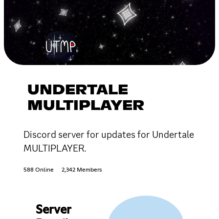
UNDERTALE
MULTIPLAYER
Discord server for updates for Undertale
MULTIPLAYER.
588 Online
2,342 Members
Server