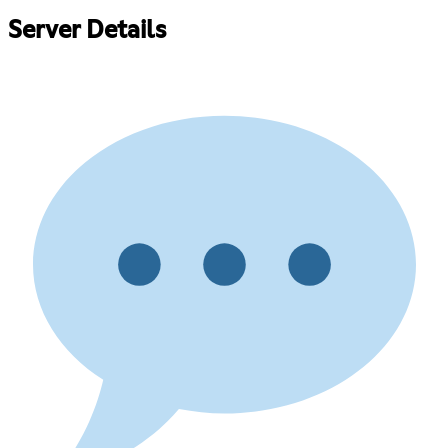
Server Details