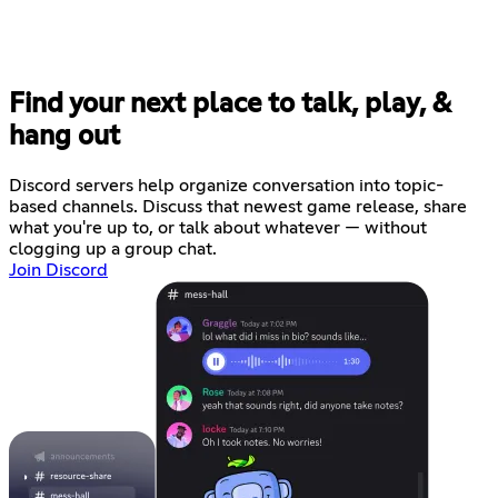
Find your next place to talk, play, &
hang out
Discord servers help organize conversation into topic-
based channels. Discuss that newest game release, share
what you're up to, or talk about whatever — without
clogging up a group chat.
Join Discord