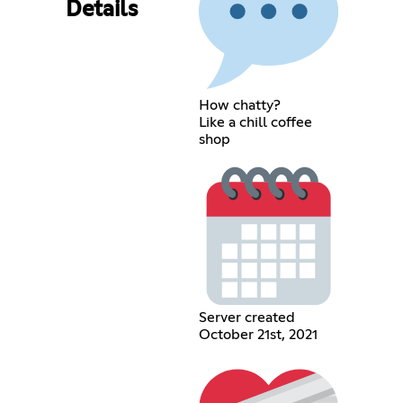
Details
How chatty?
Like a chill coffee
shop
Server created
October 21st, 2021