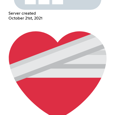
Server created
October 21st, 2021