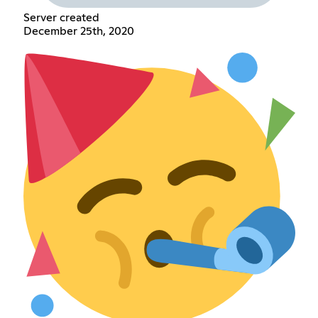
Server created
December 25th, 2020