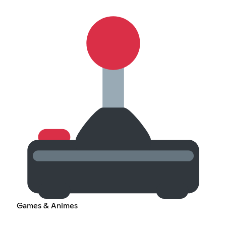
Games & Animes