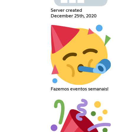
Server created
December 25th, 2020
Fazemos eventos semanais!