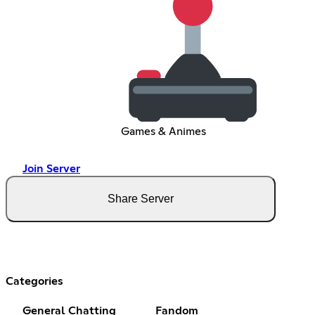
Games & Animes
Join Server
Share Server
Categories
General Chatting
Fandom