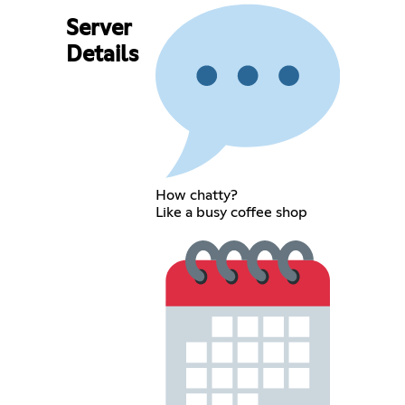
Server
Details
How chatty?
Like a busy coffee shop