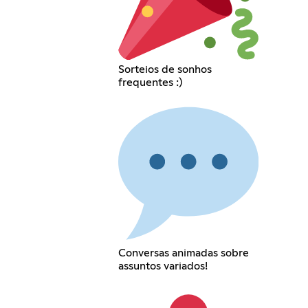
Sorteios de sonhos
frequentes :)
Conversas animadas sobre
assuntos variados!