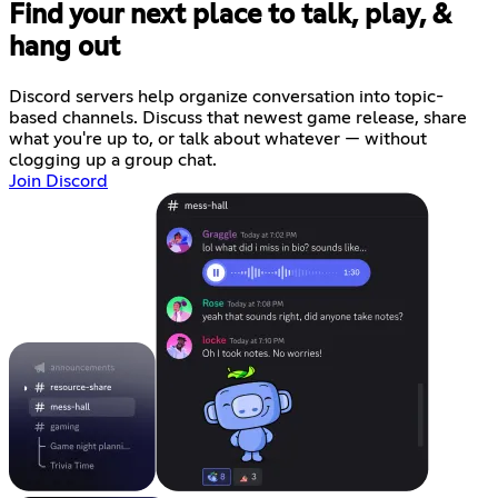
Find your next place to talk, play, &
hang out
Discord servers help organize conversation into topic-
based channels. Discuss that newest game release, share
what you're up to, or talk about whatever — without
clogging up a group chat.
Join Discord