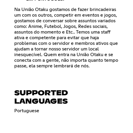
Na União Otaku gostamos de fazer brincadeiras
um com os outros, competir em eventos e jogos,
gostamos de conversar sobre assuntos variados
como: Anime, Futebol, Jogos, Redes sociais,
assuntos do momento e Etc.. Temos uma staff
ativa e competente para evitar que haja
problemas com o servidor e membros ativos que
ajudam a tornar nosso servidor um local
inesquecível. Quem entra na União Otaku e se
conecta com a gente, não importa quanto tempo
passe, ela sempre lembrará de nós.
SUPPORTED
LANGUAGES
Portuguese