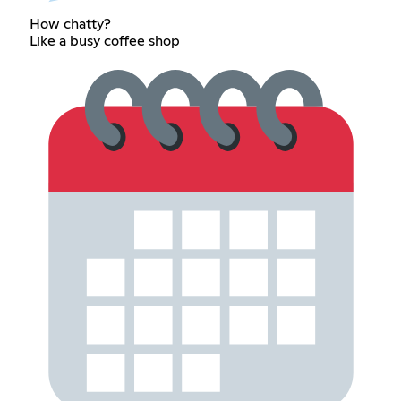
How chatty?
Like a busy coffee shop