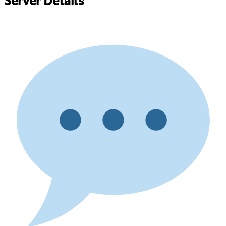
Server Details