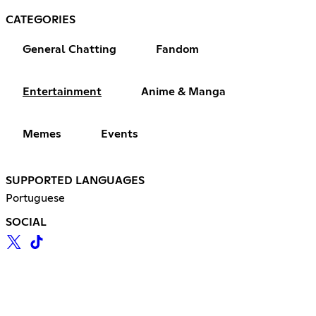
CATEGORIES
General Chatting
Fandom
Entertainment
Anime & Manga
Memes
Events
SUPPORTED LANGUAGES
Portuguese
SOCIAL