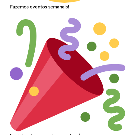
Fazemos eventos semanais!