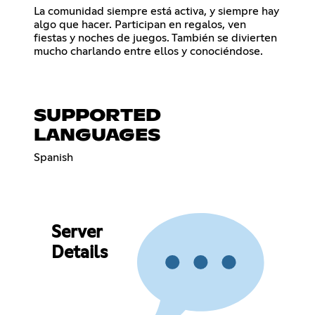
La comunidad siempre está activa, y siempre hay
algo que hacer. Participan en regalos, ven
fiestas y noches de juegos. También se divierten
mucho charlando entre ellos y conociéndose.
SUPPORTED
LANGUAGES
Spanish
Server
Details