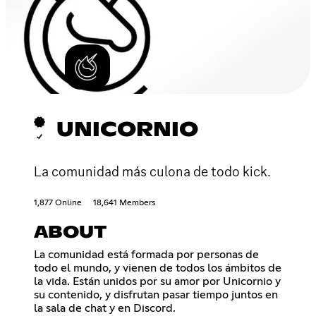
UNICORNIO
La comunidad más culona de todo kick.
1,877 Online
18,641 Members
ABOUT
La comunidad está formada por personas de
todo el mundo, y vienen de todos los ámbitos de
la vida. Están unidos por su amor por Unicornio y
su contenido, y disfrutan pasar tiempo juntos en
la sala de chat y en Discord.