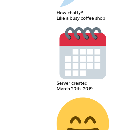
How chatty?
Like a busy coffee shop
Server created
March 20th, 2019