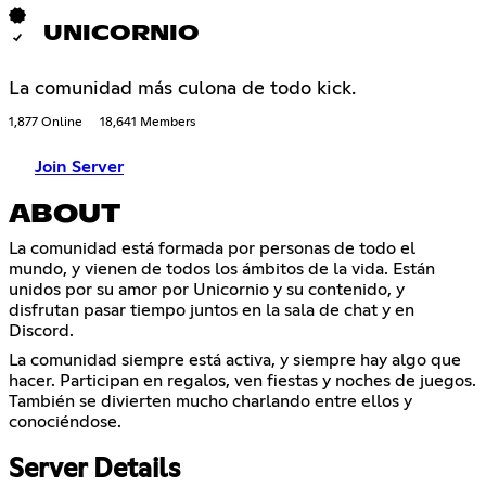
UNICORNIO
La comunidad más culona de todo kick.
1,877 Online
18,641 Members
Join Server
ABOUT
La comunidad está formada por personas de todo el
mundo, y vienen de todos los ámbitos de la vida. Están
unidos por su amor por Unicornio y su contenido, y
disfrutan pasar tiempo juntos en la sala de chat y en
Discord.
La comunidad siempre está activa, y siempre hay algo que
hacer. Participan en regalos, ven fiestas y noches de juegos.
También se divierten mucho charlando entre ellos y
conociéndose.
Server Details