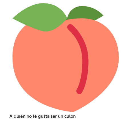
A quien no le gusta ser un culon