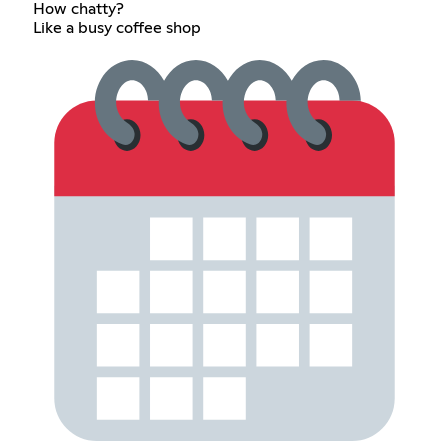
How chatty?
Like a busy coffee shop