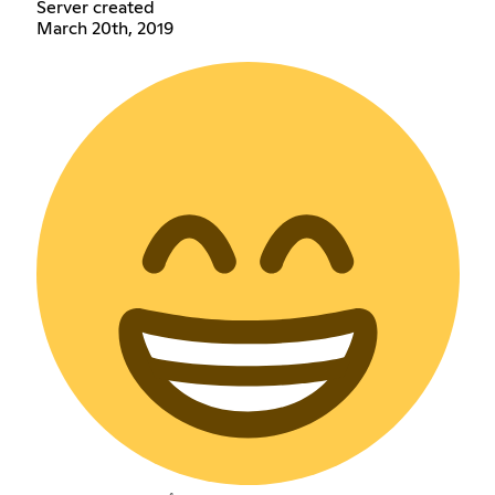
Server created
March 20th, 2019