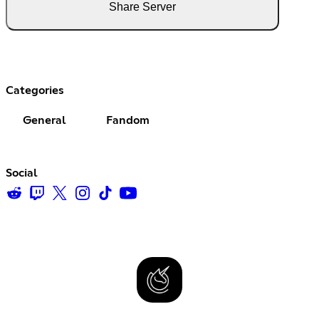
Share Server
Categories
General
Fandom
Social