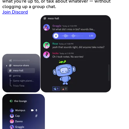
what you're up to, or talk about whatever — without
clogging up a group chat.
Join Discord