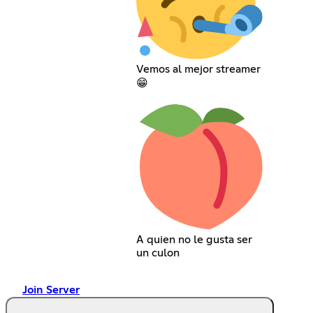
Vemos al mejor streamer
😁
A quien no le gusta ser
un culon
Join Server