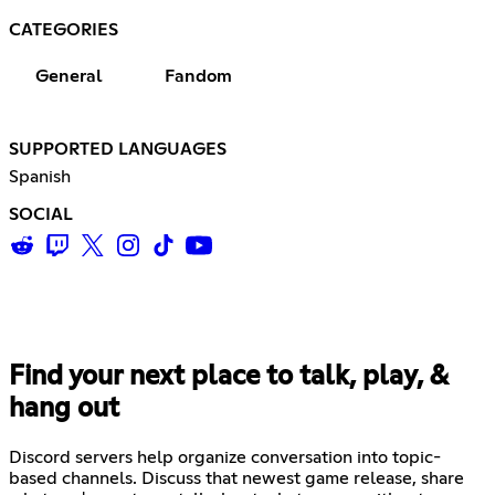
CATEGORIES
General
Fandom
SUPPORTED LANGUAGES
Spanish
SOCIAL
Find your next place to talk, play, &
hang out
Discord servers help organize conversation into topic-
based channels. Discuss that newest game release, share