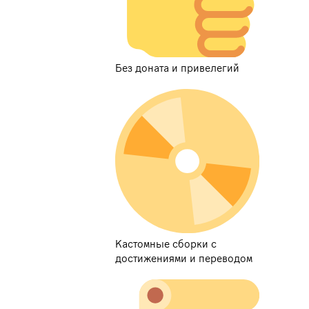
Без доната и привелегий
Кастомные сборки с
достижениями и переводом