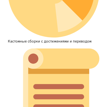
Кастомные сборки с достижениями и переводом