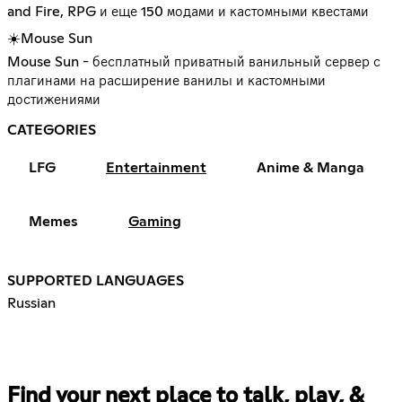
and Fire, RPG и еще 150 модами и кастомными квестами
☀️Mouse Sun
Mouse Sun - бесплатный приватный ванильный сервер с
плагинами на расширение ванилы и кастомными
достижениями
CATEGORIES
LFG
Entertainment
Anime & Manga
Memes
Gaming
SUPPORTED LANGUAGES
Russian
Find your next place to talk, play, &