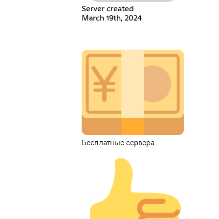
Server created
March 19th, 2024
Бесплатные сервера