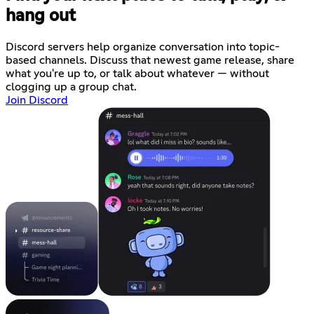
hang out
Discord servers help organize conversation into topic-
based channels. Discuss that newest game release, share
what you're up to, or talk about whatever — without
clogging up a group chat.
Join Discord