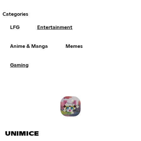
Categories
LFG
Entertainment
Anime & Manga
Memes
Gaming
UNIMICE