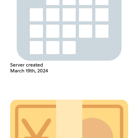
Server created
March 19th, 2024