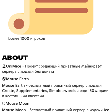
Более 1000 игроков
ABOUT
🔮UniMice - Проект создающий приватные Майнкрафт
сервера с модами без доната
🌎Mouse Earth
Mouse Earth - бесплатный приватный сервер с модами
Create, Supplementaries, Simple swords и еще 150 модами
и кастомными квестами
🌕Mouse Moon
Mouse Moon - бесплатный приватный сервер с модами Ice