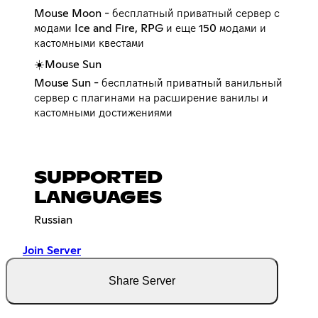
Mouse Moon - бесплатный приватный сервер с
модами Ice and Fire, RPG и еще 150 модами и
кастомными квестами
☀️Mouse Sun
Mouse Sun - бесплатный приватный ванильный
сервер с плагинами на расширение ванилы и
кастомными достижениями
SUPPORTED
LANGUAGES
Russian
Join Server
Share Server