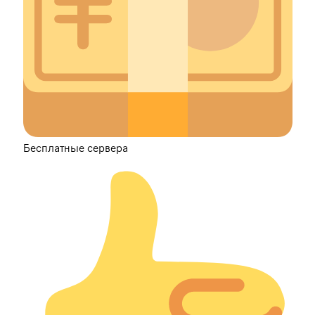
Бесплатные сервера