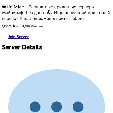
👑UniMice - Бесплатные приватные сервера
Майнкрафт без доната🐭 Ищешь лучший приватный
сервер? У нас ты можешь найти любой!
1,133 Online
4,916 Members
Join Server
Server Details