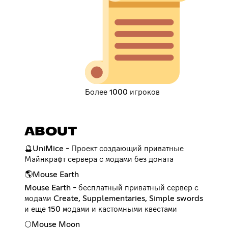
Более 1000 игроков
ABOUT
🔮UniMice - Проект создающий приватные
Майнкрафт сервера с модами без доната
🌎Mouse Earth
Mouse Earth - бесплатный приватный сервер с
модами Create, Supplementaries, Simple swords
и еще 150 модами и кастомными квестами
🌕Mouse Moon