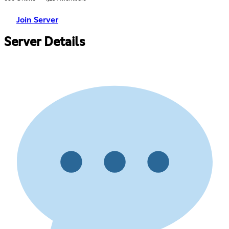
Join Server
Server Details