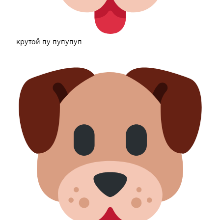
крутой пу пупупуп