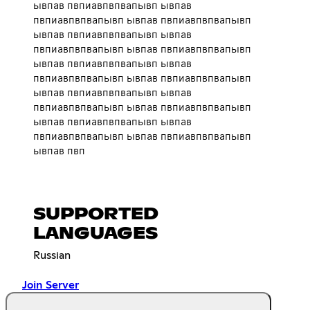
ывпав пвпиавпвпвапывп ывпав
пвпиавпвпвапывп ывпав пвпиавпвпвапывп
ывпав пвпиавпвпвапывп ывпав
пвпиавпвпвапывп ывпав пвпиавпвпвапывп
ывпав пвпиавпвпвапывп ывпав
пвпиавпвпвапывп ывпав пвпиавпвпвапывп
ывпав пвпиавпвпвапывп ывпав
пвпиавпвпвапывп ывпав пвпиавпвпвапывп
ывпав пвпиавпвпвапывп ывпав
пвпиавпвпвапывп ывпав пвпиавпвпвапывп
ывпав пвп
SUPPORTED
LANGUAGES
Russian
Join Server