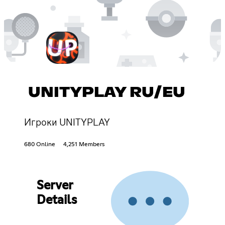
UNITYPLAY RU/EU
Игроки UNITYPLAY
680 Online
4,251 Members
Server
Details