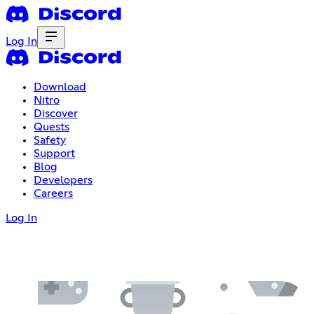
Log In
Download
Nitro
Discover
Quests
Safety
Support
Blog
Developers
Careers
Log In