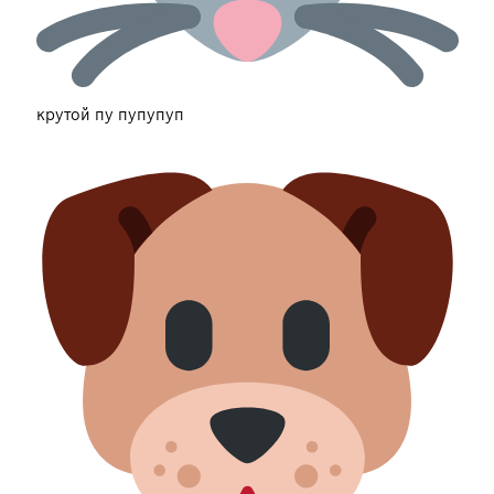
крутой пу пупупуп