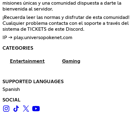
misiones únicas y una comunidad dispuesta a darte la
bienvenida al servidor.
¡Recuerda leer las normas y disfrutar de esta comunidad!
Cualquier problema contacta con el soporte a través del
sistema de TICKETS de este Discord.
IP → play.universopokenet.com
CATEGORIES
Entertainment
Gaming
SUPPORTED LANGUAGES
Spanish
SOCIAL