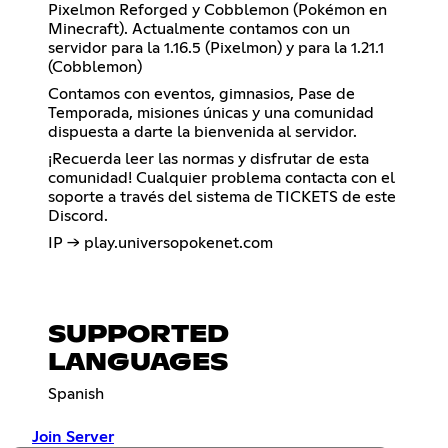
Pixelmon Reforged y Cobblemon (Pokémon en
Minecraft). Actualmente contamos con un
servidor para la 1.16.5 (Pixelmon) y para la 1.21.1
(Cobblemon)
Contamos con eventos, gimnasios, Pase de
Temporada, misiones únicas y una comunidad
dispuesta a darte la bienvenida al servidor.
¡Recuerda leer las normas y disfrutar de esta
comunidad! Cualquier problema contacta con el
soporte a través del sistema de TICKETS de este
Discord.
IP → play.universopokenet.com
SUPPORTED
LANGUAGES
Spanish
Join Server