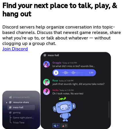
Find your next place to talk, play, &
hang out
Discord servers help organize conversation into topic-
based channels. Discuss that newest game release, share
what you're up to, or talk about whatever — without
clogging up a group chat.
Join Discord