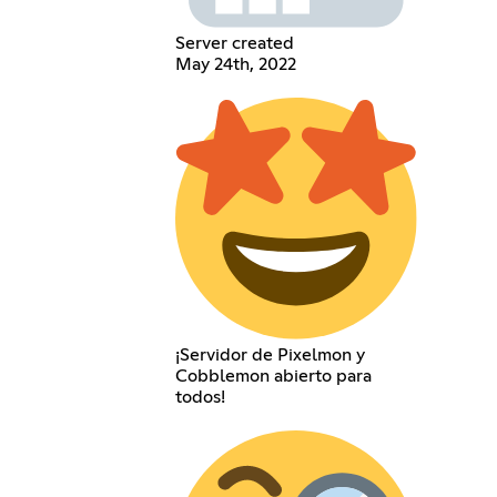
Server created
May 24th, 2022
¡Servidor de Pixelmon y
Cobblemon abierto para
todos!