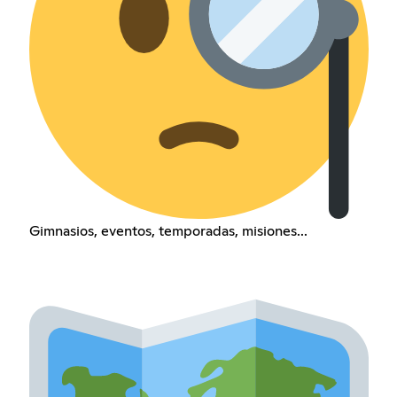
Gimnasios, eventos, temporadas, misiones...