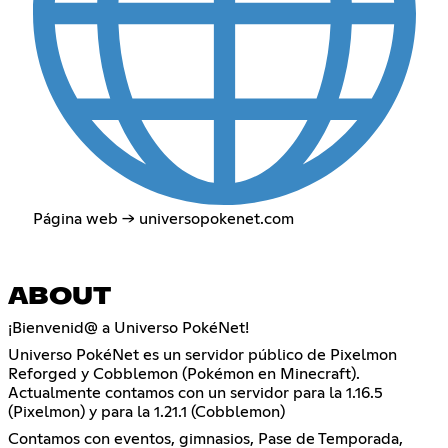
Página web → universopokenet.com
ABOUT
¡Bienvenid@ a Universo PokéNet!
Universo PokéNet es un servidor público de Pixelmon
Reforged y Cobblemon (Pokémon en Minecraft).
Actualmente contamos con un servidor para la 1.16.5
(Pixelmon) y para la 1.21.1 (Cobblemon)
Contamos con eventos, gimnasios, Pase de Temporada,