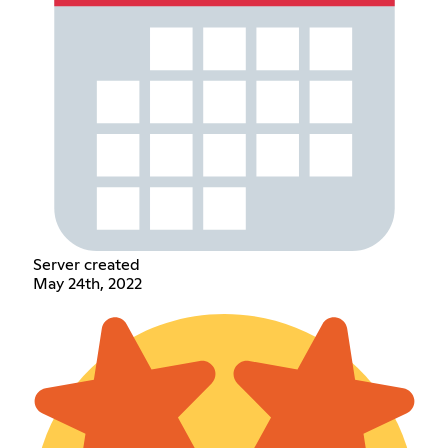
Server created
May 24th, 2022