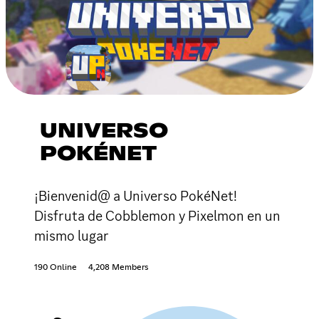
UNIVERSO
POKÉNET
¡Bienvenid@ a Universo PokéNet!
Disfruta de Cobblemon y Pixelmon en un
mismo lugar
190 Online
4,208 Members