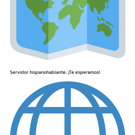
Servidor hispanohablante. ¡Te esperamos!