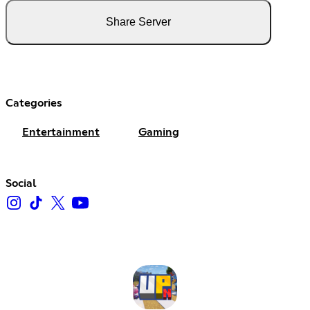
Share Server
Categories
Entertainment
Gaming
Social