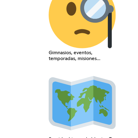
Gimnasios, eventos,
temporadas, misiones...