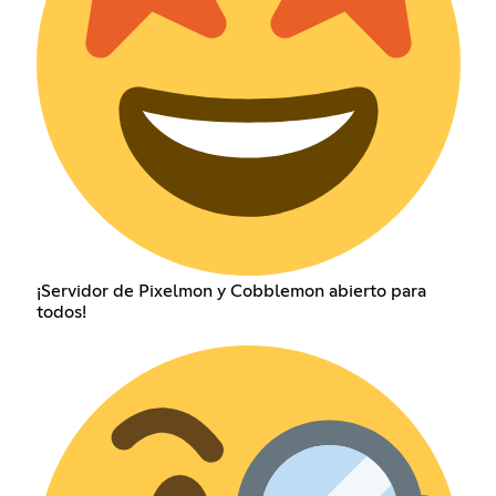
¡Servidor de Pixelmon y Cobblemon abierto para
todos!