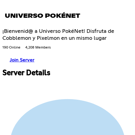
UNIVERSO POKÉNET
¡Bienvenid@ a Universo PokéNet! Disfruta de
Cobblemon y Pixelmon en un mismo lugar
190 Online
4,208 Members
Join Server
Server Details