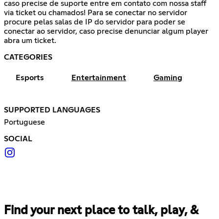
caso precise de suporte entre em contato com nossa staff
via ticket ou chamados! Para se conectar no servidor
procure pelas salas de IP do servidor para poder se
conectar ao servidor, caso precise denunciar algum player
abra um ticket.
CATEGORIES
Esports
Entertainment
Gaming
SUPPORTED LANGUAGES
Portuguese
SOCIAL
Find your next place to talk, play, &