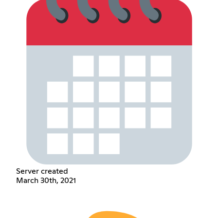
Server created
March 30th, 2021