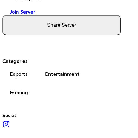
Join Server
Share Server
Categories
Esports
Entertainment
Gaming
Social