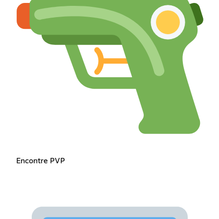
Encontre PVP