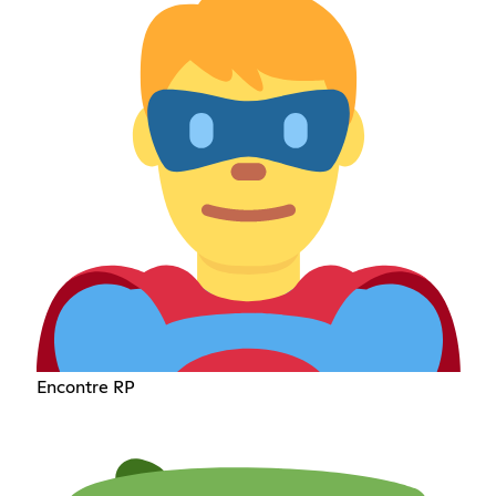
Encontre RP