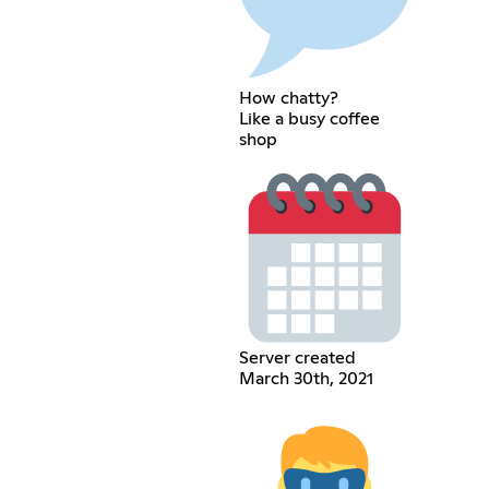
How chatty?
Like a busy coffee
shop
Server created
March 30th, 2021