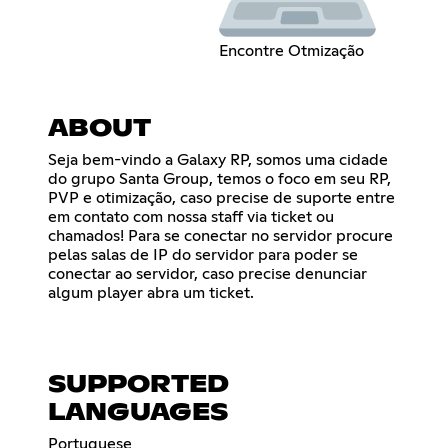
Encontre Otmização
ABOUT
Seja bem-vindo a Galaxy RP, somos uma cidade
do grupo Santa Group, temos o foco em seu RP,
PVP e otimização, caso precise de suporte entre
em contato com nossa staff via ticket ou
chamados! Para se conectar no servidor procure
pelas salas de IP do servidor para poder se
conectar ao servidor, caso precise denunciar
algum player abra um ticket.
SUPPORTED
LANGUAGES
Portuguese