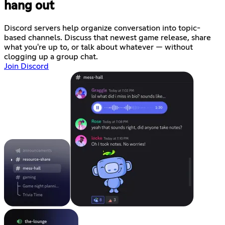
hang out
Discord servers help organize conversation into topic-
based channels. Discuss that newest game release, share
what you're up to, or talk about whatever — without
clogging up a group chat.
Join Discord