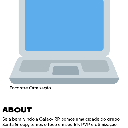
Encontre Otmização
ABOUT
Seja bem-vindo a Galaxy RP, somos uma cidade do grupo
Santa Group, temos o foco em seu RP, PVP e otimização,