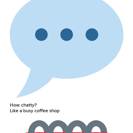
How chatty?
Like a busy coffee shop