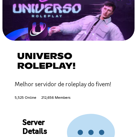
UNIVERSO
ROLEPLAY!
Melhor servidor de roleplay do fivem!
5,525 Online
212,656 Members
Server
Details