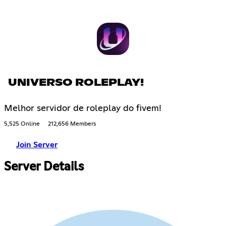
UNIVERSO ROLEPLAY!
Melhor servidor de roleplay do fivem!
5,525 Online
212,656 Members
Join Server
Server Details