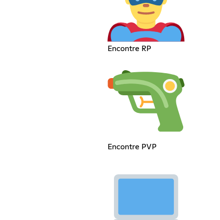
Encontre RP
Encontre PVP