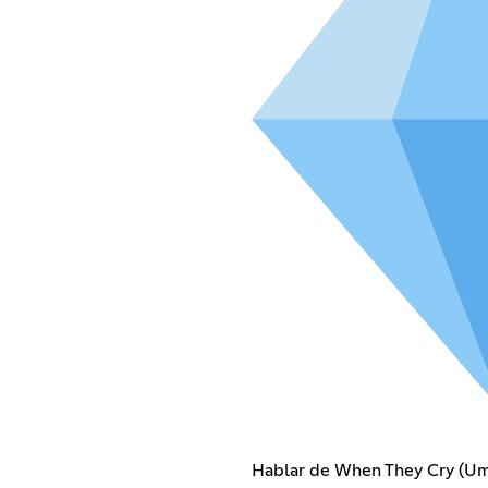
Hablar de When They Cry (Umi