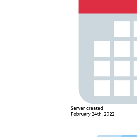
Server created
February 24th, 2022