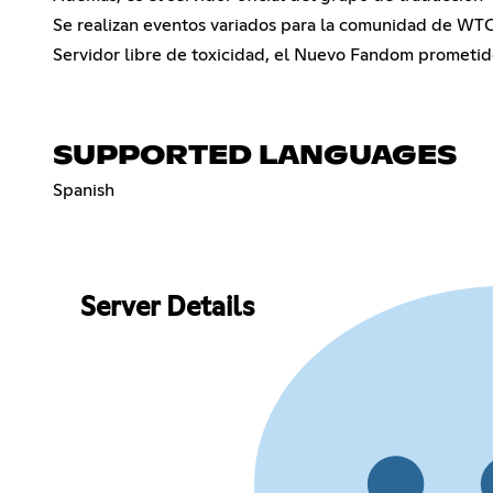
Se realizan eventos variados para la comunidad de WTC,
Servidor libre de toxicidad, el Nuevo Fandom prometi
SUPPORTED LANGUAGES
Spanish
Server Details