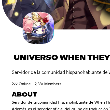
UNIVERSO WHEN THEY
Servidor de la comunidad hispanohablante de 
277 Online
2,381 Members
ABOUT
Servidor de la comunidad hispanohablante de When The
Además, es el servidor oficial del grupo de traducción