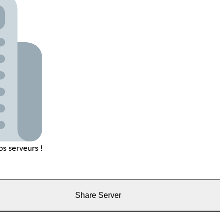
s serveurs !
Share Server