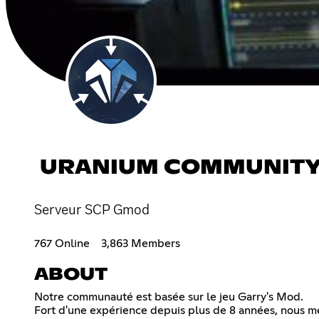
URANIUM COMMUNITY 
Serveur SCP Gmod
767 Online
3,863 Members
ABOUT
Notre communauté est basée sur le jeu Garry's Mod.
Fort d'une expérience depuis plus de 8 années, nous mett