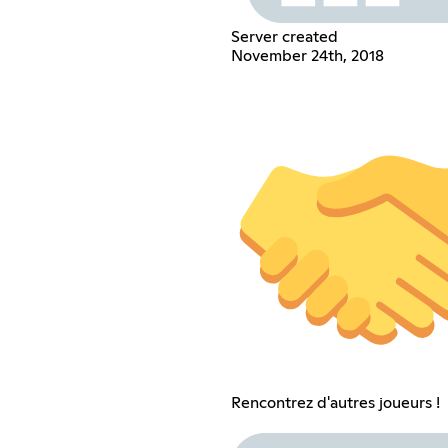
Server created
November 24th, 2018
Rencontrez d'autres joueurs !