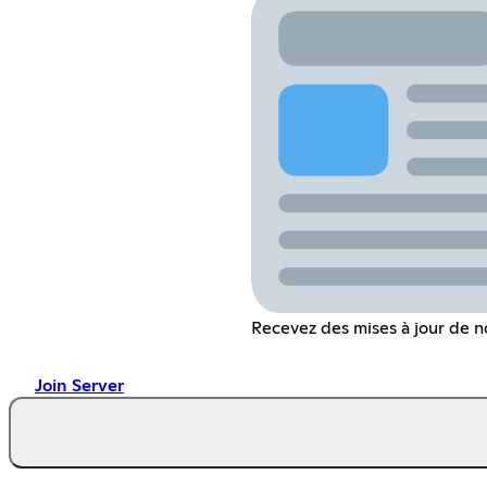
Recevez des mises à jour de no
Join Server