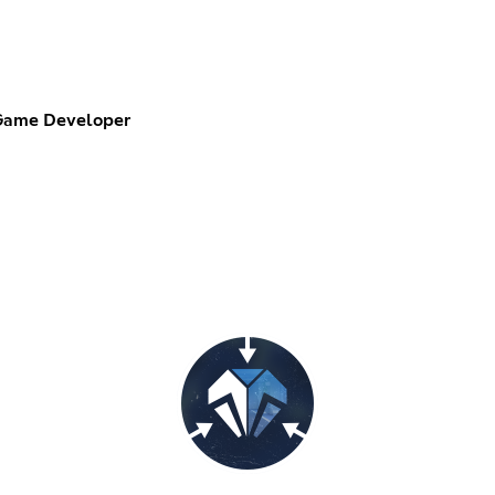
Game Developer