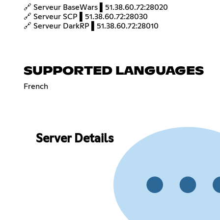
🔗 Serveur BaseWars ▌51.38.60.72:28020
🔗 Serveur SCP ▌51.38.60.72:28030
🔗 Serveur DarkRP ▌51.38.60.72:28010
SUPPORTED LANGUAGES
French
Server Details