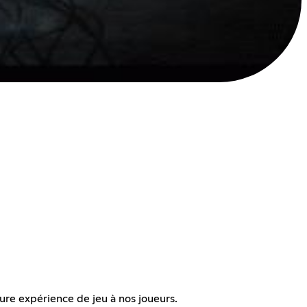
eure expérience de jeu à nos joueurs.