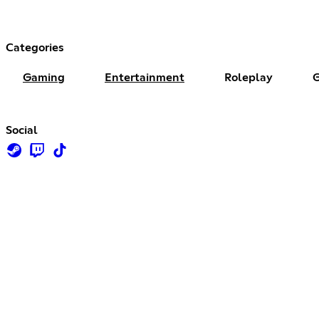
Categories
Gaming
Entertainment
Roleplay
Social