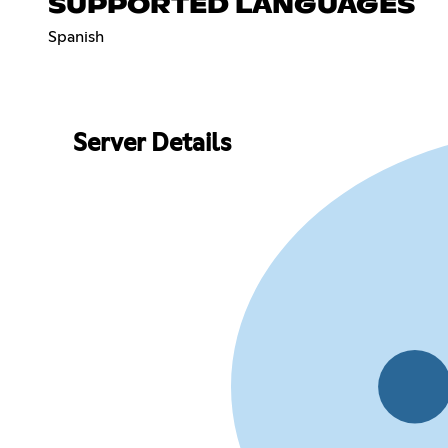
SUPPORTED LANGUAGES
Spanish
Server Details