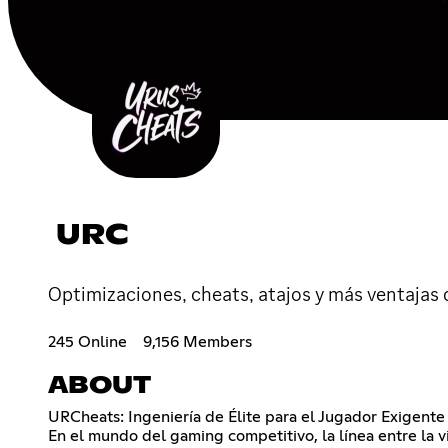
URC
Optimizaciones, cheats, atajos y más ventajas
245 Online
9,156 Members
ABOUT
URCheats: Ingeniería de Élite para el Jugador Exigente
En el mundo del gaming competitivo, la línea entre la v