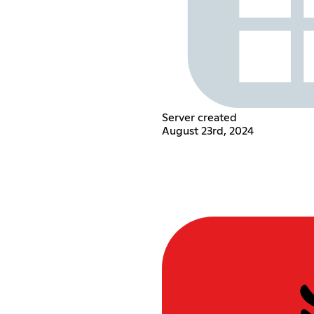
Server created
August 23rd, 2024