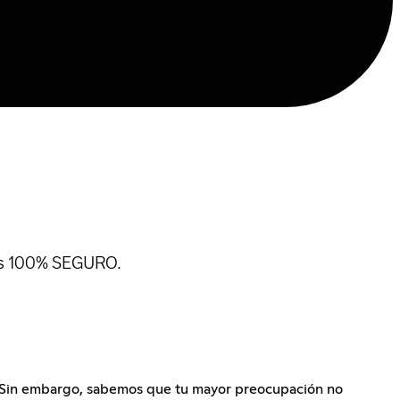
tis 100% SEGURO.
as. Sin embargo, sabemos que tu mayor preocupación no