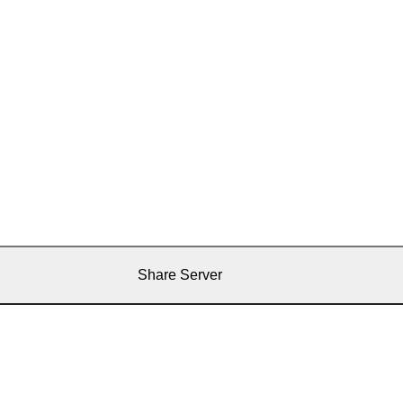
Share Server