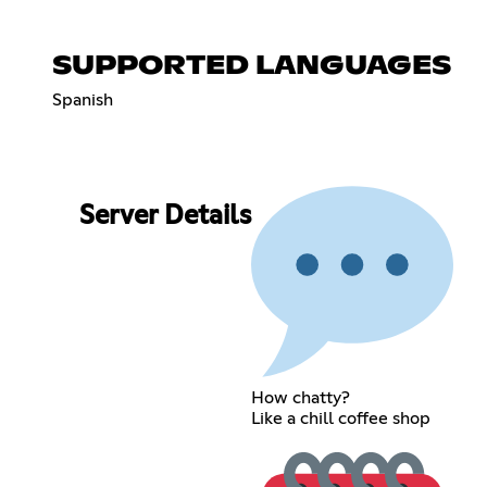
SUPPORTED LANGUAGES
Spanish
Server Details
How chatty?
Like a chill coffee shop