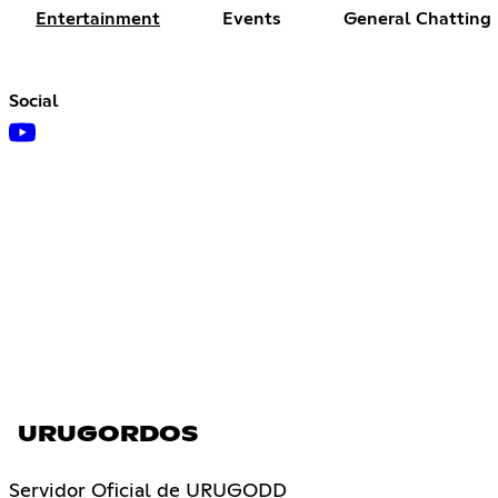
Entertainment
Events
General Chatting
Social
URUGORDOS
Servidor Oficial de URUGODD