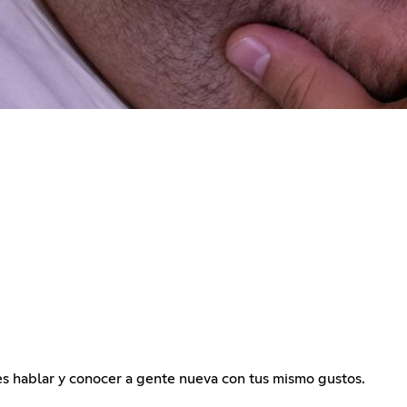
s hablar y conocer a gente nueva con tus mismo gustos.