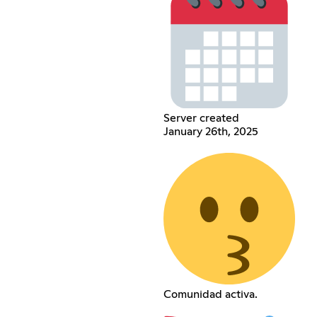
Server created
January 26th, 2025
Comunidad activa.