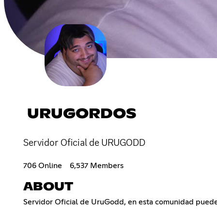
URUGORDOS
Servidor Oficial de URUGODD
706 Online
6,537 Members
ABOUT
Servidor Oficial de UruGodd, en esta comunidad puede