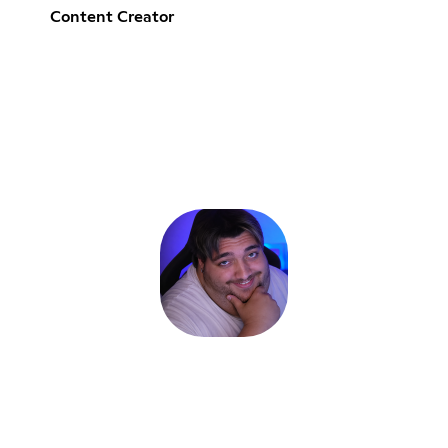
Content Creator