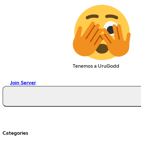
Tenemos a UruGodd
Join Server
Categories