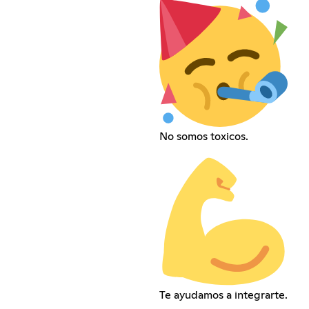
No somos toxicos.
Te ayudamos a integrarte.