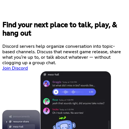
Find your next place to talk, play, &
hang out
Discord servers help organize conversation into topic-
based channels. Discuss that newest game release, share
what you're up to, or talk about whatever — without
clogging up a group chat.
Join Discord