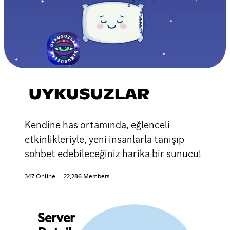
UYKUSUZLAR
Kendine has ortamında, eğlenceli
etkinlikleriyle, yeni insanlarla tanışıp
sohbet edebileceğiniz harika bir sunucu!
347 Online
22,286 Members
Server