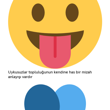
Uykusuzlar topluluğunun kendine has bir mizah
anlayışı vardır