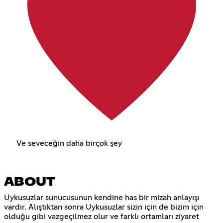
Ve seveceğin daha birçok şey
ABOUT
Uykusuzlar sunucusunun kendine has bir mizah anlayışı
vardır. Alıştıktan sonra Uykusuzlar sizin için de bizim için
olduğu gibi vazgeçilmez olur ve farklı ortamları ziyaret