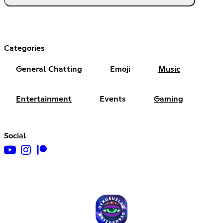
Categories
General Chatting
Emoji
Music
Entertainment
Events
Gaming
Social