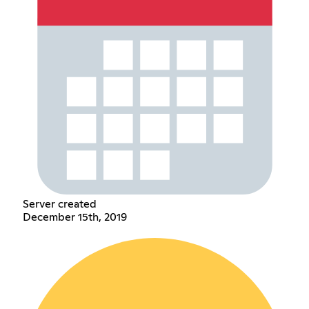
Server created
December 15th, 2019