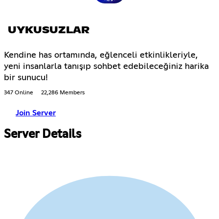
UYKUSUZLAR
Kendine has ortamında, eğlenceli etkinlikleriyle,
yeni insanlarla tanışıp sohbet edebileceğiniz harika
bir sunucu!
347 Online
22,286 Members
Join Server
Server Details