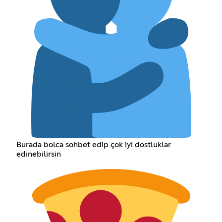
Burada bolca sohbet edip çok iyi dostluklar
edinebilirsin