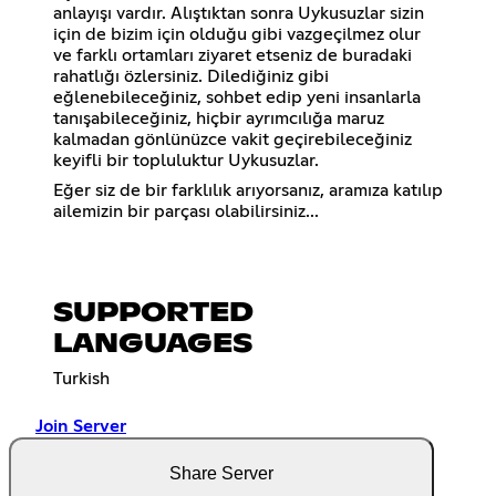
anlayışı vardır. Alıştıktan sonra Uykusuzlar sizin
için de bizim için olduğu gibi vazgeçilmez olur
ve farklı ortamları ziyaret etseniz de buradaki
rahatlığı özlersiniz. Dilediğiniz gibi
eğlenebileceğiniz, sohbet edip yeni insanlarla
tanışabileceğiniz, hiçbir ayrımcılığa maruz
kalmadan gönlünüzce vakit geçirebileceğiniz
keyifli bir topluluktur Uykusuzlar.
Eğer siz de bir farklılık arıyorsanız, aramıza katılıp
ailemizin bir parçası olabilirsiniz...
SUPPORTED
LANGUAGES
Turkish
Join Server
Share Server