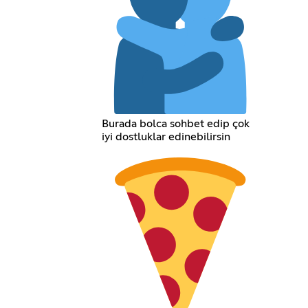
Burada bolca sohbet edip çok
iyi dostluklar edinebilirsin