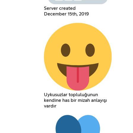
Server created
December 15th, 2019
Uykusuzlar topluluğunun
kendine has bir mizah anlayışı
vardır