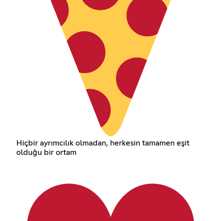
Hiçbir ayrımcılık olmadan, herkesin tamamen eşit
olduğu bir ortam