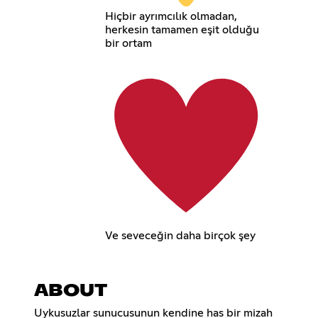
Hiçbir ayrımcılık olmadan,
herkesin tamamen eşit olduğu
bir ortam
Ve seveceğin daha birçok şey
ABOUT
Uykusuzlar sunucusunun kendine has bir mizah