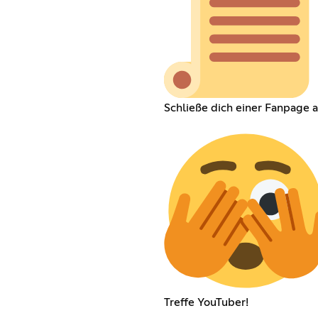
Schließe dich einer Fanpage a
Treffe YouTuber!