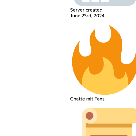
Server created
June 23rd, 2024
Chatte mit Fans!