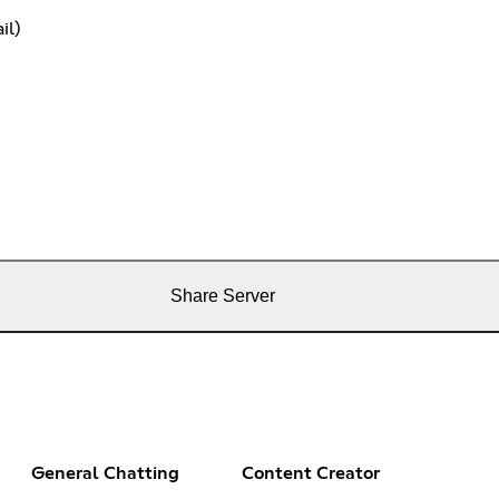
il)
Share Server
General Chatting
Content Creator