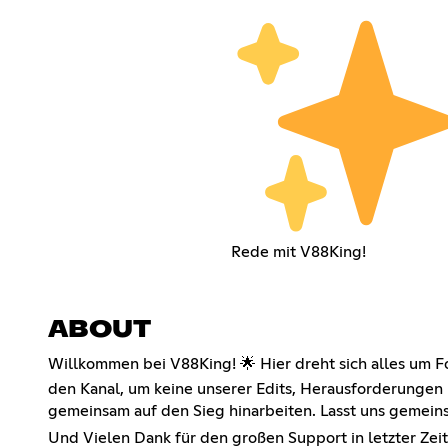
Rede mit V88King!
ABOUT
Willkommen bei V88King! 🌟 Hier dreht sich alles um 
den Kanal, um keine unserer Edits, Herausforderungen 
gemeinsam auf den Sieg hinarbeiten. Lasst uns gemeins
Und Vielen Dank für den großen Support in letzter Zei