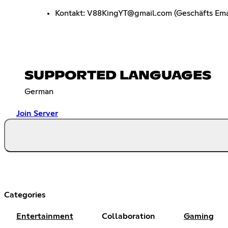
Kontakt: V88KingYT@gmail.com (Geschäfts Ema
SUPPORTED LANGUAGES
German
Join Server
Categories
Entertainment
Collaboration
Gaming