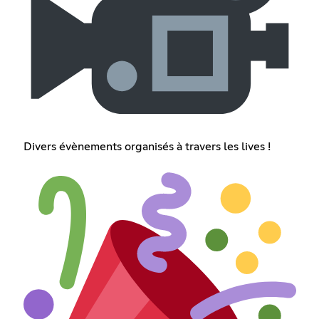
Divers évènements organisés à travers les lives !