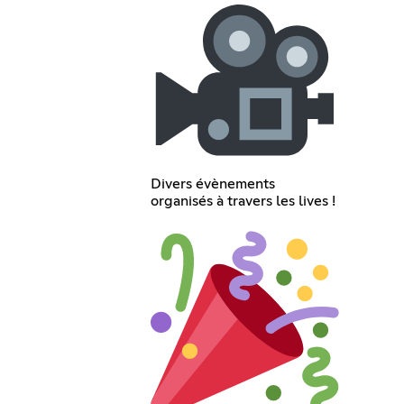
Divers évènements
organisés à travers les lives !