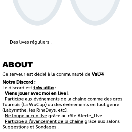
Des lives réguliers !
ABOUT
Ce serveur est dédié à la communauté de
Val74
Notre Discord :
Le discord est
très utile
:
·
Viens jouer avec moi en live !
·
Participe aux événements
de la chaîne comme des gros
Tournois (La WuCup) ou des événements en tout genre
(Labyrinthe, les RinaDays, etc)!
·
Ne loupe aucun live
grâce au rôle Alerte_Live !
·
Participe à l'avancement de la chaîne
grâce aux salons
Suggestions et Sondages !