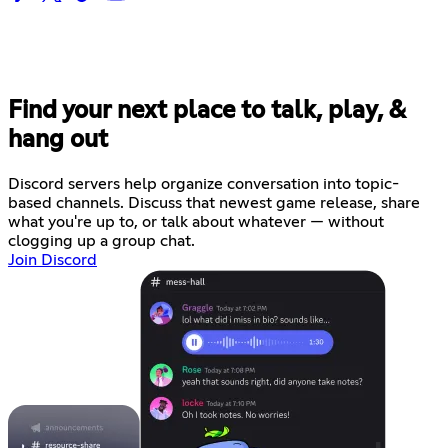
Find your next place to talk, play, &
hang out
Discord servers help organize conversation into topic-
based channels. Discuss that newest game release, share
what you're up to, or talk about whatever — without
clogging up a group chat.
Join Discord