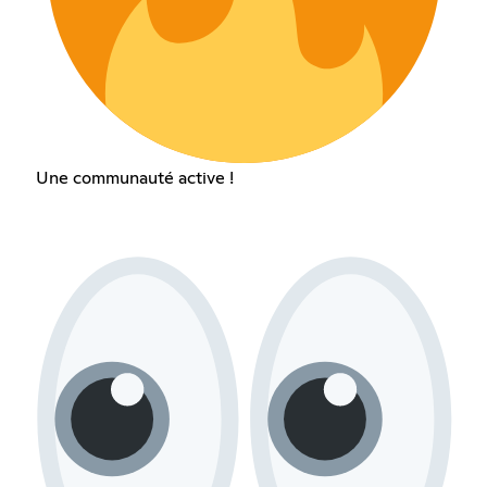
Une communauté active !