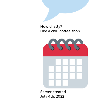
How chatty?
Like a chill coffee shop
Server created
July 4th, 2022