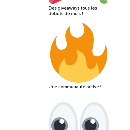
Des giveaways tous les
débuts de mois !
Une communauté active !