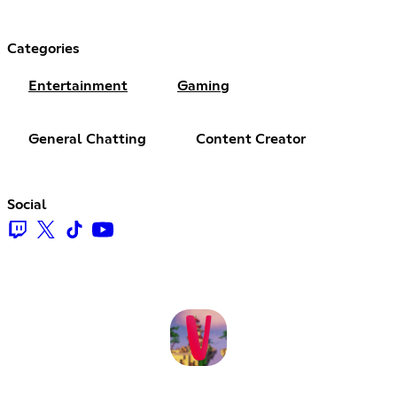
Categories
Entertainment
Gaming
General Chatting
Content Creator
Social