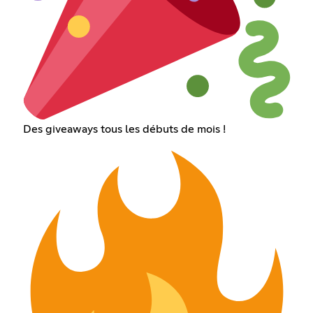
Des giveaways tous les débuts de mois !