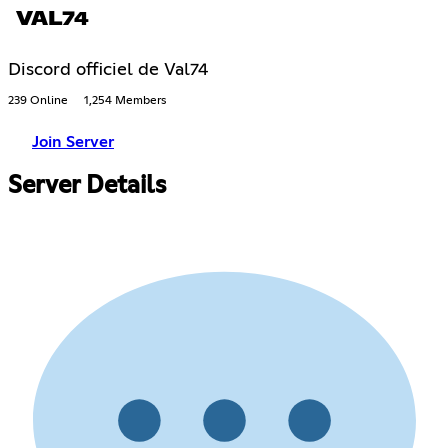
VAL74
Discord officiel de Val74
239 Online
1,254 Members
Join Server
Server Details