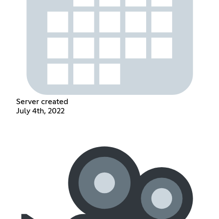
Server created
July 4th, 2022