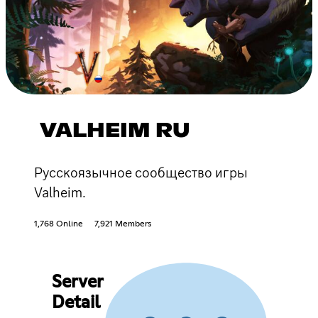
VALHEIM RU
Русскоязычное сообщество игры
Valheim.
1,768 Online
7,921 Members
Server
Detail