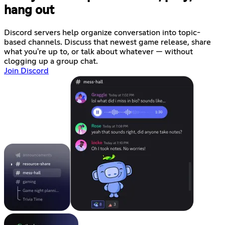
hang out
Discord servers help organize conversation into topic-
based channels. Discuss that newest game release, share
what you're up to, or talk about whatever — without
clogging up a group chat.
Join Discord