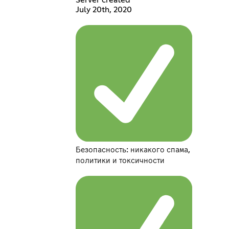
Server created
July 20th, 2020
Безопасность: никакого спама,
политики и токсичности