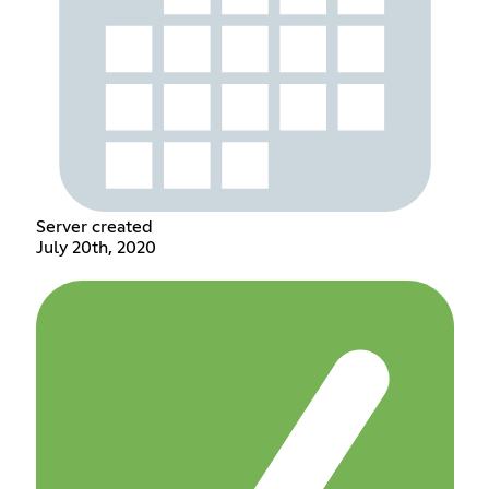
Server created
July 20th, 2020