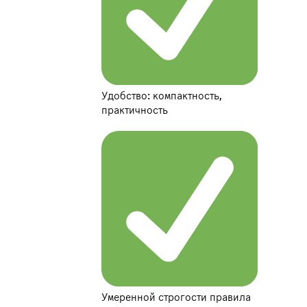
Удобство: компактность,
практичность
Умеренной строгости правила