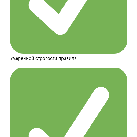
Умеренной строгости правила