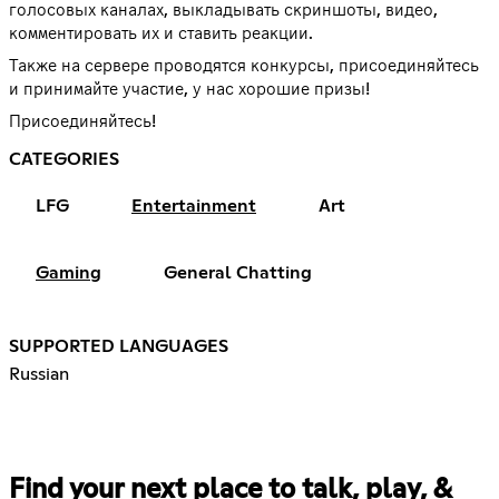
голосовых каналах, выкладывать скриншоты, видео,
комментировать их и ставить реакции.
Также на сервере проводятся конкурсы, присоединяйтесь
и принимайте участие, у нас хорошие призы!
Присоединяйтесь!
CATEGORIES
LFG
Entertainment
Art
Gaming
General Chatting
SUPPORTED LANGUAGES
Russian
Find your next place to talk, play, &