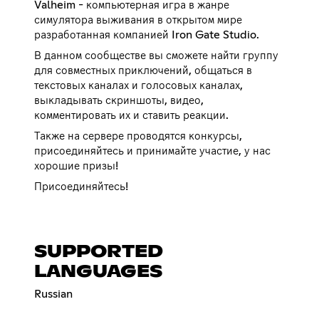
Valheim - компьютерная игра в жанре
симулятора выживания в открытом мире
разработанная компанией Iron Gate Studio.
В данном сообществе вы сможете найти группу
для совместных приключений, общаться в
текстовых каналах и голосовых каналах,
выкладывать скриншоты, видео,
комментировать их и ставить реакции.
Также на сервере проводятся конкурсы,
присоединяйтесь и принимайте участие, у нас
хорошие призы!
Присоединяйтесь!
SUPPORTED
LANGUAGES
Russian