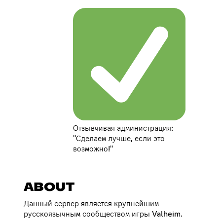
Отзывчивая администрация:
"Сделаем лучше, если это
возможно!"
ABOUT
Данный сервер является крупнейшим
русскоязычным сообществом игры Valheim.