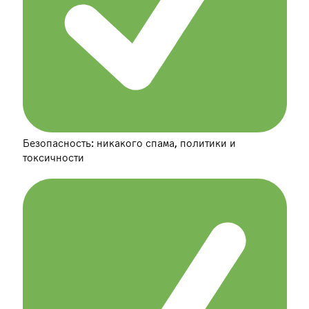
Безопасность: никакого спама, политики и
токсичности