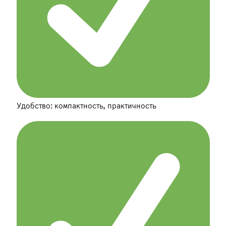
Удобство: компактность, практичность