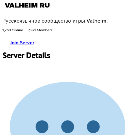
VALHEIM RU
Русскоязычное сообщество игры Valheim.
1,768 Online
7,921 Members
Join Server
Server Details