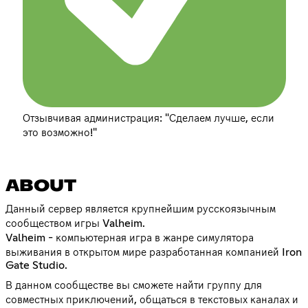
Отзывчивая администрация: "Сделаем лучше, если
это возможно!"
ABOUT
Данный сервер является крупнейшим русскоязычным
сообществом игры Valheim.
Valheim - компьютерная игра в жанре симулятора
выживания в открытом мире разработанная компанией Iron
Gate Studio.
В данном сообществе вы сможете найти группу для
совместных приключений, общаться в текстовых каналах и