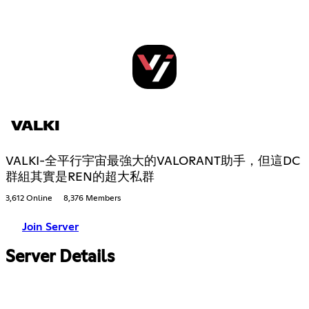
VALKI
VALKI-全平行宇宙最強大的VALORANT助手，但這DC
群組其實是REN的超大私群
3,612 Online
8,376 Members
Join Server
Server Details