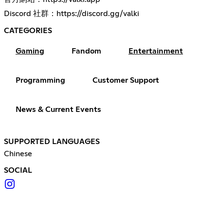
Discord 社群：
https://discord.gg/valki
CATEGORIES
Gaming
Fandom
Entertainment
Programming
Customer Support
News & Current Events
SUPPORTED LANGUAGES
Chinese
SOCIAL