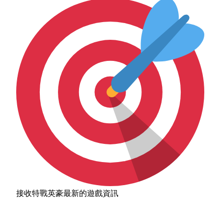
接收特戰英豪最新的遊戲資訊