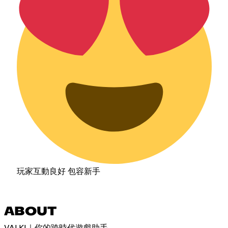
玩家互動良好 包容新手
ABOUT
VALKI｜你的跨時代遊戲助手