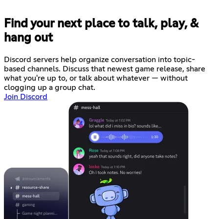
Find your next place to talk, play, &
hang out
Discord servers help organize conversation into topic-
based channels. Discuss that newest game release, share
what you're up to, or talk about whatever — without
clogging up a group chat.
Join Discord