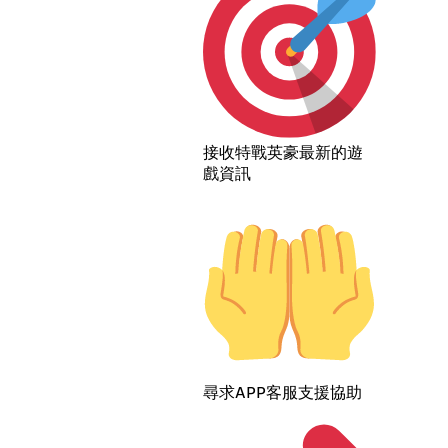
接收特戰英豪最新的遊
戲資訊
尋求APP客服支援協助