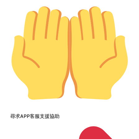
尋求APP客服支援協助