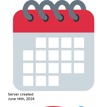
Server created
June 14th, 2024