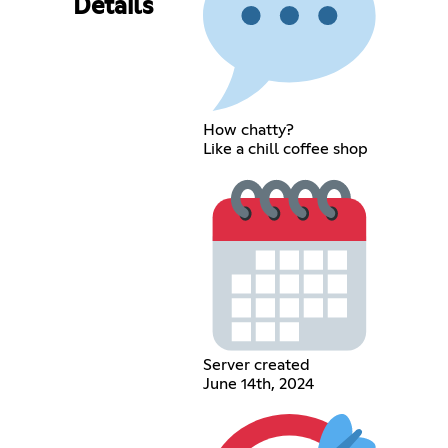
Details
How chatty?
Like a chill coffee shop
Server created
June 14th, 2024