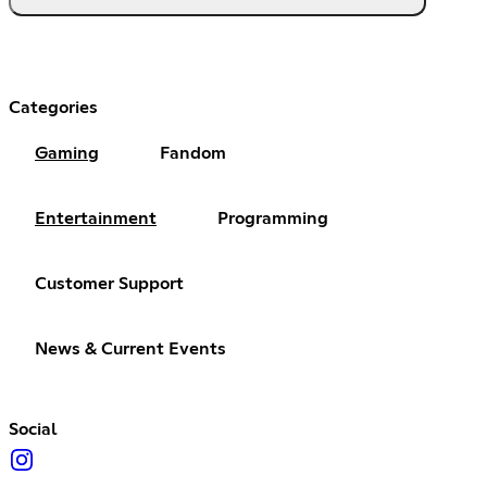
Categories
Gaming
Fandom
Entertainment
Programming
Customer Support
News & Current Events
Social