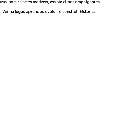
vas, admire artes incríveis, assista clipes empolgantes
Venha jogar, aprender, evoluir e construir histórias