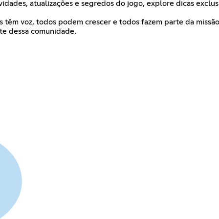
vidades, atualizações e segredos do jogo, explore dicas exclusi
s têm voz, todos podem crescer e todos fazem parte da missão. 
rte dessa comunidade.