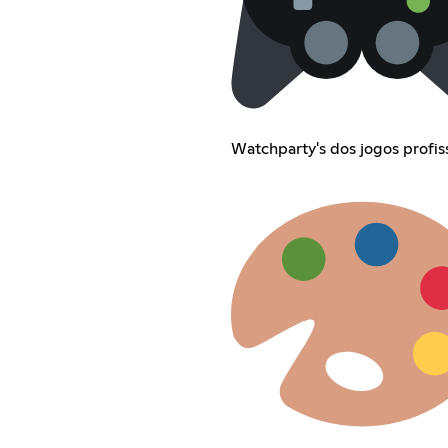
Watchparty's dos jogos profis