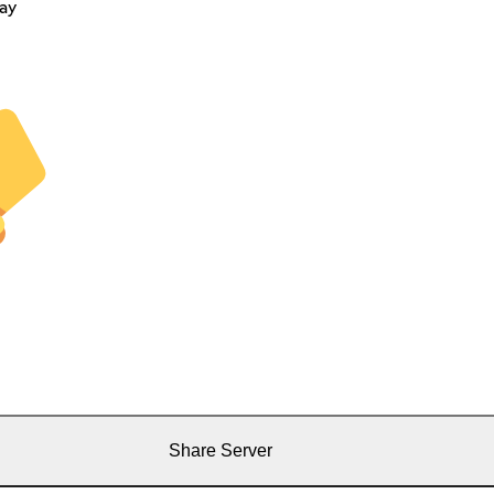
ay
Share Server