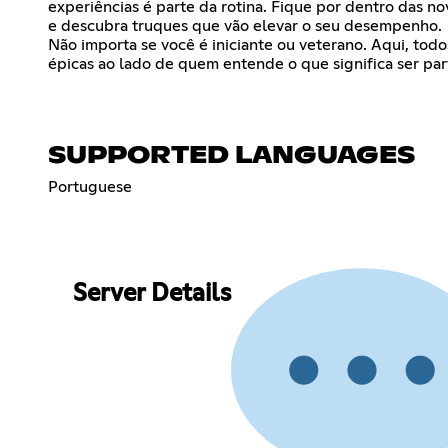
experiências é parte da rotina. Fique por dentro das no
e descubra truques que vão elevar o seu desempenho.
Não importa se você é iniciante ou veterano. Aqui, todo
épicas ao lado de quem entende o que significa ser pa
SUPPORTED LANGUAGES
Portuguese
Server Details