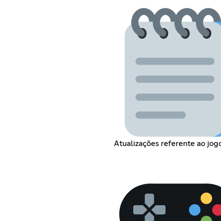
Atualizações referente ao jog