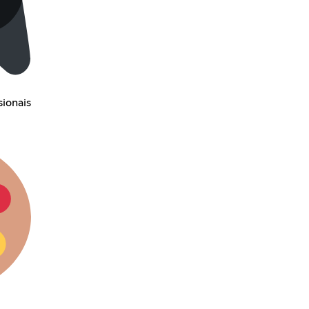
sionais