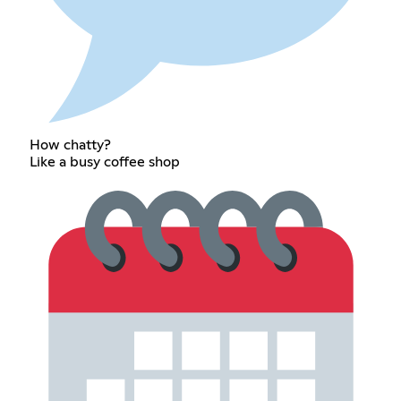
How chatty?
Like a busy coffee shop