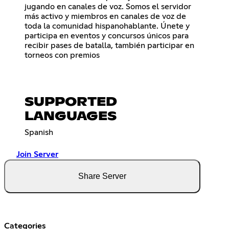
jugando en canales de voz. Somos el servidor
más activo y miembros en canales de voz de
toda la comunidad hispanohablante. Únete y
participa en eventos y concursos únicos para
recibir pases de batalla, también participar en
torneos con premios
SUPPORTED
LANGUAGES
Spanish
Join Server
Share Server
Categories