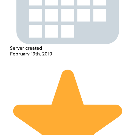
Server created
February 19th, 2019