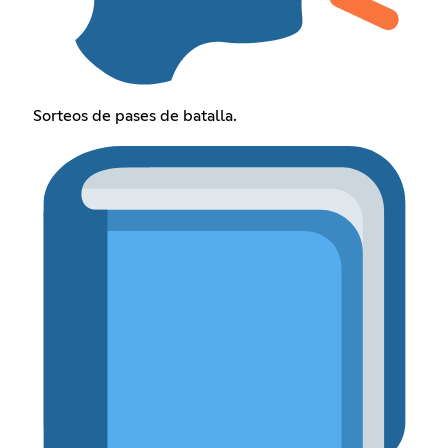
Sorteos de pases de batalla.