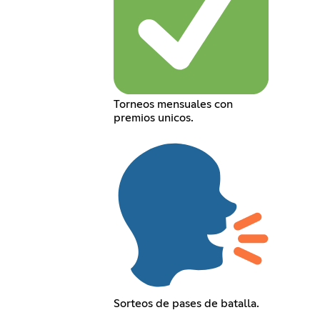
Torneos mensuales con
premios unicos.
Sorteos de pases de batalla.