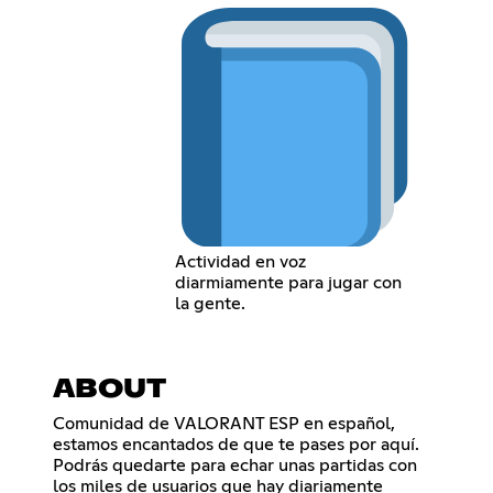
Actividad en voz
diarmiamente para jugar con
la gente.
ABOUT
Comunidad de VALORANT ESP en español,
estamos encantados de que te pases por aquí.
Podrás quedarte para echar unas partidas con
los miles de usuarios que hay diariamente