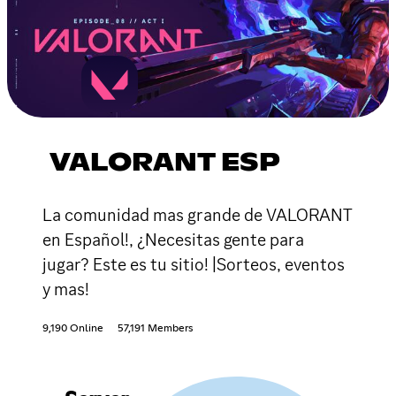
VALORANT ESP
La comunidad mas grande de VALORANT
en Español!, ¿Necesitas gente para
jugar? Este es tu sitio! |Sorteos, eventos
y mas!
9,190 Online
57,191 Members