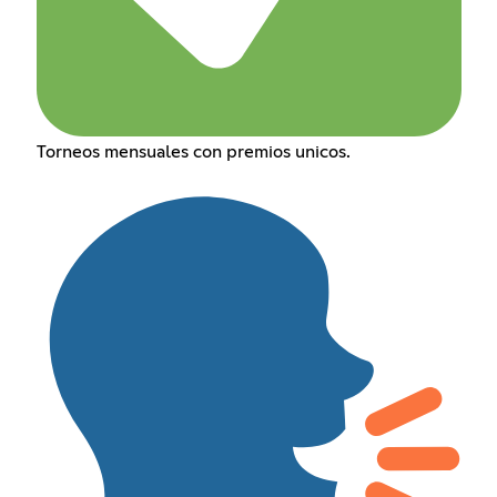
Torneos mensuales con premios unicos.