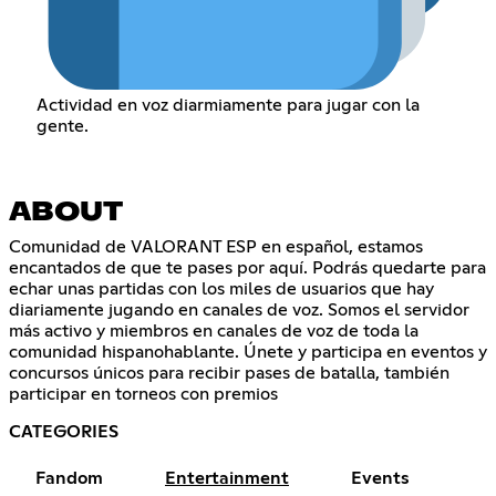
Actividad en voz diarmiamente para jugar con la
gente.
ABOUT
Comunidad de VALORANT ESP en español, estamos
encantados de que te pases por aquí. Podrás quedarte para
echar unas partidas con los miles de usuarios que hay
diariamente jugando en canales de voz. Somos el servidor
más activo y miembros en canales de voz de toda la
comunidad hispanohablante. Únete y participa en eventos y
concursos únicos para recibir pases de batalla, también
participar en torneos con premios
CATEGORIES
Fandom
Entertainment
Events