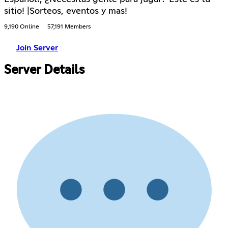
sitio! |Sorteos, eventos y mas!
9,190 Online
57,191 Members
Join Server
Server Details