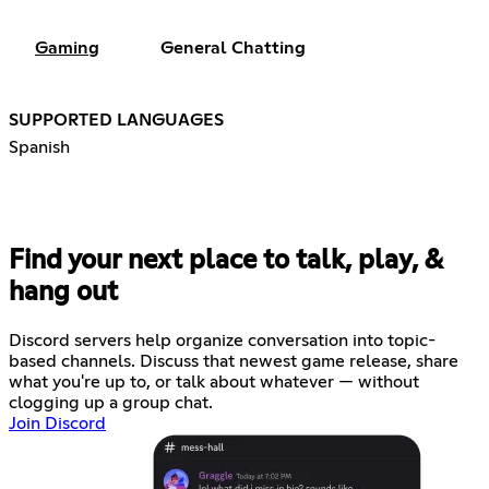
Gaming
General Chatting
SUPPORTED LANGUAGES
Spanish
Find your next place to talk, play, &
hang out
Discord servers help organize conversation into topic-
based channels. Discuss that newest game release, share
what you're up to, or talk about whatever — without
clogging up a group chat.
Join Discord