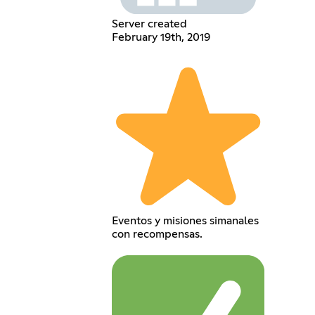
Server created
February 19th, 2019
Eventos y misiones simanales
con recompensas.