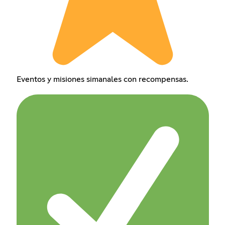
Eventos y misiones simanales con recompensas.