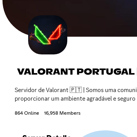
VALORANT PORTUGAL |
Servidor de Valorant 🇵🇹 | Somos uma comuni
proporcionar um ambiente agradável e seguro p
864 Online
16,958 Members