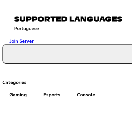
SUPPORTED LANGUAGES
Portuguese
Join Server
Categories
Gaming
Esports
Console