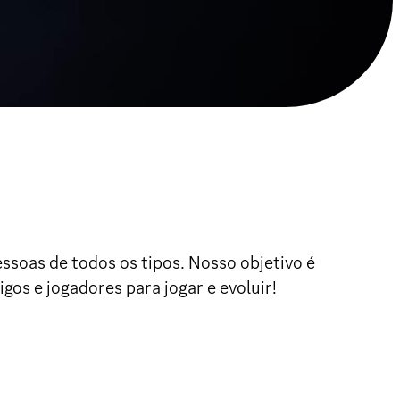
soas de todos os tipos. Nosso objetivo é
os e jogadores para jogar e evoluir!