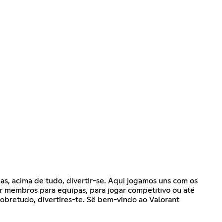
mas, acima de tudo, divertir-se. Aqui jogamos uns com os
r membros para equipas, para jogar competitivo ou até
obretudo, divertires-te. Sê bem-vindo ao Valorant