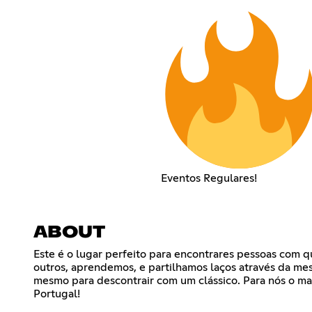
Eventos Regulares!
ABOUT
Este é o lugar perfeito para encontrares pessoas com qu
outros, aprendemos, e partilhamos laços através da me
mesmo para descontrair com um clássico. Para nós o ma
Portugal!