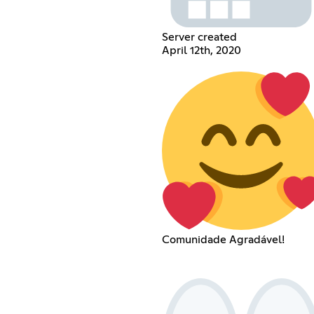
Server created
April 12th, 2020
Comunidade Agradável!