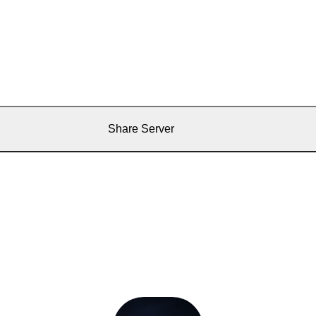
Share Server