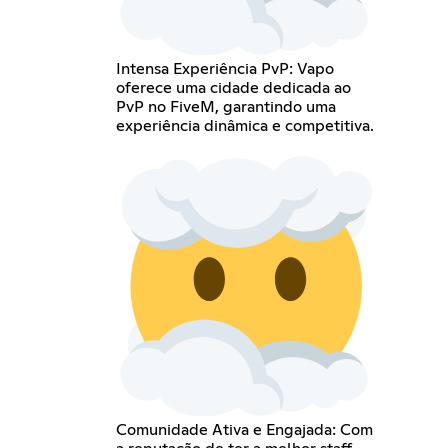
Intensa Experiência PvP: Vapo
oferece uma cidade dedicada ao
PvP no FiveM, garantindo uma
experiência dinâmica e competitiva.
Comunidade Ativa e Engajada: Com