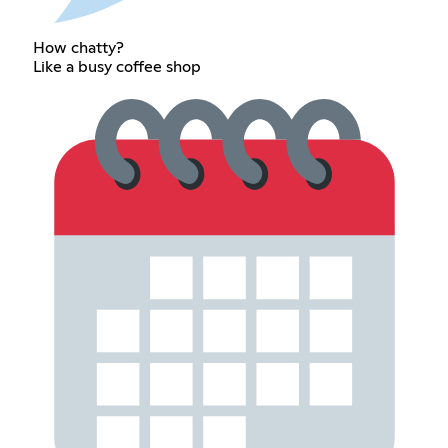
How chatty?
Like a busy coffee shop