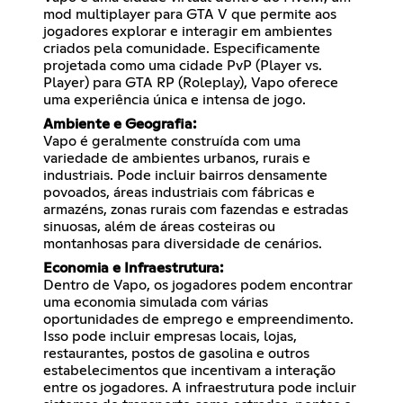
mod multiplayer para GTA V que permite aos
jogadores explorar e interagir em ambientes
criados pela comunidade. Especificamente
projetada como uma cidade PvP (Player vs.
Player) para GTA RP (Roleplay), Vapo oferece
uma experiência única e intensa de jogo.
Ambiente e Geografia:
Vapo é geralmente construída com uma
variedade de ambientes urbanos, rurais e
industriais. Pode incluir bairros densamente
povoados, áreas industriais com fábricas e
armazéns, zonas rurais com fazendas e estradas
sinuosas, além de áreas costeiras ou
montanhosas para diversidade de cenários.
Economia e Infraestrutura:
Dentro de Vapo, os jogadores podem encontrar
uma economia simulada com várias
oportunidades de emprego e empreendimento.
Isso pode incluir empresas locais, lojas,
restaurantes, postos de gasolina e outros
estabelecimentos que incentivam a interação
entre os jogadores. A infraestrutura pode incluir