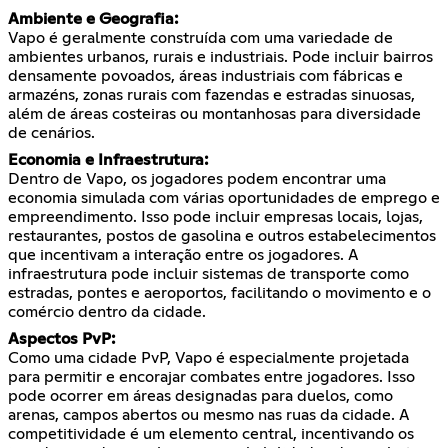
Ambiente e Geografia:
Vapo é geralmente construída com uma variedade de
ambientes urbanos, rurais e industriais. Pode incluir bairros
densamente povoados, áreas industriais com fábricas e
armazéns, zonas rurais com fazendas e estradas sinuosas,
além de áreas costeiras ou montanhosas para diversidade
de cenários.
Economia e Infraestrutura:
Dentro de Vapo, os jogadores podem encontrar uma
economia simulada com várias oportunidades de emprego e
empreendimento. Isso pode incluir empresas locais, lojas,
restaurantes, postos de gasolina e outros estabelecimentos
que incentivam a interação entre os jogadores. A
infraestrutura pode incluir sistemas de transporte como
estradas, pontes e aeroportos, facilitando o movimento e o
comércio dentro da cidade.
Aspectos PvP:
Como uma cidade PvP, Vapo é especialmente projetada
para permitir e encorajar combates entre jogadores. Isso
pode ocorrer em áreas designadas para duelos, como
arenas, campos abertos ou mesmo nas ruas da cidade. A
competitividade é um elemento central, incentivando os