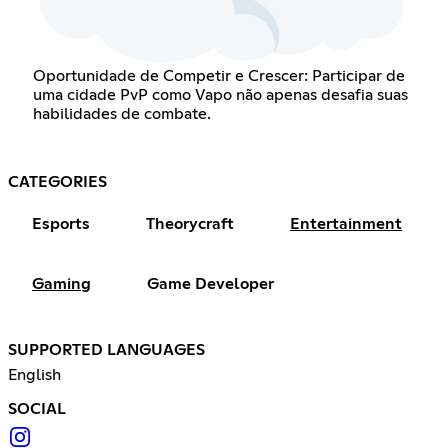
Oportunidade de Competir e Crescer: Participar de
uma cidade PvP como Vapo não apenas desafia suas
habilidades de combate.
CATEGORIES
Esports
Theorycraft
Entertainment
Gaming
Game Developer
SUPPORTED LANGUAGES
English
SOCIAL