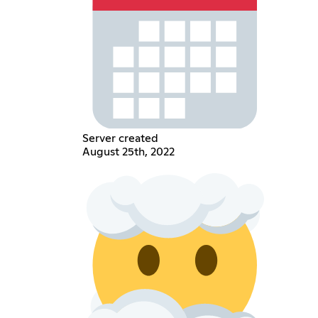
Server created
August 25th, 2022