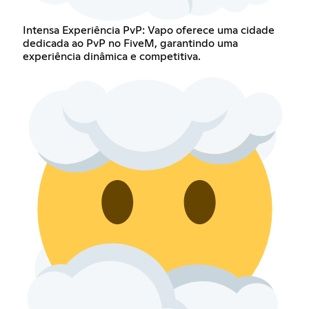
Intensa Experiência PvP: Vapo oferece uma cidade
dedicada ao PvP no FiveM, garantindo uma
experiência dinâmica e competitiva.