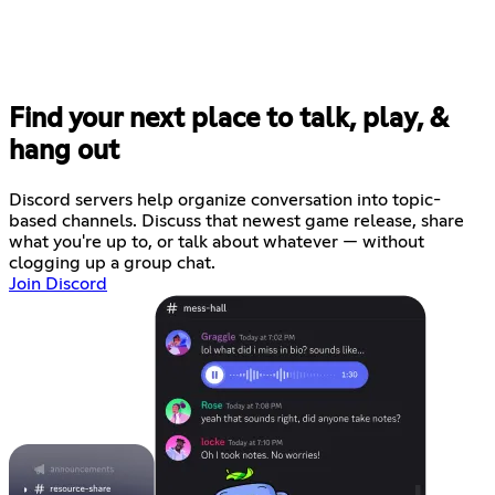
Find your next place to talk, play, &
hang out
Discord servers help organize conversation into topic-
based channels. Discuss that newest game release, share
what you're up to, or talk about whatever — without
clogging up a group chat.
Join Discord