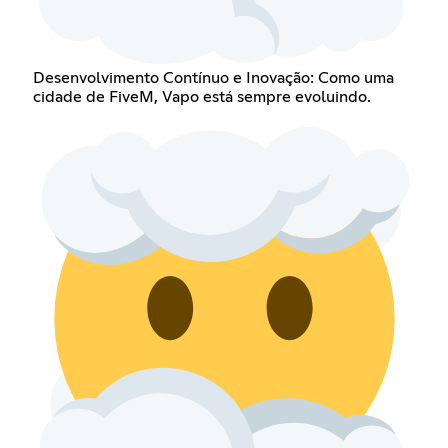
Desenvolvimento Contínuo e Inovação: Como uma
cidade de FiveM, Vapo está sempre evoluindo.