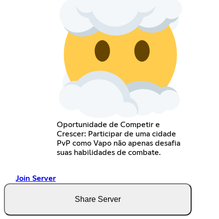
Oportunidade de Competir e
Crescer: Participar de uma cidade
PvP como Vapo não apenas desafia
suas habilidades de combate.
Join Server
Share Server