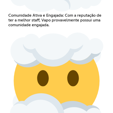
Comunidade Ativa e Engajada: Com a reputação de
ter a melhor staff, Vapo provavelmente possui uma
comunidade engajada.