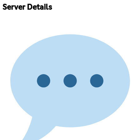
Server Details