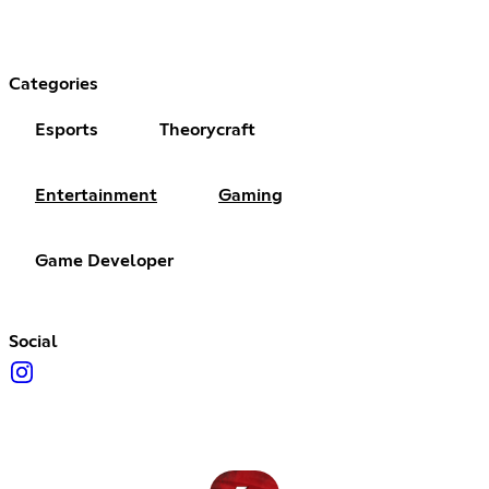
Categories
Esports
Theorycraft
Entertainment
Gaming
Game Developer
Social