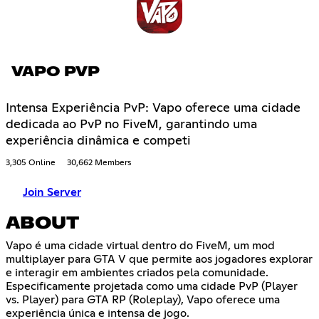
VAPO PVP
Intensa Experiência PvP: Vapo oferece uma cidade
dedicada ao PvP no FiveM, garantindo uma
experiência dinâmica e competi
3,305 Online
30,662 Members
Join Server
ABOUT
Vapo é uma cidade virtual dentro do FiveM, um mod
multiplayer para GTA V que permite aos jogadores explorar
e interagir em ambientes criados pela comunidade.
Especificamente projetada como uma cidade PvP (Player
vs. Player) para GTA RP (Roleplay), Vapo oferece uma
experiência única e intensa de jogo.