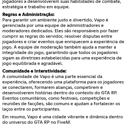
jogadores a desenvolverem suas habilidades de combate,
estratégia e trabalho em equipe.
Regras e Administração:
Para garantir um ambiente justo e divertido, Vapo é
gerenciada por uma equipe de administradores e
moderadores dedicados. Eles são responsáveis por fazer
cumprir as regras do servidor, resolver disputas entre
jogadores e criar eventos que enriquecem a experiência de
jogo. A equipe de moderação também ajuda a manter a
integridade do jogo, garantindo que todos os jogadores
sigam as diretrizes estabelecidas para uma experiência de
jogo equilibrada e agradável.
Comunidade e Interatividade:
A comunidade de Vapo é uma parte essencial da
experiência, oferecendo uma plataforma para os jogadores
se conectarem, formarem alianças, competirem e
desenvolverem histórias dentro do contexto do GTA RP.
Eventos comunitários, como festivais, competições e
reuniões de facções, são comuns e ajudam a fortalecer os
laços entre os participantes.
Em resumo, Vapo é uma cidade vibrante e dinâmica dentro
do universo do GTA RP no FiveM.