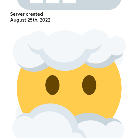
Server created
August 25th, 2022