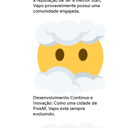
a reputação de ter a melhor staff,
Vapo provavelmente possui uma
comunidade engajada.
Desenvolvimento Contínuo e
Inovação: Como uma cidade de
FiveM, Vapo está sempre
evoluindo.