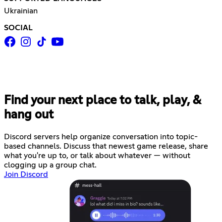
Ukrainian
SOCIAL
Find your next place to talk, play, &
hang out
Discord servers help organize conversation into topic-
based channels. Discuss that newest game release, share
what you're up to, or talk about whatever — without
clogging up a group chat.
Join Discord