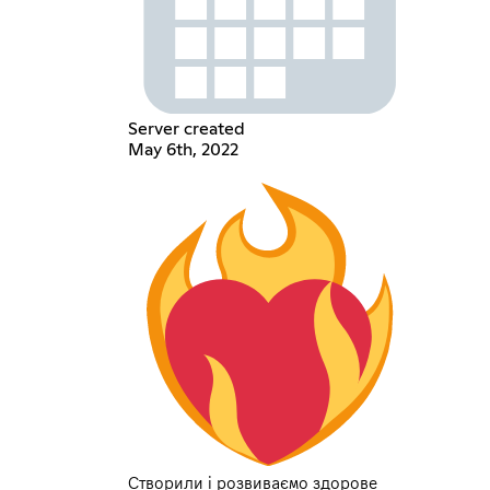
Server created
May 6th, 2022
Створили і розвиваємо здорове