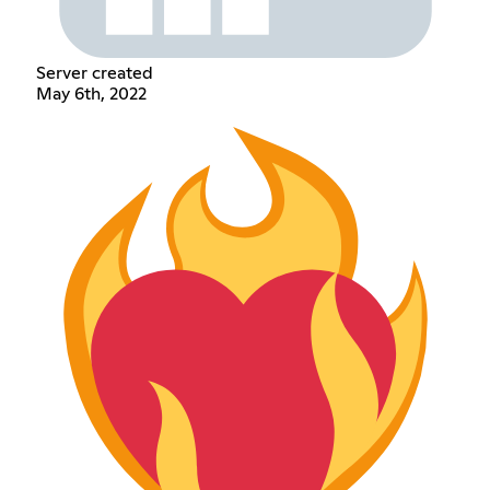
Server created
May 6th, 2022