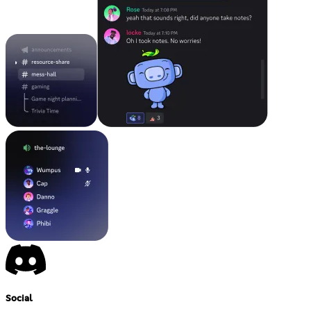
Social