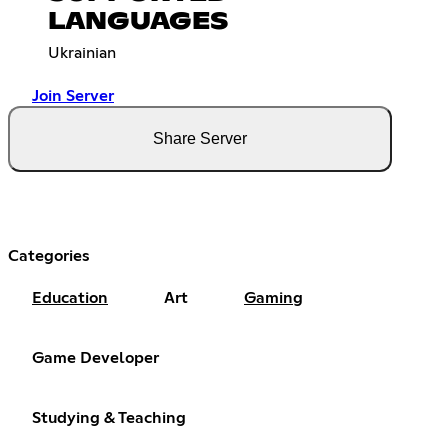
LANGUAGES
Ukrainian
Join Server
Share Server
Categories
Education
Art
Gaming
Game Developer
Studying & Teaching