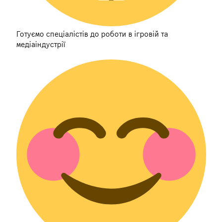
Готуємо спеціалістів до роботи в ігровій та
медіаіндустрії