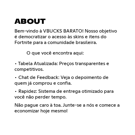
ABOUT
Bem-vindo à VBUCKS BARATO! Nosso objetivo
é democratizar o acesso às skins e itens do
Fortnite para a comunidade brasileira.
O que você encontra aqui:
• Tabela Atualizada: Preços transparentes e
competitivos.
• Chat de Feedback: Veja o depoimento de
quem já comprou e confia.
• Rapidez: Sistema de entrega otimizado para
você não perder tempo.
Não pague caro à toa. Junte-se a nós e comece a
economizar hoje mesmo!