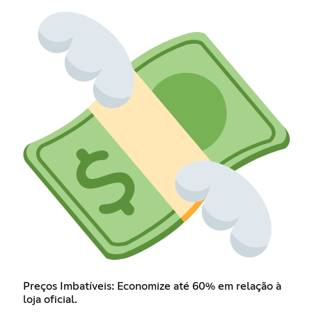
Preços Imbatíveis: Economize até 60% em relação à
loja oficial.