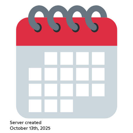
Server created
October 13th, 2025