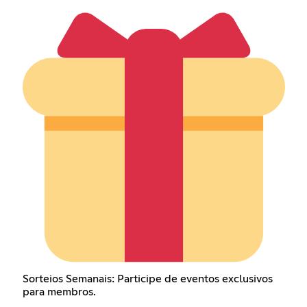
Sorteios Semanais: Participe de eventos exclusivos
para membros.