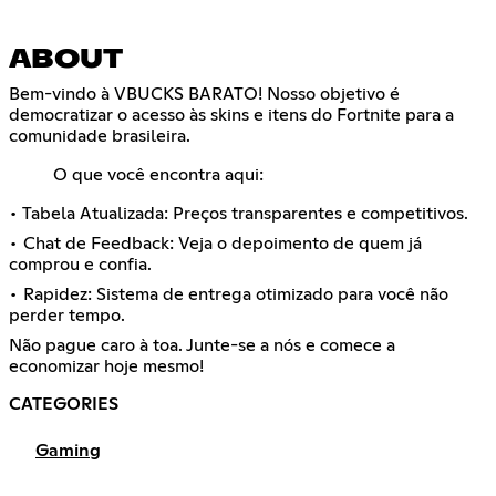
ABOUT
Bem-vindo à VBUCKS BARATO! Nosso objetivo é
democratizar o acesso às skins e itens do Fortnite para a
comunidade brasileira.
O que você encontra aqui:
• Tabela Atualizada: Preços transparentes e competitivos.
• Chat de Feedback: Veja o depoimento de quem já
comprou e confia.
• Rapidez: Sistema de entrega otimizado para você não
perder tempo.
Não pague caro à toa. Junte-se a nós e comece a
economizar hoje mesmo!
CATEGORIES
Gaming