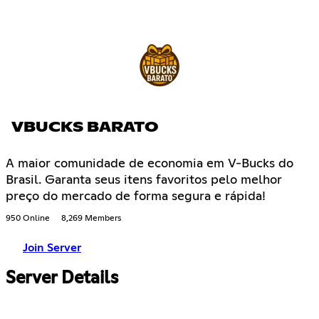
VBUCKS BARATO
A maior comunidade de economia em V-Bucks do
Brasil. Garanta seus itens favoritos pelo melhor
preço do mercado de forma segura e rápida!
950 Online
8,269 Members
Join Server
Server Details