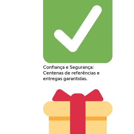
Confiança e Segurança:
Centenas de referências e
entregas garantidas.