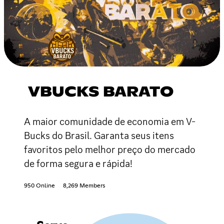
VBUCKS BARATO
A maior comunidade de economia em V-
Bucks do Brasil. Garanta seus itens
favoritos pelo melhor preço do mercado
de forma segura e rápida!
950 Online
8,269 Members