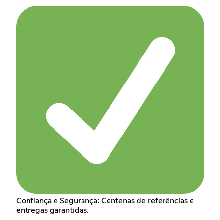
Confiança e Segurança: Centenas de referências e
entregas garantidas.