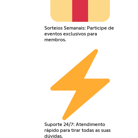
Sorteios Semanais: Participe de
eventos exclusivos para
membros.
Suporte 24/7: Atendimento
rápido para tirar todas as suas
dúvidas.