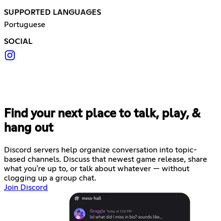
SUPPORTED LANGUAGES
Portuguese
SOCIAL
Find your next place to talk, play, &
hang out
Discord servers help organize conversation into topic-
based channels. Discuss that newest game release, share
what you're up to, or talk about whatever — without
clogging up a group chat.
Join Discord