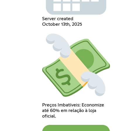
Server created
October 13th, 2025
Preços Imbatíveis: Economize
até 60% em relação à loja
oficial.