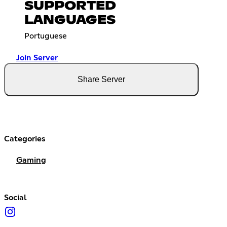
SUPPORTED
LANGUAGES
Portuguese
Join Server
Share Server
Categories
Gaming
Social