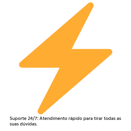
Suporte 24/7: Atendimento rápido para tirar todas as
suas dúvidas.