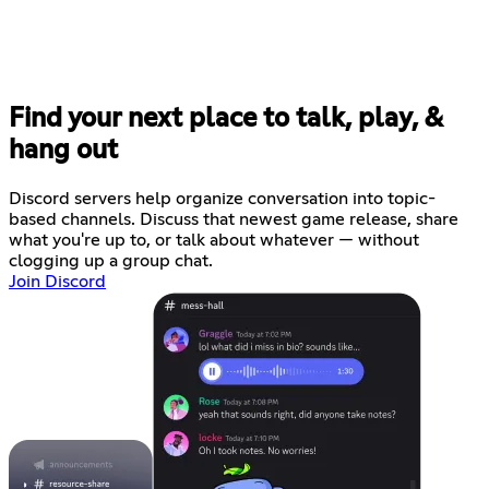
Find your next place to talk, play, &
hang out
Discord servers help organize conversation into topic-
based channels. Discuss that newest game release, share
what you're up to, or talk about whatever — without
clogging up a group chat.
Join Discord