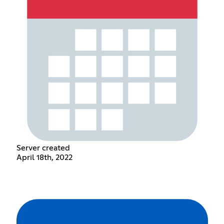
Server created
April 18th, 2022