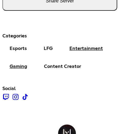
Share Server
Categories
Esports
LFG
Entertainment
Gaming
Content Creator
Social