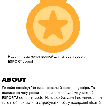
Надання всіх можливостей для спроби себе у
ESPORT сфері!
ABOUT
Як кейс досвіду: Ми вже провели 3 сезонні турніри. Та
ставимо за мету розвити наших людей майже у кожній
ESPORTS сфері. :muscle: Надаємо безмежні можливості для
того щоб показати та спробувати себе у насправді цікавій