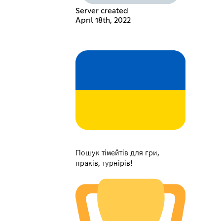
Server created
April 18th, 2022
Пошук тімейтів для гри,
праків, турнірів!