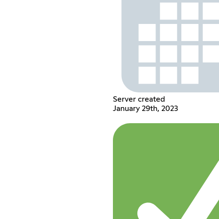
Server created
January 29th, 2023