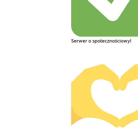
Serwer o społecznościowy!