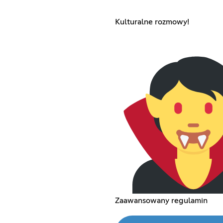
Kulturalne rozmowy!
Zaawansowany regulamin